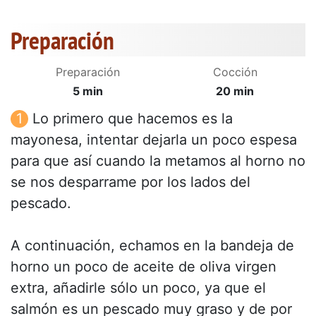
Preparación
Preparación
Cocción
5 min
20 min
Lo primero que hacemos es la
mayonesa, intentar dejarla un poco espesa
para que así cuando la metamos al horno no
se nos desparrame por los lados del
pescado.
A continuación, echamos en la bandeja de
horno un poco de aceite de oliva virgen
extra, añadirle sólo un poco, ya que el
salmón es un pescado muy graso y de por