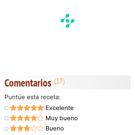
Comentarios
Puntúe esta receta:
Excelente
Muy bueno
Bueno