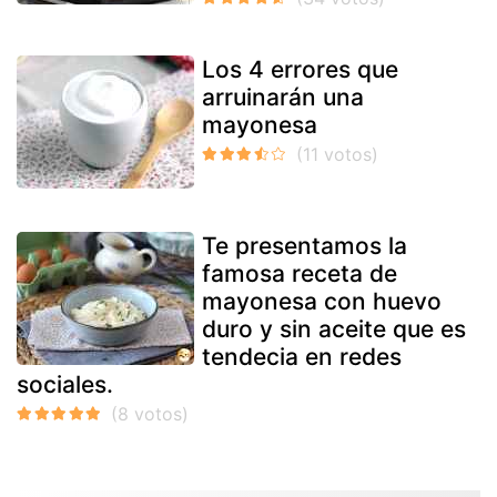
Los 4 errores que
arruinarán una
mayonesa
Te presentamos la
famosa receta de
mayonesa con huevo
duro y sin aceite que es
tendecia en redes
sociales.