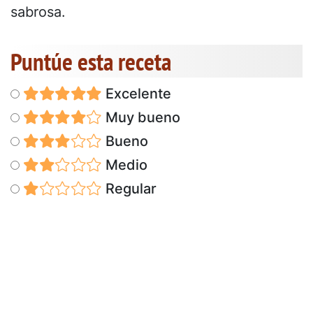
sabrosa.
Puntúe esta receta
Excelente
Muy bueno
Bueno
Medio
Regular