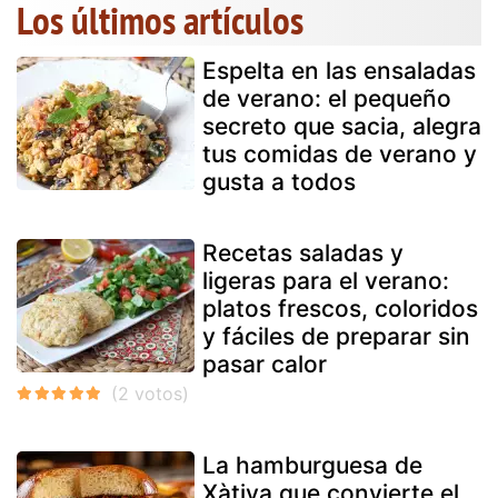
Los últimos artículos
Espelta en las ensaladas
de verano: el pequeño
secreto que sacia, alegra
tus comidas de verano y
gusta a todos
Recetas saladas y
ligeras para el verano:
platos frescos, coloridos
y fáciles de preparar sin
pasar calor
La hamburguesa de
Xàtiva que convierte el