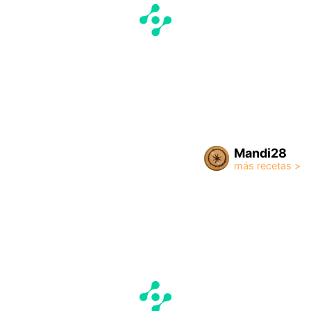
Mandi28