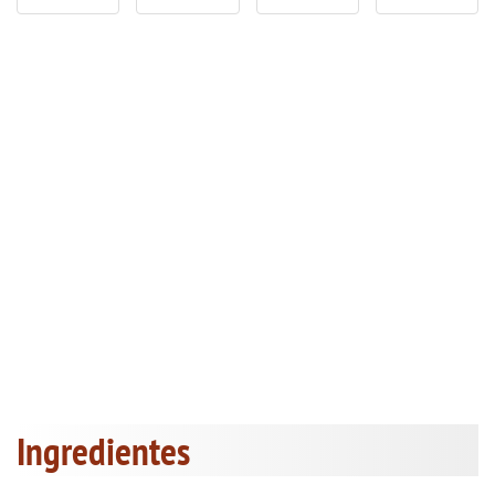
Ingredientes