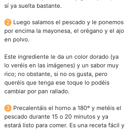
sí ya suelta bastante.
Luego salamos el pescado y le ponemos
por encima la mayonesa, el orégano y el ajo
en polvo.
Este ingrediente le da un color dorado (ya
lo veréis en las imágenes) y un sabor muy
rico; no obstante, si no os gusta, pero
queréis que tenga ese toque lo podéis
cambiar por pan rallado.
Precalentáis el horno a 180º y metéis el
pescado durante 15 o 20 minutos y ya
estará listo para comer. Es una receta fácil y