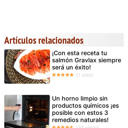
Artículos relacionados
¡Con esta receta tu
salmón Gravlax siempre
será un éxito!
Un horno limpio sin
productos químicos ¡es
posible con estos 3
remedios naturales!