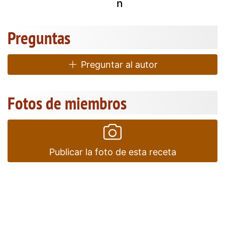
n
Preguntas
Preguntar al autor
Fotos de miembros
Publicar la foto de esta receta