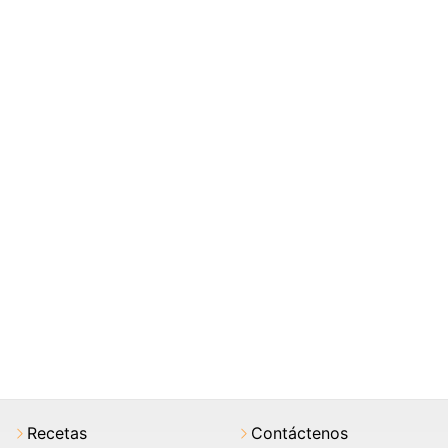
Recetas
Contáctenos