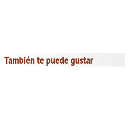
También te puede gustar