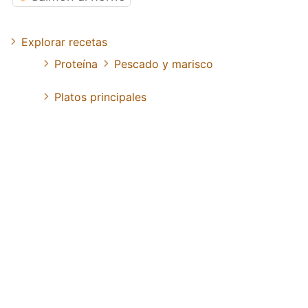
Explorar recetas
Proteína
Pescado y marisco
Platos principales