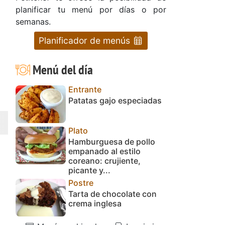
planificar tu menú por días o por
semanas.
Planificador de menús
Menú del día
Entrante
Patatas gajo especiadas
Plato
Hamburguesa de pollo
empanado al estilo
coreano: crujiente,
picante y...
Postre
Tarta de chocolate con
crema inglesa