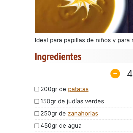
Ideal para papillas de niños y para
Ingredientes
4
200gr de
patatas
150gr de judías verdes
250gr de
zanahorias
450gr de agua