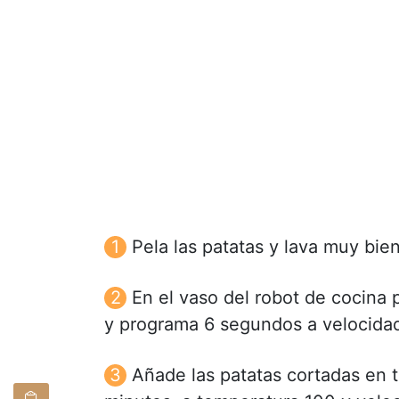
Pela las patatas y lava muy bien
En el vaso del robot de cocina p
y programa 6 segundos a velocidad
Añade las patatas cortadas en tr