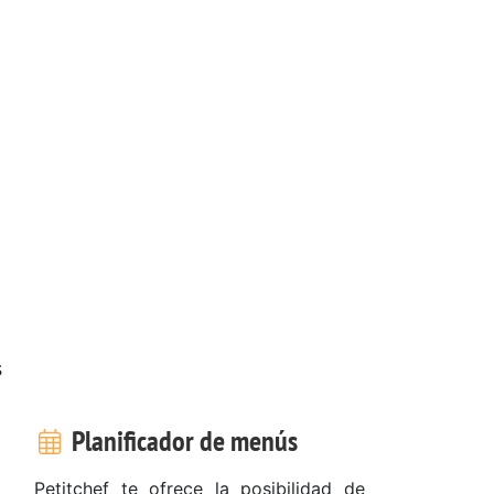
s
Planificador de menús
Petitchef te ofrece la posibilidad de