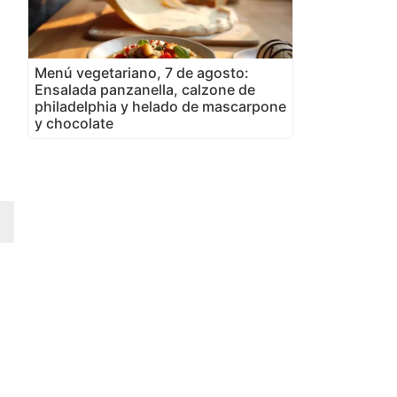
Menú vegetariano, 7 de agosto:
Ensalada panzanella, calzone de
philadelphia y helado de mascarpone
y chocolate