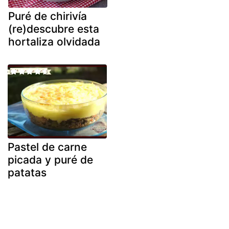
Puré de chirivía
(re)descubre esta
hortaliza olvidada
Pastel de carne
picada y puré de
patatas