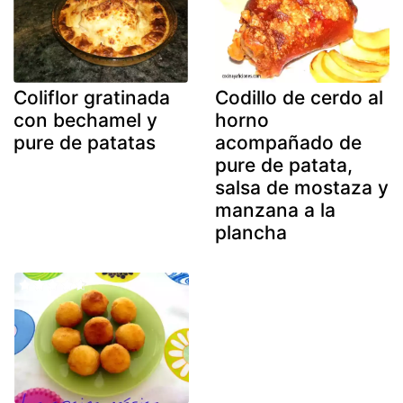
Coliflor gratinada
Codillo de cerdo al
con bechamel y
horno
pure de patatas
acompañado de
pure de patata,
salsa de mostaza y
manzana a la
plancha