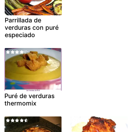
Parrillada de
verduras con puré
especiado
Puré de verduras
thermomix