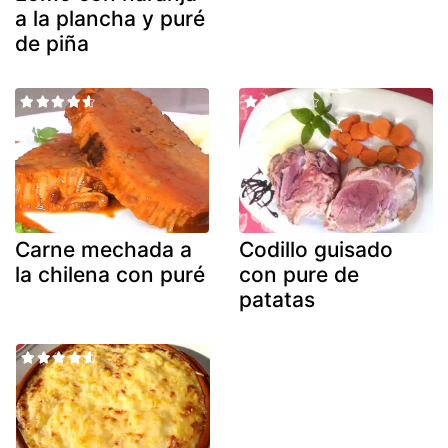
a la plancha y puré
de piña
Carne mechada a
Codillo guisado
la chilena con puré
con pure de
patatas