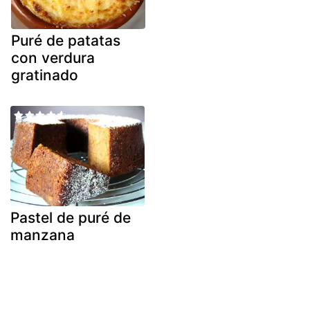
Puré de patatas
con verdura
gratinado
Pastel de puré de
manzana