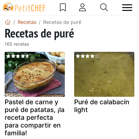
Recetas
Recetas de puré
Recetas de puré
165 recetas
Pastel de carne y
Puré de calabacín
puré de patatas, ¡la
light
receta perfecta
para compartir en
familia!