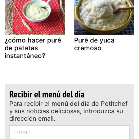
¿cómo hacer puré
Puré de yuca
de patatas
cremoso
instantáneo?
Recibir el menú del día
Para recibir el
menú del día
de Petitchef
y sus noticias deliciosas, introduzca su
dirección email.