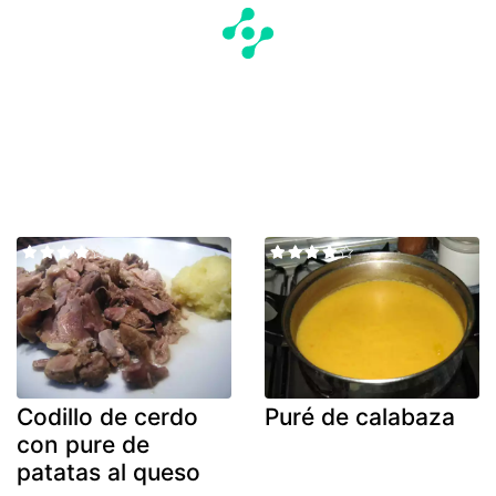
Codillo de cerdo
Puré de calabaza
con pure de
patatas al queso