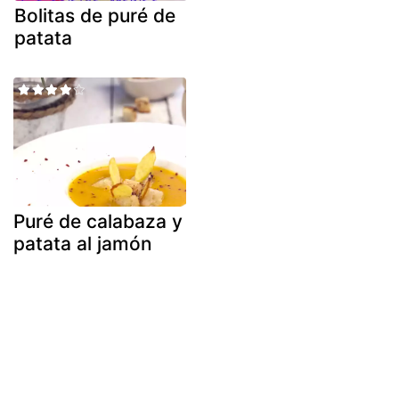
Bolitas de puré de
patata
Puré de calabaza y
patata al jamón