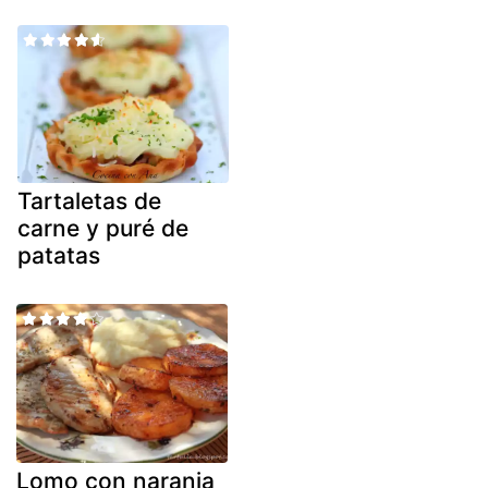
Tartaletas de
carne y puré de
patatas
Lomo con naranja