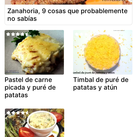
Zanahoria, 9 cosas que probablemente
no sabías
Pastel de carne
Timbal de puré de
picada y puré de
patatas y atún
patatas