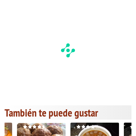
También te puede gustar