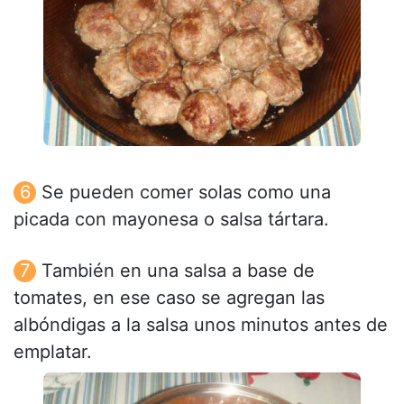
Se pueden comer solas como una
picada con mayonesa o salsa tártara.
También en una salsa a base de
tomates, en ese caso se agregan las
albóndigas a la salsa unos minutos antes de
emplatar.