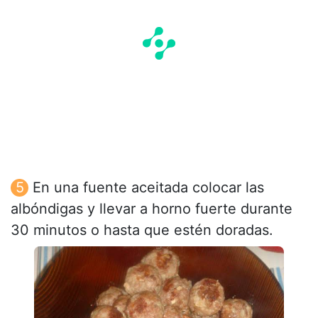
En una fuente aceitada colocar las
albóndigas y llevar a horno fuerte durante
30 minutos o hasta que estén doradas.