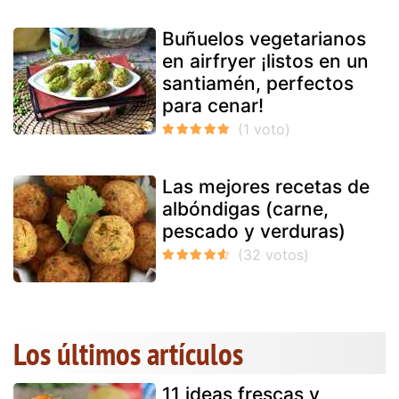
Buñuelos vegetarianos
en airfryer ¡listos en un
santiamén, perfectos
para cenar!
Las mejores recetas de
albóndigas (carne,
pescado y verduras)
Los últimos artículos
11 ideas frescas y