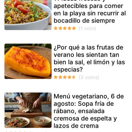
apetecibles para comer
en la playa sin recurrir al
bocadillo de siempre
¿Por qué a las frutas de
verano les sientan tan
bien la sal, el limón y las
especias?
Menú vegetariano, 6 de
agosto: Sopa fría de
rábano, ensalada
cremosa de espelta y
lazos de crema