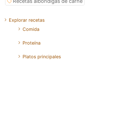
Recetas albóndigas de carne
Explorar recetas
Comida
Proteína
Platos principales