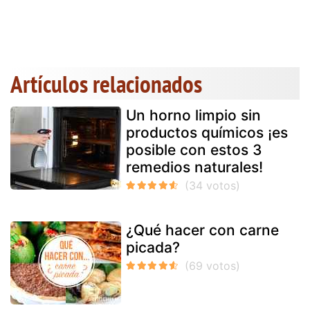
Artículos relacionados
Un horno limpio sin
productos químicos ¡es
posible con estos 3
remedios naturales!
¿Qué hacer con carne
picada?