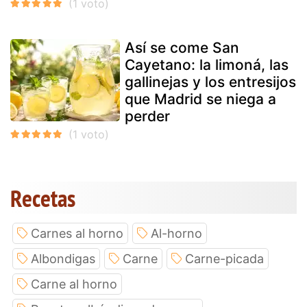
Así se come San
Cayetano: la limoná, las
gallinejas y los entresijos
que Madrid se niega a
perder
Recetas
Carnes al horno
Al-horno
Albondigas
Carne
Carne-picada
Carne al horno