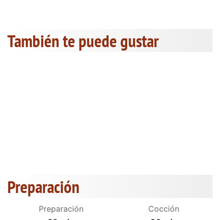
También te puede gustar
Preparación
Preparación
Cocción