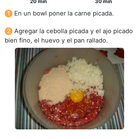
20 min
30 min
En un bowl poner la carne picada.
Agregar la cebolla picada y el ajo picado
bien fino, el huevo y el pan rallado.