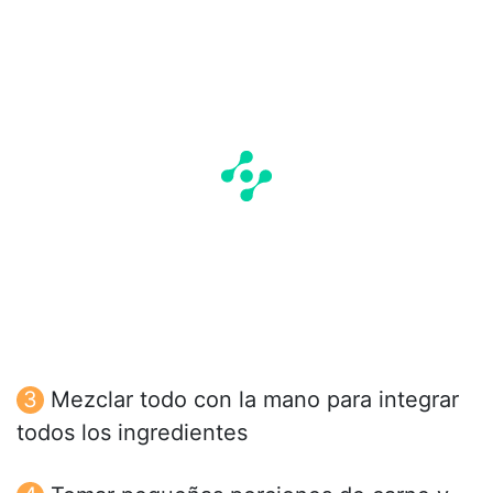
Mezclar todo con la mano para integrar
todos los ingredientes