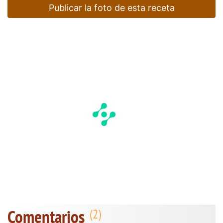
Publicar la foto de esta receta
Comentarios