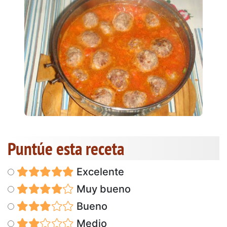
Puntúe esta receta
Excelente
Muy bueno
Bueno
Medio