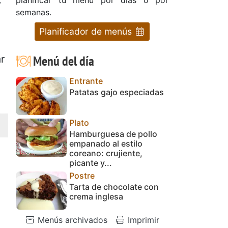
semanas.
Planificador de menús
Menú del día
r
Entrante
Patatas gajo especiadas
Plato
Hamburguesa de pollo
empanado al estilo
coreano: crujiente,
picante y...
Postre
Tarta de chocolate con
crema inglesa
Menús archivados
Imprimir