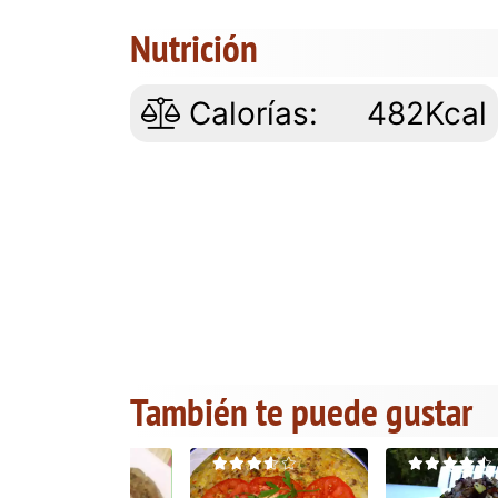
Nutrición
Calorías:
482Kcal
También te puede gustar