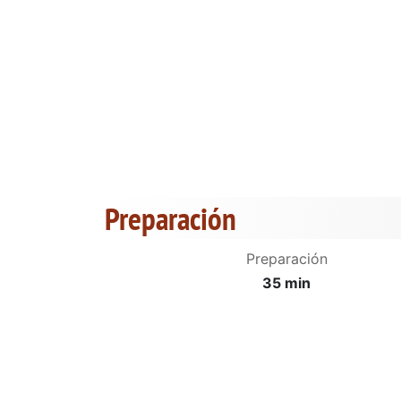
Preparación
Preparación
35 min