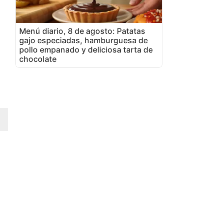
Menú diario, 8 de agosto: Patatas
gajo especiadas, hamburguesa de
pollo empanado y deliciosa tarta de
chocolate