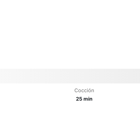
Cocción
25 min