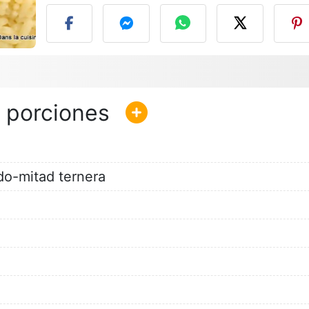
do-mitad ternera