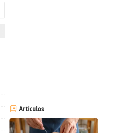
Artículos