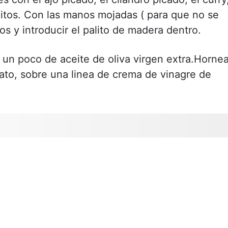
litos. Con las manos mojadas ( para que no se
os y introducir el palito de madera dentro.
e un poco de aceite de oliva virgen extra.Hornea
ato, sobre una linea de crema de vinagre de