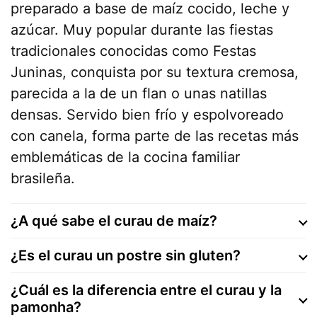
preparado a base de maíz cocido, leche y
azúcar. Muy popular durante las fiestas
tradicionales conocidas como Festas
Juninas, conquista por su textura cremosa,
parecida a la de un flan o unas natillas
densas. Servido bien frío y espolvoreado
con canela, forma parte de las recetas más
emblemáticas de la cocina familiar
brasileña.
¿A qué sabe el curau de maíz?
¿Es el curau un postre sin gluten?
¿Cuál es la diferencia entre el curau y la
pamonha?