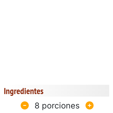
Ingredientes
8