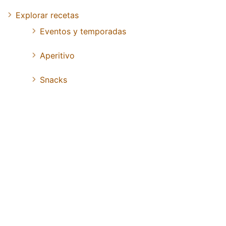
Explorar recetas
Eventos y temporadas
Aperitivo
Snacks