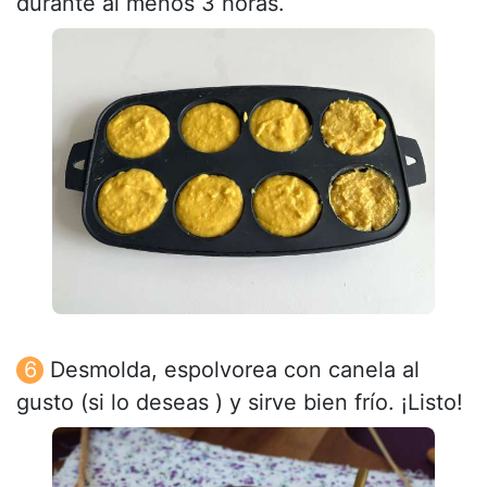
durante al menos 3 horas.
Desmolda, espolvorea con canela al
gusto (si lo deseas ) y sirve bien frío. ¡Listo!