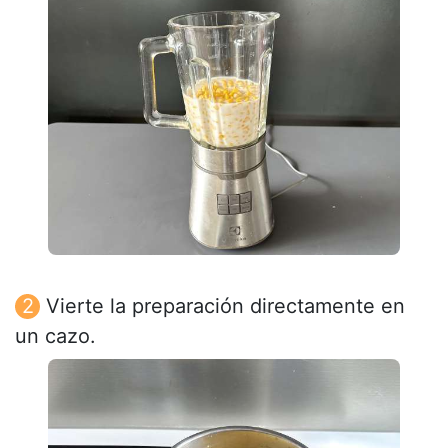
Vierte la preparación directamente en
un cazo.