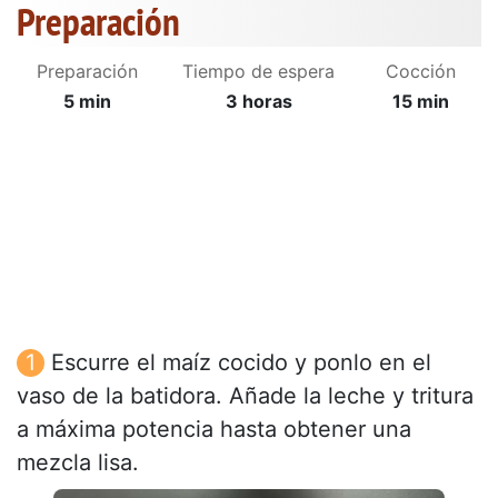
Preparación
Preparación
Tiempo de espera
Cocción
5 min
3 horas
15 min
Escurre el maíz cocido y ponlo en el
vaso de la batidora. Añade la leche y tritura
a máxima potencia hasta obtener una
mezcla lisa.