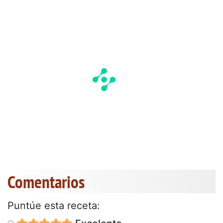
Comentarios
Puntúe esta receta: