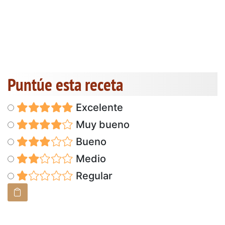
Puntúe esta receta
Excelente
Muy bueno
Bueno
Medio
Regular