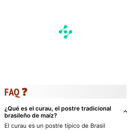
FAQ ❓
¿Qué es el curau, el postre tradicional
brasileño de maíz?
El curau es un postre típico de Brasil