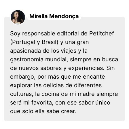
Mirella Mendonça
Soy responsable editorial de Petitchef
(Portugal y Brasil) y una gran
apasionada de los viajes y la
gastronomía mundial, siempre en busca
de nuevos sabores y experiencias. Sin
embargo, por más que me encante
explorar las delicias de diferentes
culturas, la cocina de mi madre siempre
será mi favorita, con ese sabor único
que solo ella sabe crear.