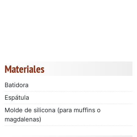
Materiales
Batidora
Espátula
Molde de silicona (para muffins o
magdalenas)