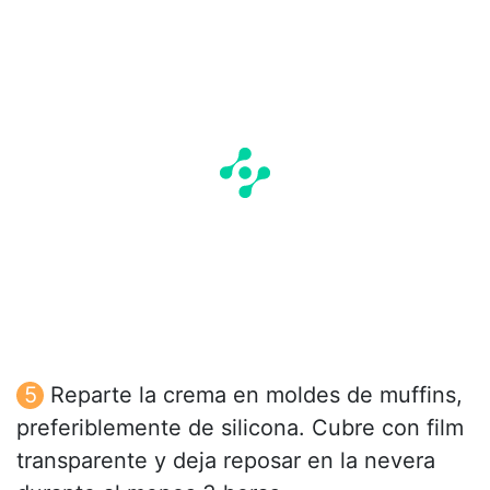
Reparte la crema en moldes de muffins,
preferiblemente de silicona. Cubre con film
transparente y deja reposar en la nevera