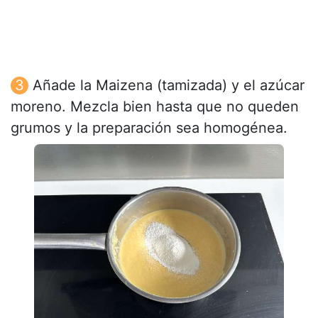
Añade la Maizena (tamizada) y el azúcar
moreno. Mezcla bien hasta que no queden
grumos y la preparación sea homogénea.