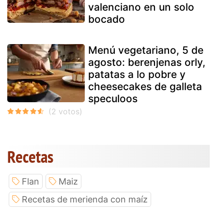
valenciano en un solo
bocado
Menú vegetariano, 5 de
agosto: berenjenas orly,
patatas a lo pobre y
cheesecakes de galleta
speculoos
Recetas
Flan
Maiz
Recetas de merienda con maíz