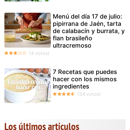
Menú del día 17 de julio:
pipirrana de Jaén, tarta
de calabacín y burrata, y
flan brasileño
ultracremoso
7 Recetas que puedes
hacer con los mismos
ingredientes
Los últimos artículos