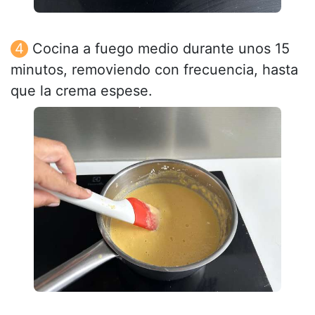
Cocina a fuego medio durante unos 15
minutos, removiendo con frecuencia, hasta
que la crema espese.