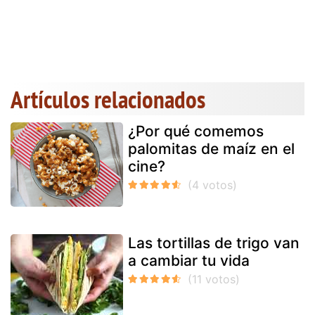
Artículos relacionados
¿Por qué comemos
palomitas de maíz en el
cine?
Las tortillas de trigo van
a cambiar tu vida