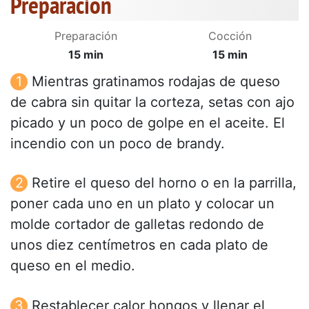
Preparación
Preparación
Cocción
15 min
15 min
Mientras gratinamos rodajas de queso
de cabra sin quitar la corteza, setas con ajo
picado y un poco de golpe en el aceite. El
incendio con un poco de brandy.
Retire el queso del horno o en la parrilla,
poner cada uno en un plato y colocar un
molde cortador de galletas redondo de
unos diez centímetros en cada plato de
queso en el medio.
Restablecer calor hongos y llenar el