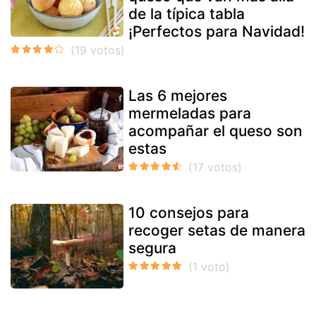
de la típica tabla
¡Perfectos para Navidad!
Las 6 mejores
mermeladas para
acompañar el queso son
estas
10 consejos para
recoger setas de manera
segura