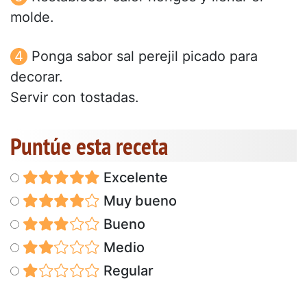
molde.
Ponga sabor sal perejil picado para
decorar.
Servir con tostadas.
Puntúe esta receta
Excelente
Muy bueno
Bueno
Medio
Regular