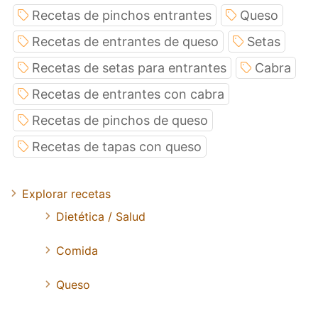
Recetas de pinchos entrantes
Queso
Recetas de entrantes de queso
Setas
Recetas de setas para entrantes
Cabra
Recetas de entrantes con cabra
Recetas de pinchos de queso
Recetas de tapas con queso
Explorar recetas
Dietética / Salud
Comida
Queso