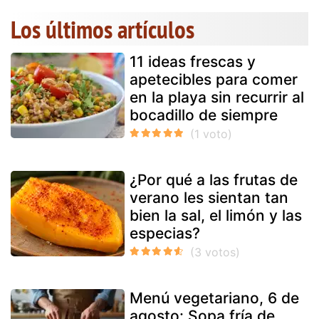
Los últimos artículos
11 ideas frescas y
apetecibles para comer
en la playa sin recurrir al
bocadillo de siempre
¿Por qué a las frutas de
verano les sientan tan
bien la sal, el limón y las
especias?
Menú vegetariano, 6 de
agosto: Sopa fría de