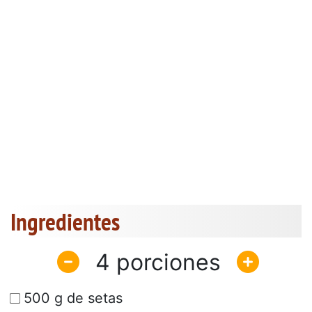
Ingredientes
4
500 g de setas