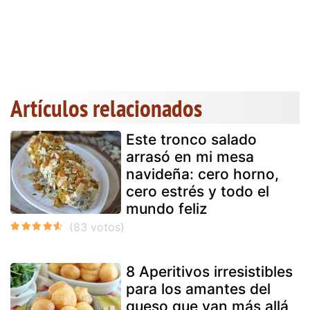
Artículos relacionados
Este tronco salado
arrasó en mi mesa
navideña: cero horno,
cero estrés y todo el
mundo feliz
8 Aperitivos irresistibles
para los amantes del
queso que van más allá