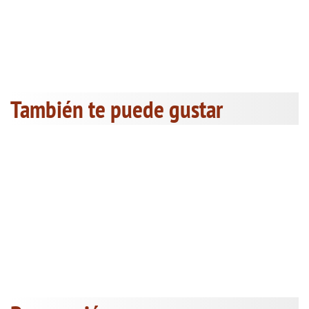
También te puede gustar