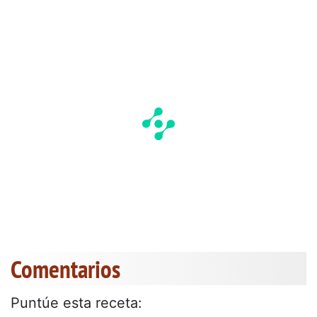
Comentarios
Puntúe esta receta: