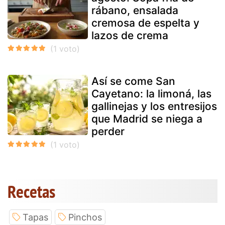
rábano, ensalada
cremosa de espelta y
lazos de crema
Así se come San
Cayetano: la limoná, las
gallinejas y los entresijos
que Madrid se niega a
perder
Recetas
Tapas
Pinchos