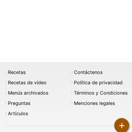
Recetas
Contáctenos
Recetas de vídeo
Política de privacidad
Menús archivados
Términos y Condiciones
Preguntas
Menciones legales
Artículos
+