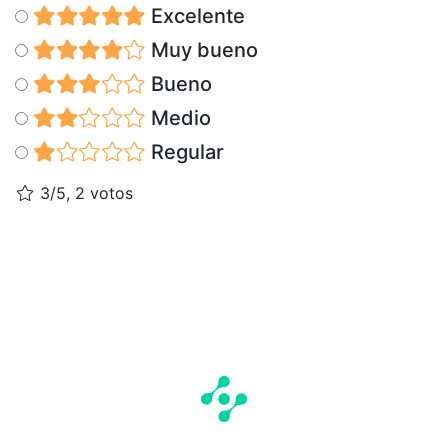
Excelente
Muy bueno
Bueno
Medio
Regular
3/5, 2 votos