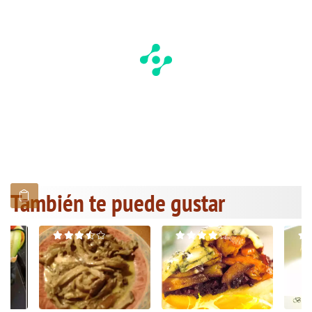
También te puede gustar