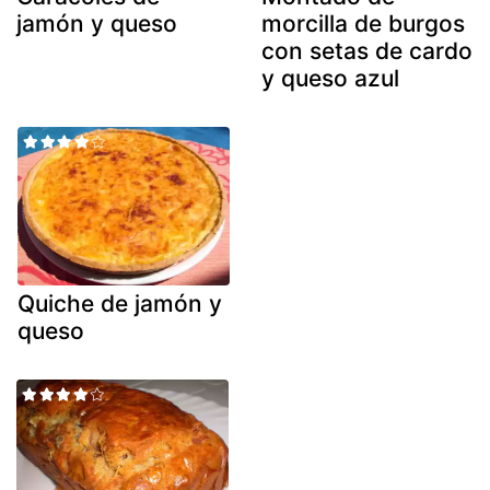
jamón y queso
morcilla de burgos
con setas de cardo
y queso azul
Quiche de jamón y
queso