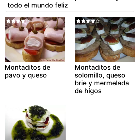
todo el mundo feliz
Montaditos de
Montaditos de
pavo y queso
solomillo, queso
brie y mermelada
de higos