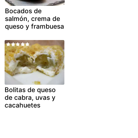
Bocados de
salmón, crema de
queso y frambuesa
Bolitas de queso
de cabra, uvas y
cacahuetes