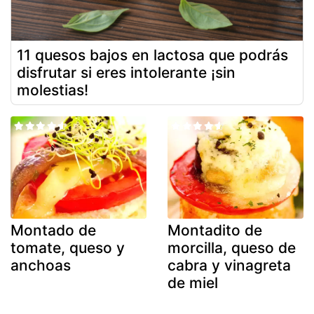
11 quesos bajos en lactosa que podrás
disfrutar si eres intolerante ¡sin
molestias!
Montado de
Montadito de
tomate, queso y
morcilla, queso de
anchoas
cabra y vinagreta
de miel