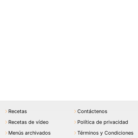
Recetas
Contáctenos
Recetas de vídeo
Política de privacidad
Menús archivados
Términos y Condiciones