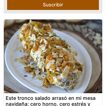
Suscribir
Este tronco salado arrasó en mi mesa
navideña: cero horno, cero estrés y