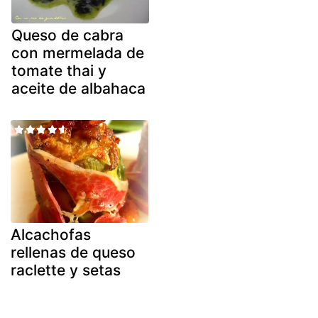
Queso de cabra
con mermelada de
tomate thai y
aceite de albahaca
Alcachofas
rellenas de queso
raclette y setas