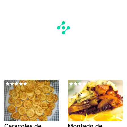
Caracoles de
Montado de