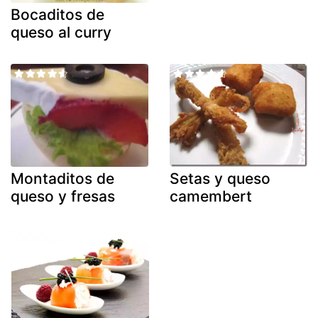
Bocaditos de
queso al curry
Montaditos de
Setas y queso
queso y fresas
camembert