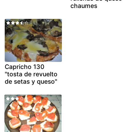
chaumes
Capricho 130
"tosta de revuelto
de setas y queso"