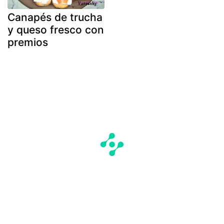
Canapés de trucha
y queso fresco con
premios