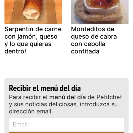
Serpentin de carne
Montaditos de
con jamón, queso
queso de cabra
y lo que quieras
con cebolla
dentro!
confitada
Recibir el menú del día
Para recibir el
menú del día
de Petitchef
y sus noticias deliciosas, introduzca su
dirección email.