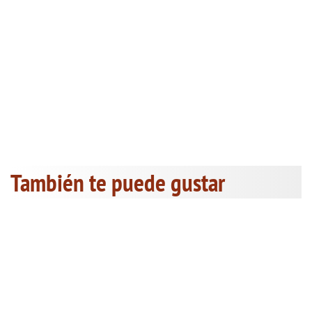
También te puede gustar