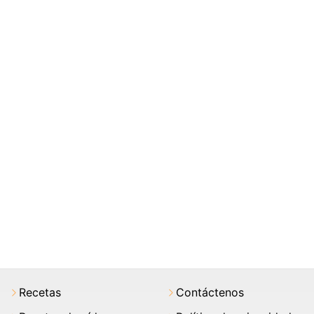
Recetas
Contáctenos