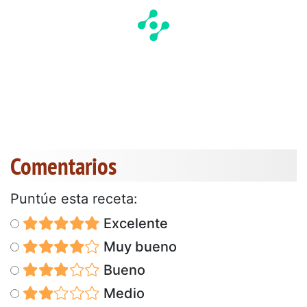
Comentarios
Puntúe esta receta:
Excelente
Muy bueno
Bueno
Medio