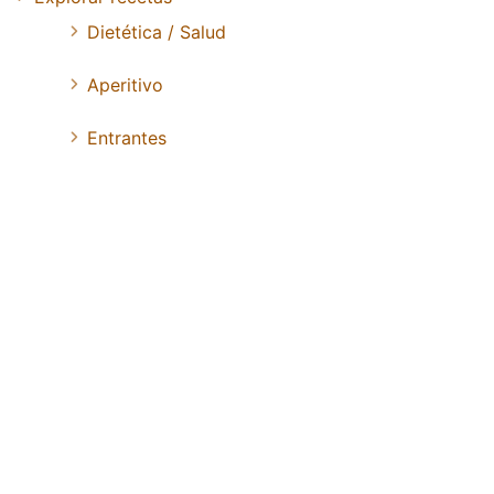
Dietética / Salud
Aperitivo
Entrantes