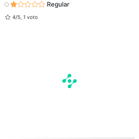
Regular
4/5, 1 voto