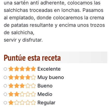
una sartén anti adherente, colocamos las
salchichas troceadas en lonchas. Pasamos
al emplatado, donde colocaremos la crema
de patatas resultante y encima unos trozos
de salchicha,
servir y disfrutar.
Puntúe esta receta
Excelente
Muy bueno
Bueno
Medio
Regular