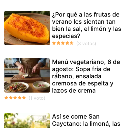
¿Por qué a las frutas de
verano les sientan tan
bien la sal, el limón y las
especias?
Menú vegetariano, 6 de
agosto: Sopa fría de
rábano, ensalada
cremosa de espelta y
lazos de crema
Así se come San
Cayetano: la limoná, las