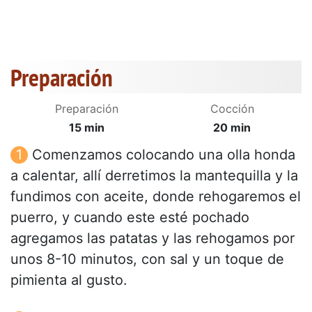
Preparación
Preparación
Cocción
15 min
20 min
Comenzamos colocando una olla honda
a calentar, allí derretimos la mantequilla y la
fundimos con aceite, donde rehogaremos el
puerro, y cuando este esté pochado
agregamos las patatas y las rehogamos por
unos 8-10 minutos, con sal y un toque de
pimienta al gusto.