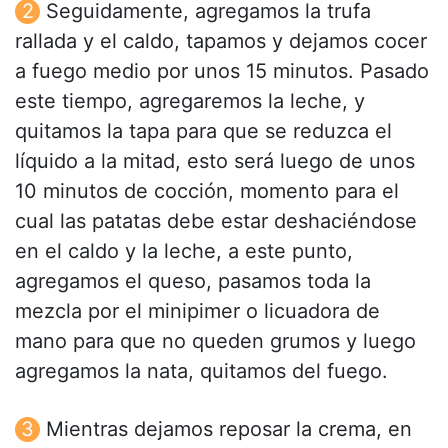
Seguidamente, agregamos la trufa
rallada y el caldo, tapamos y dejamos cocer
a fuego medio por unos 15 minutos. Pasado
este tiempo, agregaremos la leche, y
quitamos la tapa para que se reduzca el
líquido a la mitad, esto será luego de unos
10 minutos de cocción, momento para el
cual las patatas debe estar deshaciéndose
en el caldo y la leche, a este punto,
agregamos el queso, pasamos toda la
mezcla por el minipimer o licuadora de
mano para que no queden grumos y luego
agregamos la nata, quitamos del fuego.
Mientras dejamos reposar la crema, en