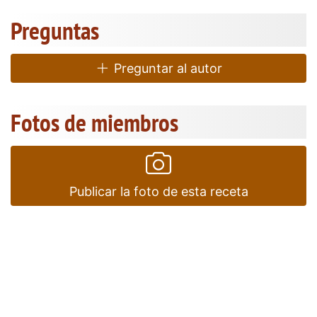
Preguntas
Preguntar al autor
Fotos de miembros
Publicar la foto de esta receta