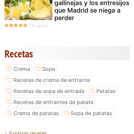
gallinejas y los entresijos
que Madrid se niega a
perder
Recetas
Crema
Sopa
Recetas de crema de entrante
Recetas de sopa de entrada
Patatas
Recetas de entrantes de patata
Crema de patatas
Sopa de patatas
Explorar recetas