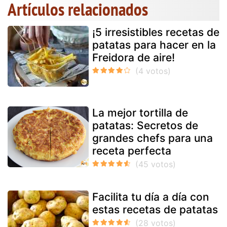
Artículos relacionados
¡5 irresistibles recetas de
patatas para hacer en la
Freidora de aire!
La mejor tortilla de
patatas: Secretos de
grandes chefs para una
receta perfecta
Facilita tu día a día con
estas recetas de patatas