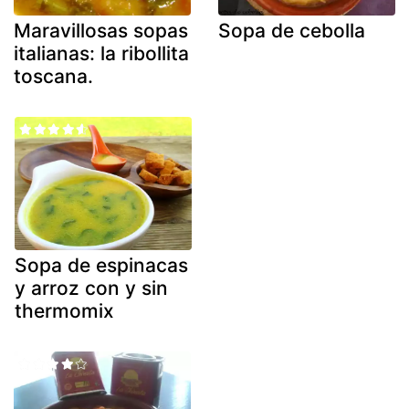
Maravillosas sopas
Sopa de cebolla
italianas: la ribollita
toscana.
Sopa de espinacas
y arroz con y sin
thermomix