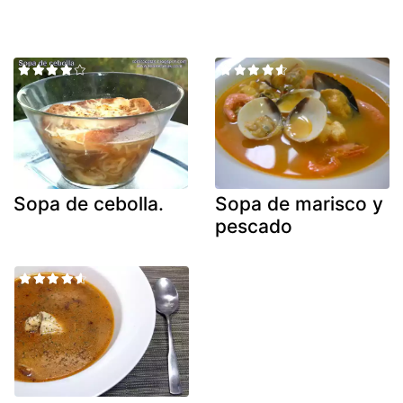
Sopa de cebolla.
Sopa de marisco y
pescado