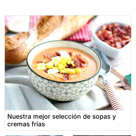
Nuestra mejor selección de sopas y
cremas frías