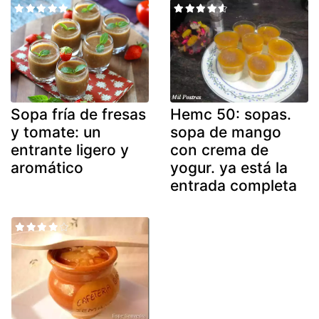
Sopa fría de fresas
Hemc 50: sopas.
y tomate: un
sopa de mango
entrante ligero y
con crema de
aromático
yogur. ya está la
entrada completa