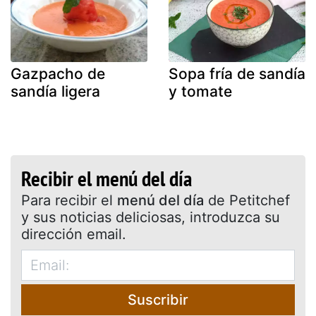
Gazpacho de
Sopa fría de sandía
sandía ligera
y tomate
Recibir el menú del día
Para recibir el
menú del día
de Petitchef
y sus noticias deliciosas, introduzca su
dirección email.
Suscribir