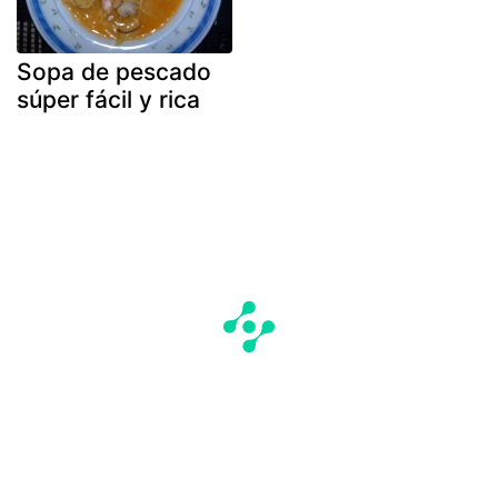
Sopa de pescado
súper fácil y rica