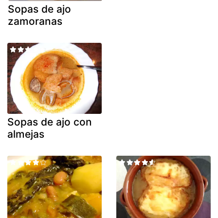
Sopas de ajo
zamoranas
Sopas de ajo con
almejas