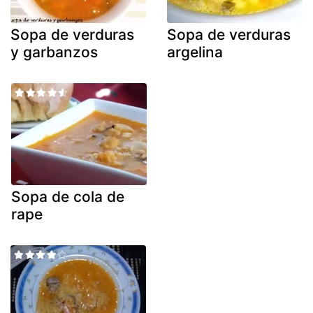
Sopa de verduras
Sopa de verduras
y garbanzos
argelina
Sopa de cola de
rape