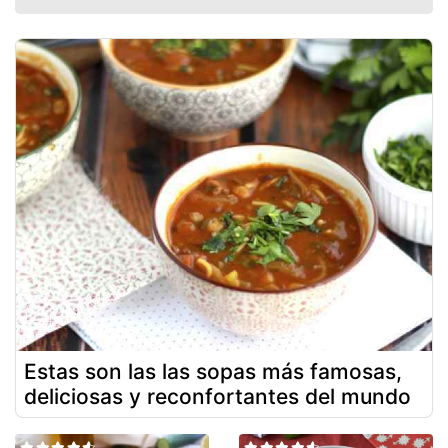
Estas son las las sopas más famosas,
deliciosas y reconfortantes del mundo