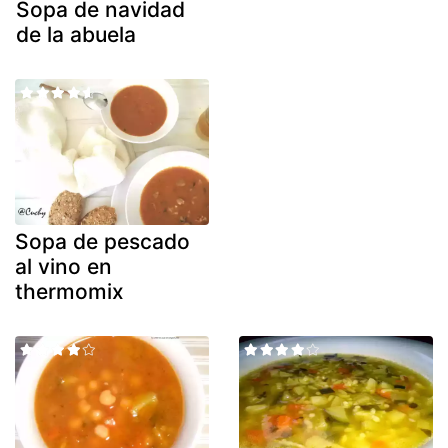
Sopa de navidad
de la abuela
Sopa de pescado
al vino en
thermomix