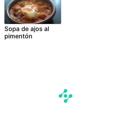
Sopa de ajos al
pimentón