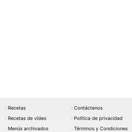
Recetas
Contáctenos
Recetas de vídeo
Política de privacidad
Menús archivados
Términos y Condiciones