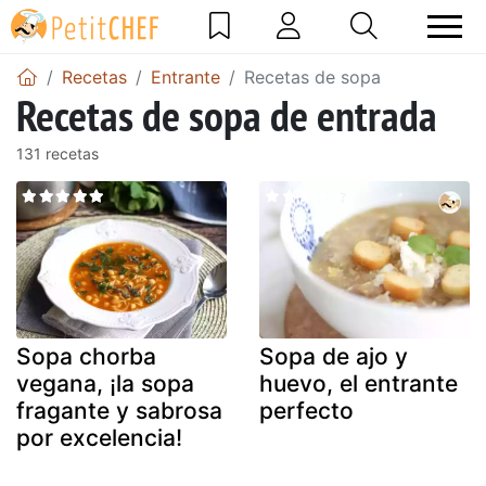
Recetas
Entrante
Recetas de sopa
Recetas de sopa de entrada
131 recetas
Sopa chorba
Sopa de ajo y
vegana, ¡la sopa
huevo, el entrante
fragante y sabrosa
perfecto
por excelencia!