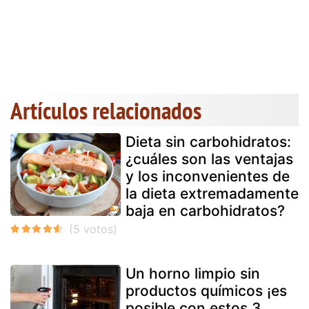
Artículos relacionados
Dieta sin carbohidratos:
¿cuáles son las ventajas
y los inconvenientes de
la dieta extremadamente
baja en carbohidratos?
Un horno limpio sin
productos químicos ¡es
posible con estos 3