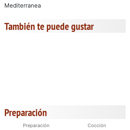
Mediterranea
También te puede gustar
Preparación
Preparación
Cocción