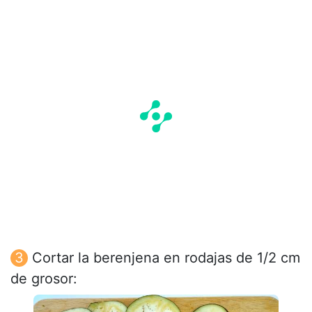
Cortar la berenjena en rodajas de 1/2 cm
de grosor: