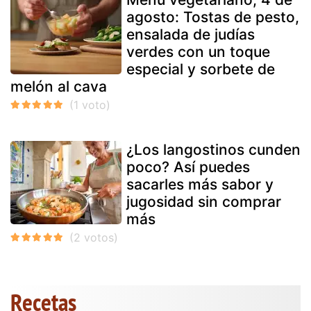
agosto: Tostas de pesto,
ensalada de judías
verdes con un toque
especial y sorbete de
melón al cava
¿Los langostinos cunden
poco? Así puedes
sacarles más sabor y
jugosidad sin comprar
más
Recetas