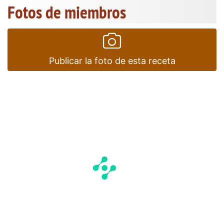
Fotos de miembros
Publicar la foto de esta receta