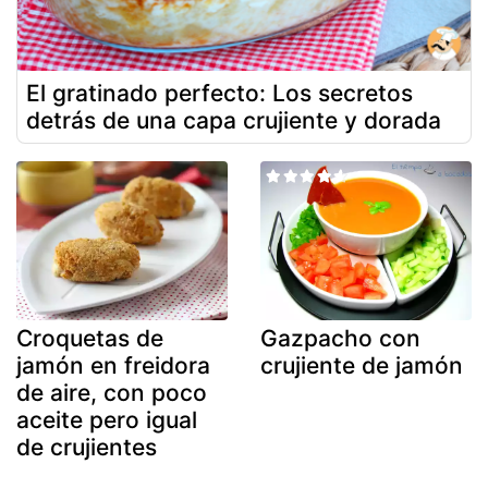
El gratinado perfecto: Los secretos
detrás de una capa crujiente y dorada
Croquetas de
Gazpacho con
jamón en freidora
crujiente de jamón
de aire, con poco
aceite pero igual
de crujientes