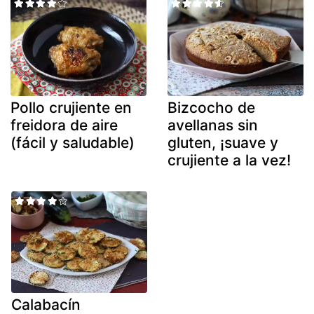
Pollo crujiente en
Bizcocho de
freidora de aire
avellanas sin
(fácil y saludable)
gluten, ¡suave y
crujiente a la vez!
Calabacín