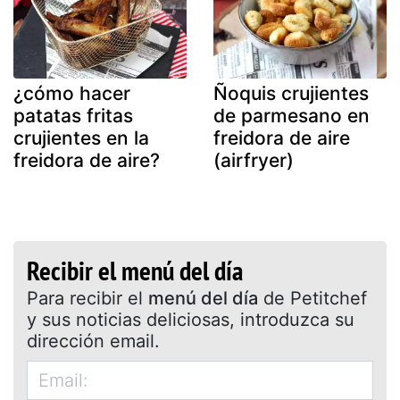
¿cómo hacer
Ñoquis crujientes
patatas fritas
de parmesano en
crujientes en la
freidora de aire
freidora de aire?
(airfryer)
Recibir el menú del día
Para recibir el
menú del día
de Petitchef
y sus noticias deliciosas, introduzca su
dirección email.