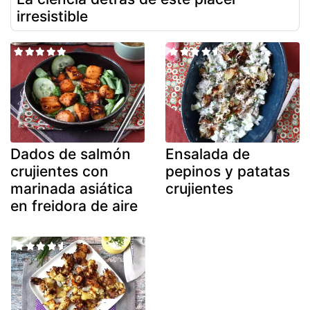
irresistible
Dados de salmón
Ensalada de
crujientes con
pepinos y patatas
marinada asiática
crujientes
en freidora de aire