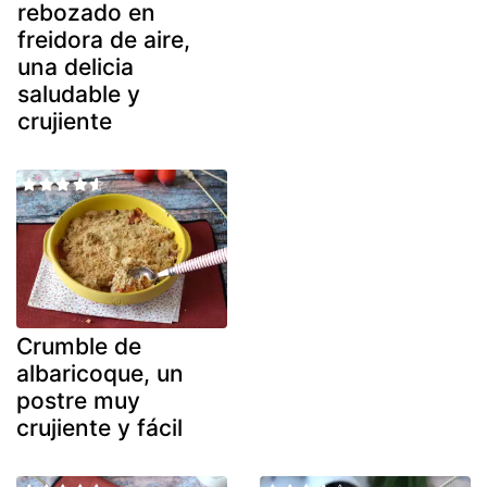
rebozado en
freidora de aire,
una delicia
saludable y
crujiente
Crumble de
albaricoque, un
postre muy
crujiente y fácil