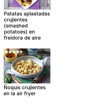
Patatas aplastadas
crujientes
(smashed
potatoes) en
freidora de aire
Ñoquis crujientes
en la air fryer