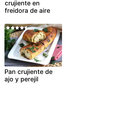
crujiente en
freidora de aire
Pan crujiente de
ajo y perejil