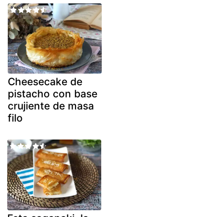
Cheesecake de
pistacho con base
crujiente de masa
filo