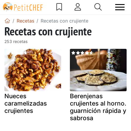
Recetas
Recetas con crujiente
Recetas con crujiente
253 recetas
Nueces
Berenjenas
caramelizadas
crujientes al horno.
crujientes
guarnición rápida y
sabrosa