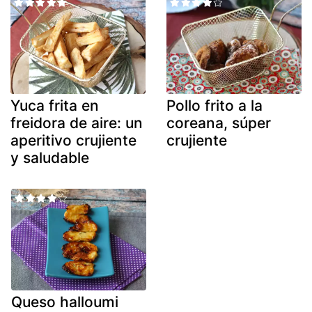
Yuca frita en
Pollo frito a la
freidora de aire: un
coreana, súper
aperitivo crujiente
crujiente
y saludable
Queso halloumi