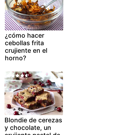
¿cómo hacer
cebollas frita
crujiente en el
horno?
Blondie de cerezas
y chocolate, un