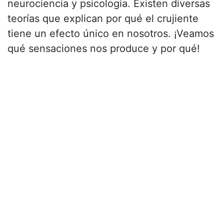
neurociencia y psicología. Existen diversas
teorías que explican por qué el crujiente
tiene un efecto único en nosotros. ¡Veamos
qué sensaciones nos produce y por qué!