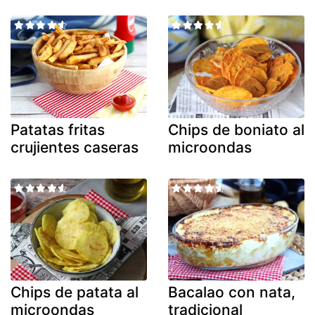
Patatas fritas
Chips de boniato al
crujientes caseras
microondas
Chips de patata al
Bacalao con nata,
microondas
tradicional