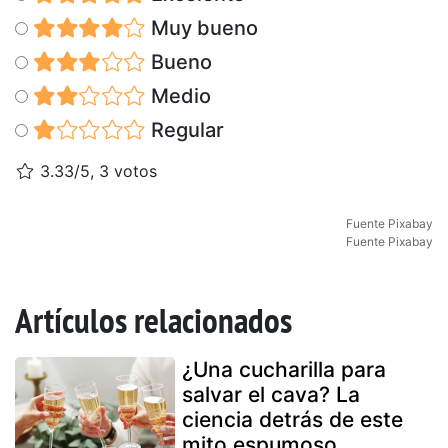
Muy bueno
Bueno
Medio
Regular
3.33/5, 3 votos
Fuente Pixabay
Fuente Pixabay
Artículos relacionados
¿Una cucharilla para
salvar el cava? La
ciencia detrás de este
mito espumoso