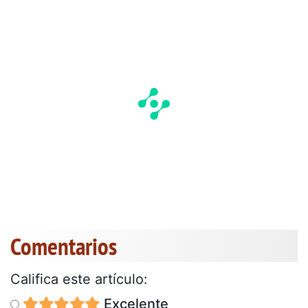
Comentarios
Califica este artículo:
Excelente