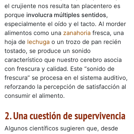
el crujiente nos resulta tan placentero es
porque
involucra múltiples sentidos
,
especialmente el oído y el tacto. Al morder
alimentos como una
zanahoria
fresca, una
hoja de
lechuga
o un trozo de pan recién
tostado, se produce un sonido
característico que nuestro cerebro asocia
con frescura y calidad. Este “sonido de
frescura” se procesa en el sistema auditivo,
reforzando la percepción de satisfacción al
consumir el alimento.
2. Una cuestión de supervivencia
Algunos científicos sugieren que, desde