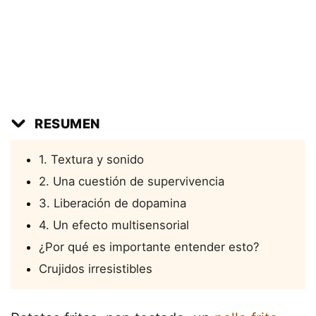
RESUMEN
1. Textura y sonido
2. Una cuestión de supervivencia
3. Liberación de dopamina
4. Un efecto multisensorial
¿Por qué es importante entender esto?
Crujidos irresistibles