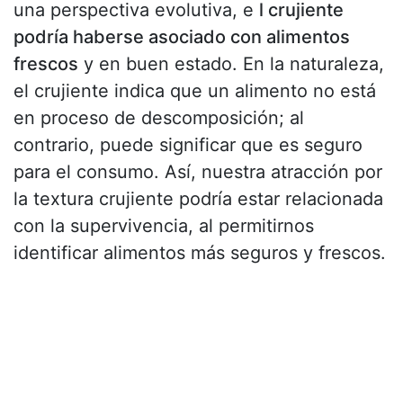
una perspectiva evolutiva, e
l crujiente
podría haberse asociado con alimentos
frescos
y en buen estado. En la naturaleza,
el crujiente indica que un alimento no está
en proceso de descomposición; al
contrario, puede significar que es seguro
para el consumo. Así, nuestra atracción por
la textura crujiente podría estar relacionada
con la supervivencia, al permitirnos
identificar alimentos más seguros y frescos​.