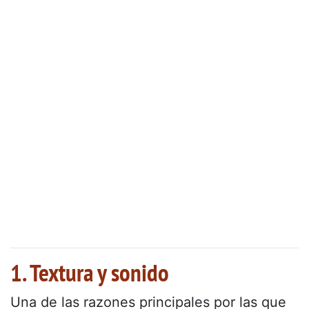
1. Textura y sonido
Una de las razones principales por las que