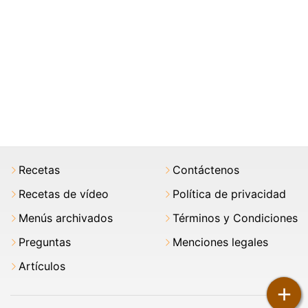
Recetas
Contáctenos
Recetas de vídeo
Política de privacidad
Menús archivados
Términos y Condiciones
Preguntas
Menciones legales
Artículos
+