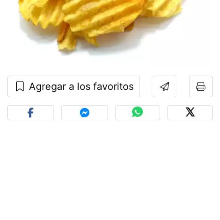
Agregar a los favoritos