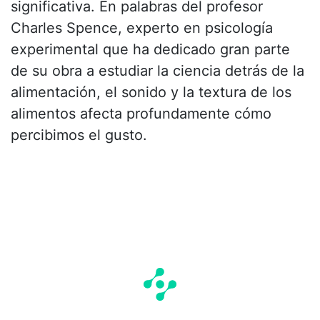
significativa. En palabras del profesor
Charles Spence, experto en psicología
experimental que ha dedicado gran parte
de su obra a estudiar la ciencia detrás de la
alimentación, el sonido y la textura de los
alimentos afecta profundamente cómo
percibimos el gusto.