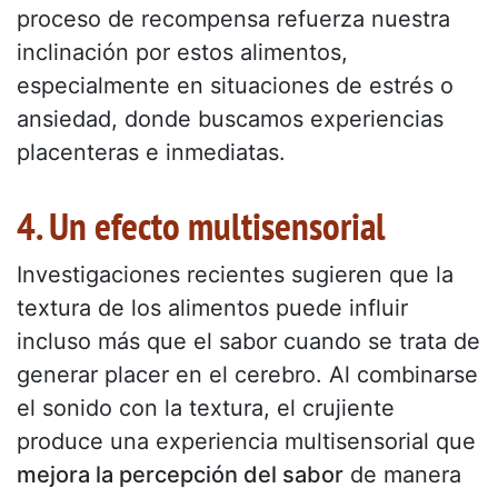
proceso de recompensa refuerza nuestra
inclinación por estos alimentos,
especialmente en situaciones de estrés o
ansiedad, donde buscamos experiencias
placenteras e inmediatas.
4. Un efecto multisensorial
Investigaciones recientes sugieren que la
textura de los alimentos puede influir
incluso más que el sabor cuando se trata de
generar placer en el cerebro. Al combinarse
el sonido con la textura, el crujiente
produce una experiencia multisensorial que
mejora la percepción del sabor
de manera