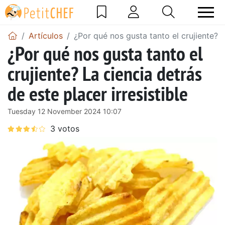
Artículos
¿Por qué nos gusta tanto el crujiente? L
¿Por qué nos gusta tanto el
crujiente? La ciencia detrás
de este placer irresistible
Tuesday 12 November 2024 10:07