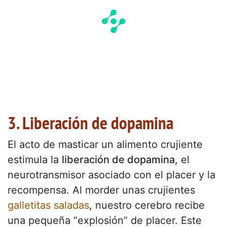
3. Liberación de dopamina
El acto de masticar un alimento crujiente
estimula la
liberación de dopamina
, el
neurotransmisor asociado con el placer y la
recompensa. Al morder unas crujientes
galletitas saladas
, nuestro cerebro recibe
una pequeña “explosión” de placer. Este