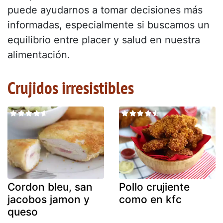
puede ayudarnos a tomar decisiones más
informadas, especialmente si buscamos un
equilibrio entre placer y salud en nuestra
alimentación.
Crujidos irresistibles
Cordon bleu, san
Pollo crujiente
jacobos jamon y
como en kfc
queso