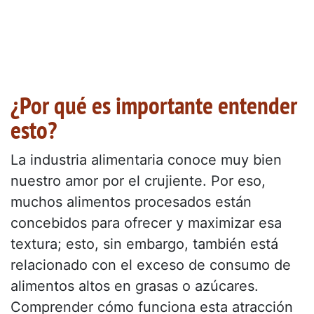
¿Por qué es importante entender
esto?
La industria alimentaria conoce muy bien
nuestro amor por el crujiente. Por eso,
muchos alimentos procesados están
concebidos para ofrecer y maximizar esa
textura; esto, sin embargo, también está
relacionado con el exceso de consumo de
alimentos altos en grasas o azúcares.
Comprender cómo funciona esta atracción