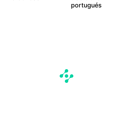
portugués