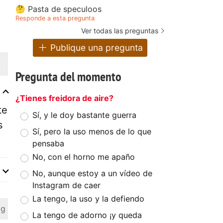
🤔 Pasta de speculoos
Responde a esta pregunta
Ver todas las preguntas
Publique una pregunta
Pregunta del momento
¿Tienes freidora de aire?
te
Sí, y le doy bastante guerra
s
Sí, pero la uso menos de lo que
pensaba
No, con el horno me apaño
No, aunque estoy a un vídeo de
Instagram de caer
La tengo, la uso y la defiendo
 g
La tengo de adorno ¡y queda