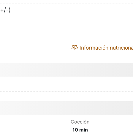
+/-)
Información nutriciona
Cocción
10 min