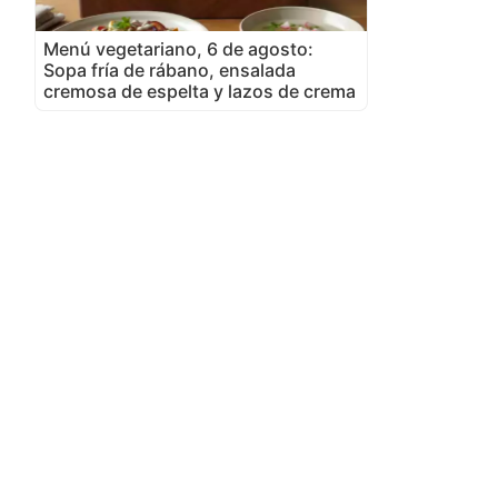
Menú vegetariano, 6 de agosto:
Sopa fría de rábano, ensalada
cremosa de espelta y lazos de crema