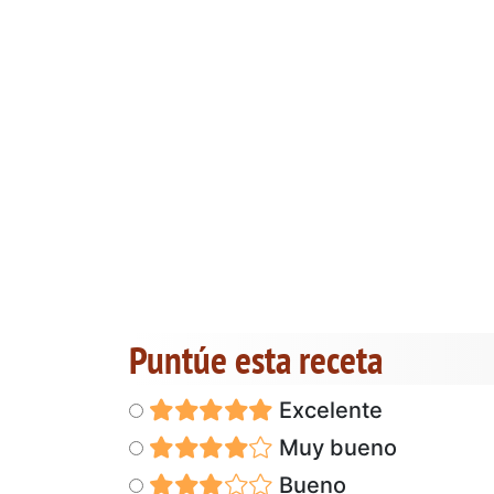
Puntúe esta receta
Excelente
Muy bueno
Bueno