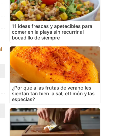
11 ideas frescas y apetecibles para
comer en la playa sin recurrir al
bocadillo de siempre
l
¿Por qué a las frutas de verano les
sientan tan bien la sal, el limón y las
especias?