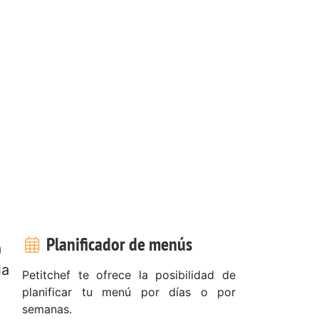
Planificador de menús
a
la
Petitchef te ofrece la posibilidad de
planificar tu menú por días o por
semanas.