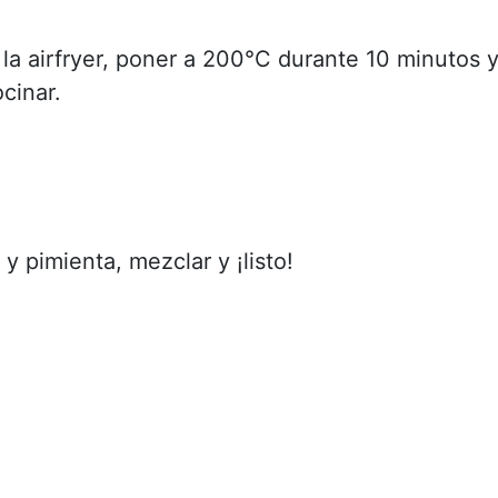
la airfryer, poner a 200°C durante 10 minutos 
cinar.
 y pimienta, mezclar y ¡listo!