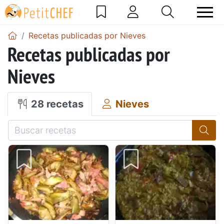
Recetas publicadas por Nieves
Recetas publicadas por
Nieves
28 recetas
Nieves