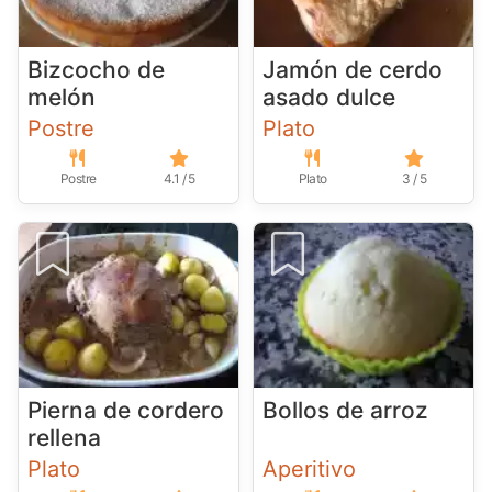
Bizcocho de
Jamón de cerdo
melón
asado dulce
Postre
Plato
Postre
4.1 / 5
Plato
3 / 5
Pierna de cordero
Bollos de arroz
rellena
Plato
Aperitivo