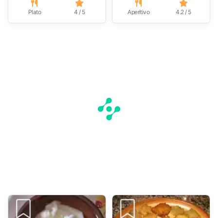
Plato
4 / 5
Aperitivo
4.2 / 5