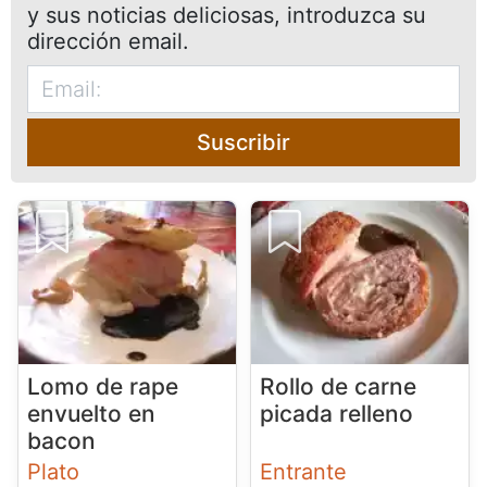
y sus noticias deliciosas, introduzca su
dirección email.
Suscribir
Lomo de rape
Rollo de carne
envuelto en
picada relleno
bacon
Plato
Entrante