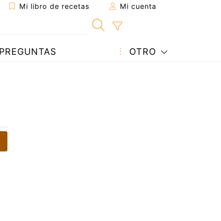
Mi libro de recetas
Mi cuenta
PREGUNTAS
OTRO