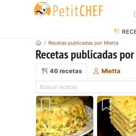
REC
Recetas publicadas por Mietta
Recetas publicadas por
46 recetas
Mietta