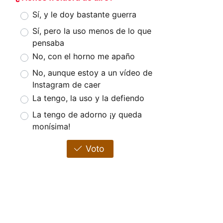
Sí, y le doy bastante guerra
Sí, pero la uso menos de lo que
pensaba
No, con el horno me apaño
No, aunque estoy a un vídeo de
Instagram de caer
La tengo, la uso y la defiendo
La tengo de adorno ¡y queda
monísima!
Voto