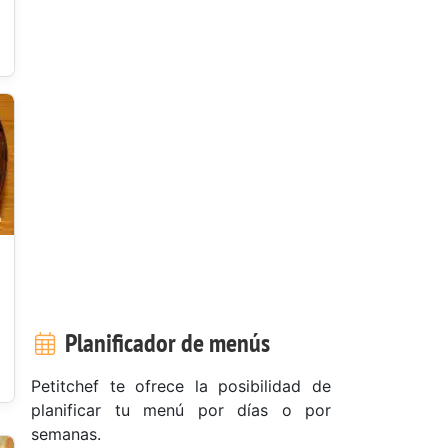
Planificador de menús
Petitchef te ofrece la posibilidad de
planificar tu menú por días o por
semanas.