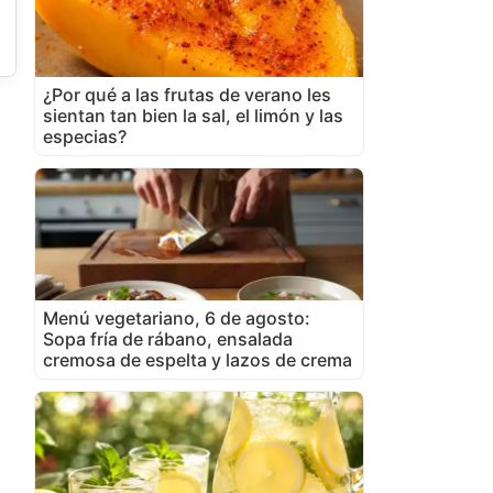
¿Por qué a las frutas de verano les
sientan tan bien la sal, el limón y las
especias?
Menú vegetariano, 6 de agosto:
Sopa fría de rábano, ensalada
cremosa de espelta y lazos de crema