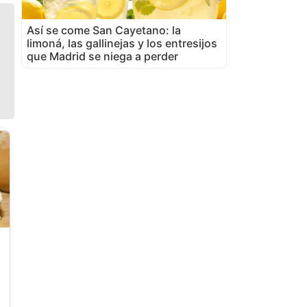
Así se come San Cayetano: la
limoná, las gallinejas y los entresijos
que Madrid se niega a perder