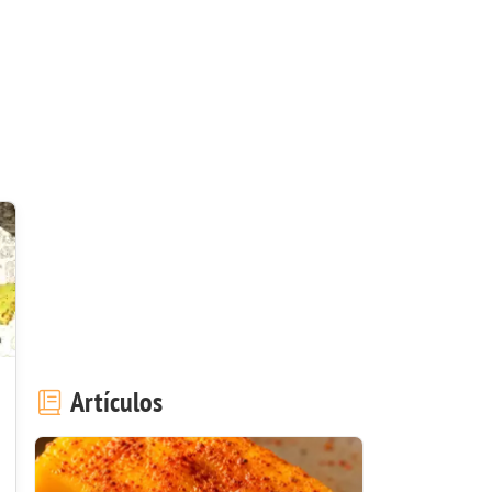
Artículos