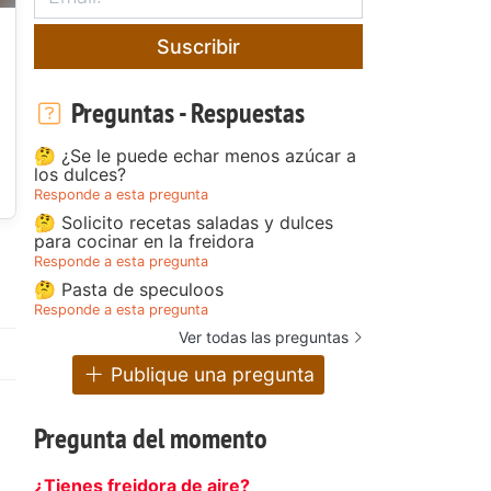
Suscribir
Preguntas - Respuestas
🤔 ¿Se le puede echar menos azúcar a
los dulces?
Responde a esta pregunta
🤔 Solicito recetas saladas y dulces
para cocinar en la freidora
Responde a esta pregunta
🤔 Pasta de speculoos
Responde a esta pregunta
Ver todas las preguntas
Publique una pregunta
Pregunta del momento
¿Tienes freidora de aire?