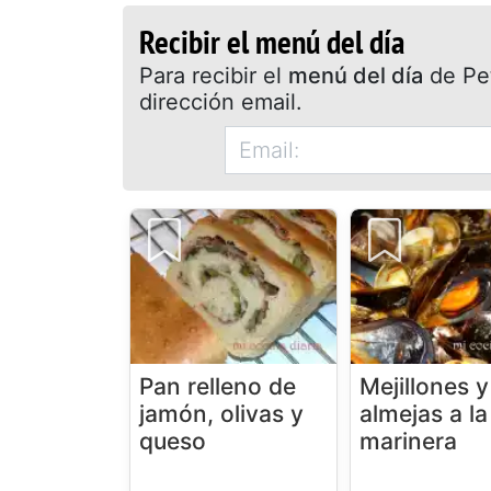
Recibir el menú del día
Para recibir el
menú del día
de Pet
dirección email.
Pan relleno de
Mejillones y
jamón, olivas y
almejas a la
queso
marinera