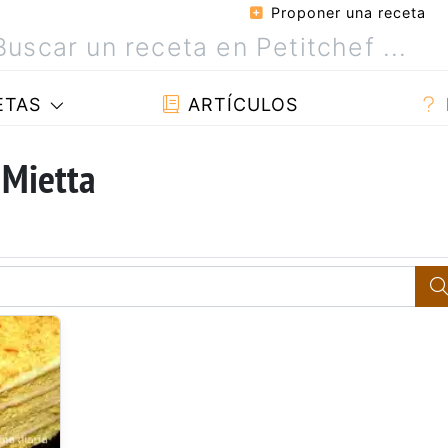
Proponer una receta
ETAS
ARTÍCULOS
 Mietta