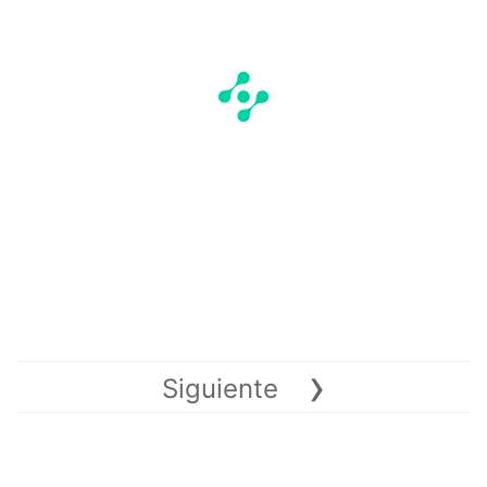
›
Siguiente