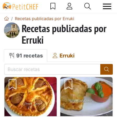
Recetas publicadas por Erruki
Recetas publicadas por
Erruki
91 recetas
Erruki