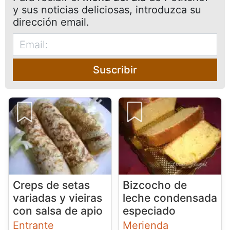
y sus noticias deliciosas, introduzca su
dirección email.
Suscribir
Creps de setas
Bizcocho de
variadas y vieiras
leche condensada
con salsa de apio
especiado
Entrante
Merienda