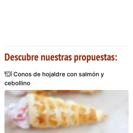
Descubre nuestras propuestas:
Conos de hojaldre con salmón y
cebollino