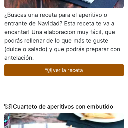
¿Buscas una receta para el aperitivo o
entrante de Navidad? Esta receta te va a
encantar! Una elaboracion muy fácil, que
podrás rellenar de lo que más te guste
(dulce o salado) y que podrás preparar con
antelación.
ver la receta
Cuarteto de aperitivos con embutido