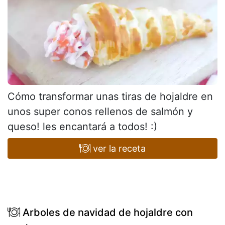
Cómo transformar unas tiras de hojaldre en
unos super conos rellenos de salmón y
queso! les encantará a todos! :)
ver la receta
Arboles de navidad de hojaldre con