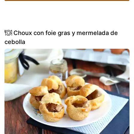
Choux con foie gras y mermelada de
cebolla