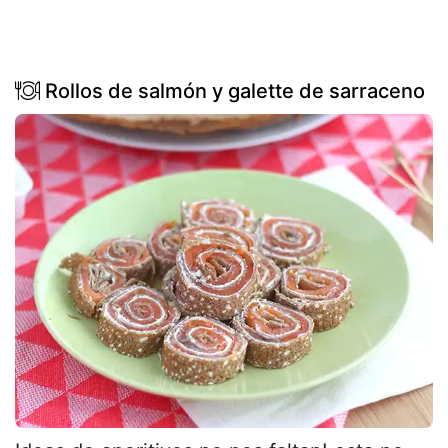
Rollos de salmón y galette de sarraceno