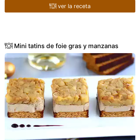
ver la receta
Mini tatins de foie gras y manzanas