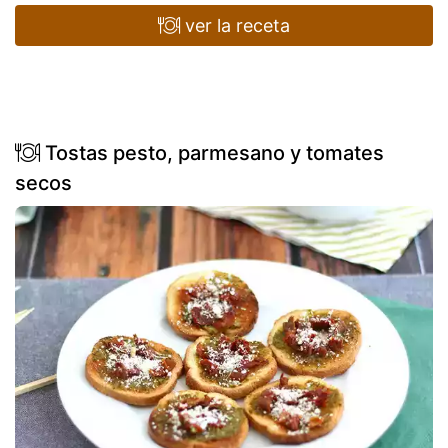
ver la receta
Tostas pesto, parmesano y tomates
secos