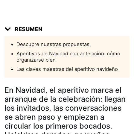
RESUMEN
Descubre nuestras propuestas:
Aperitivos de Navidad con antelación: cómo
organizarse bien
Las claves maestras del aperitivo navideño
En Navidad, el aperitivo marca el
arranque de la celebración: llegan
los invitados, las conversaciones
se abren paso y empiezan a
circular los primeros bocados.