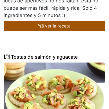
Ideas de aperitivos no nos faltan! esta no
puede ser más fácil, rápida y rica. Sólo 4
ingredientes y 5 minutos :)
ver la receta
Tostas de salmón y aguacate