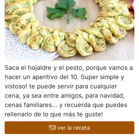
Saca el hojaldre y el pesto, porque vamos a
hacer un aperitivo del 10. Super simple y
vistoso! te puede servir para cualquier
cena, ya sea entre amigos, para navidad,
cenas familiares... y recuerda que puedes
rellenarlo de lo que más te guste!
ver la receta