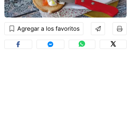
Agregar a los favoritos