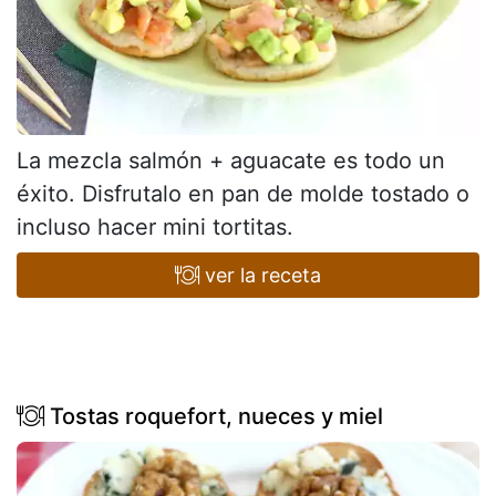
La mezcla salmón + aguacate es todo un
éxito. Disfrutalo en pan de molde tostado o
incluso hacer mini tortitas.
ver la receta
Tostas roquefort, nueces y miel