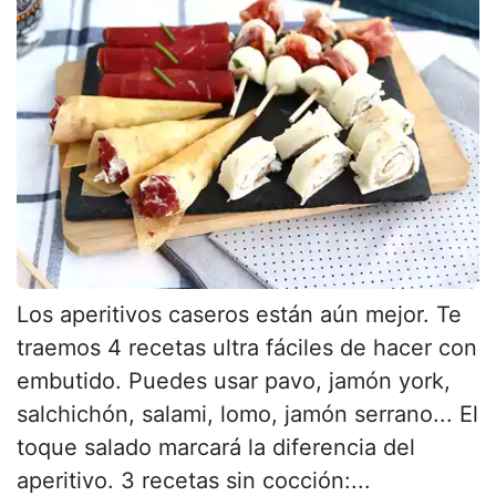
Los aperitivos caseros están aún mejor. Te
traemos 4 recetas ultra fáciles de hacer con
embutido. Puedes usar pavo, jamón york,
salchichón, salami, lomo, jamón serrano... El
toque salado marcará la diferencia del
aperitivo. 3 recetas sin cocción:...