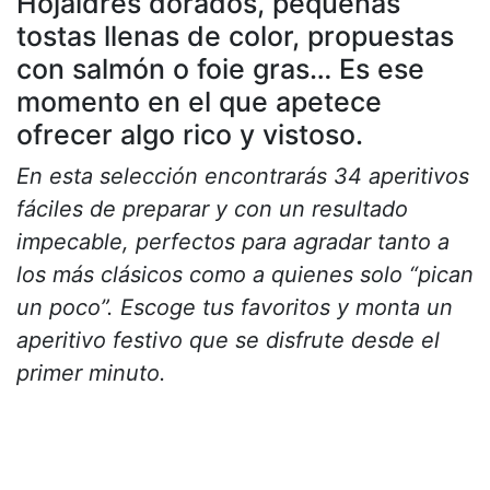
Hojaldres dorados, pequeñas
tostas llenas de color, propuestas
con salmón o foie gras… Es ese
momento en el que apetece
ofrecer algo rico y vistoso.
En esta selección encontrarás 34 aperitivos
fáciles de preparar y con un resultado
impecable, perfectos para agradar tanto a
los más clásicos como a quienes solo “pican
un poco”. Escoge tus favoritos y monta un
aperitivo festivo que se disfrute desde el
primer minuto.