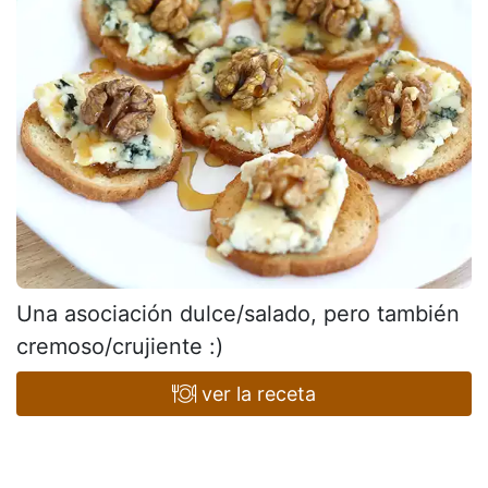
Una asociación dulce/salado, pero también
cremoso/crujiente :)
ver la receta