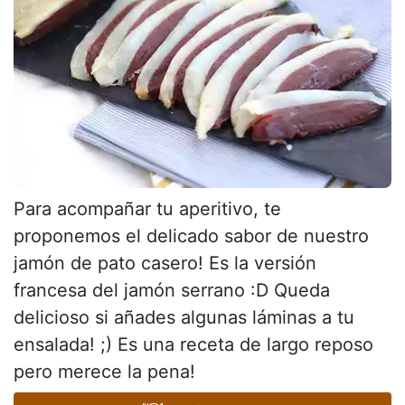
Para acompañar tu aperitivo, te
proponemos el delicado sabor de nuestro
jamón de pato casero! Es la versión
francesa del jamón serrano :D Queda
delicioso si añades algunas láminas a tu
ensalada! ;) Es una receta de largo reposo
pero merece la pena!