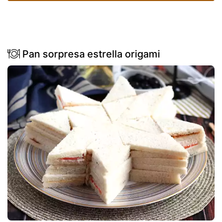
Pan sorpresa estrella origami