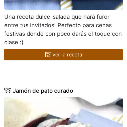
Una receta dulce-salada que hará furor
entre tus invitados! Perfecto para cenas
festivas donde con poco darás el toque con
clase :)
ver la receta
Jamón de pato curado