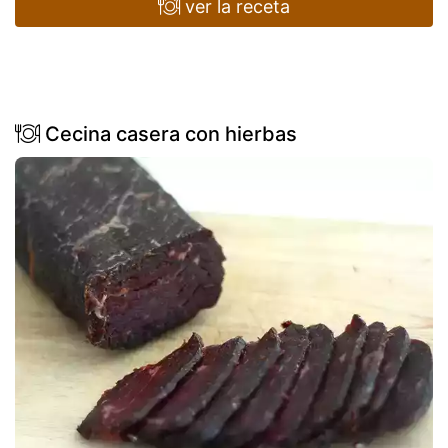
ver la receta
Cecina casera con hierbas