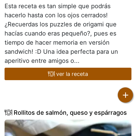
Esta receta es tan simple que podrás
hacerlo hasta con los ojos cerrados!
¿Recuerdas los puzzles de origami que
hacías cuando eras pequeño?, pues es
tiempo de hacer memoria en versión
sandwich! :D Una idea perfecta para un
aperitivo entre amigos o...
ver la receta
+
Rollitos de salmón, queso y espárragos