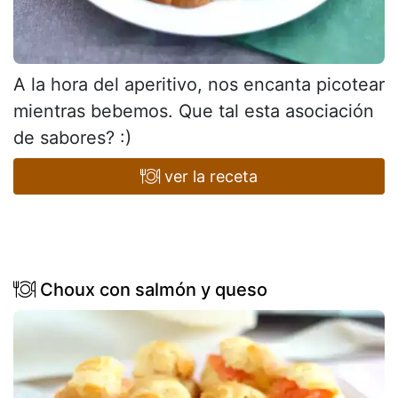
A la hora del aperitivo, nos encanta picotear
mientras bebemos. Que tal esta asociación
de sabores? :)
ver la receta
Choux con salmón y queso