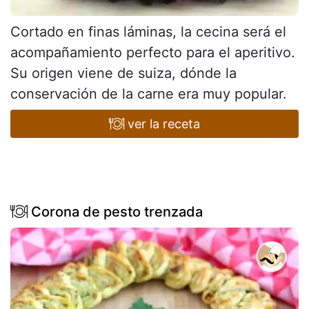
Cortado en finas láminas, la cecina será el
acompañamiento perfecto para el aperitivo.
Su origen viene de suiza, dónde la
conservación de la carne era muy popular.
ver la receta
Corona de pesto trenzada