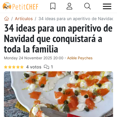
Artículos
34 ideas para un aperitivo de Navidad q
34 ideas para un aperitivo de
Navidad que conquistará a
toda la familia
Monday 24 November 2025 20:00 -
Adèle Peyches