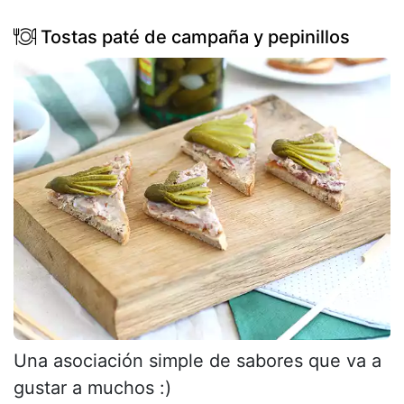
Tostas paté de campaña y pepinillos
Una asociación simple de sabores que va a
gustar a muchos :)