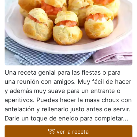
Una receta genial para las fiestas o para
una reunión con amigos. Muy fácil de hacer
y además muy suave para un entrante o
aperitivos. Puedes hacer la masa choux con
antelación y rellenarlo justo antes de servir.
Darle un toque de eneldo para completar...
ver la receta