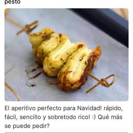
pesto
El aperitivo perfecto para Navidad! rápido,
fácil, sencillo y sobretodo rico! :) Qué más
se puede pedir?