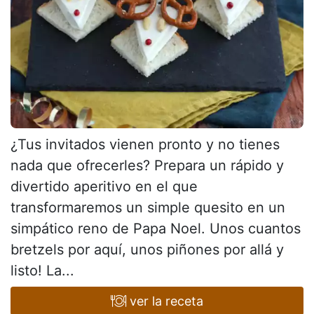
¿Tus invitados vienen pronto y no tienes
nada que ofrecerles? Prepara un rápido y
divertido aperitivo en el que
transformaremos un simple quesito en un
simpático reno de Papa Noel. Unos cuantos
bretzels por aquí, unos piñones por allá y
listo! La...
ver la receta