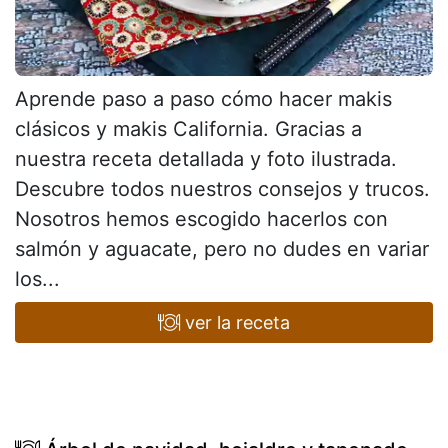
Aprende paso a paso cómo hacer makis
clásicos y makis California. Gracias a
nuestra receta detallada y foto ilustrada.
Descubre todos nuestros consejos y trucos.
Nosotros hemos escogido hacerlos con
salmón y aguacate, pero no dudes en variar
los...
ver la receta