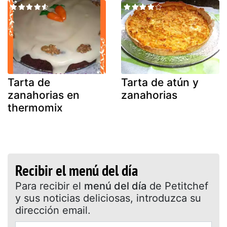
Tarta de
Tarta de atún y
zanahorias en
zanahorias
thermomix
Recibir el menú del día
Para recibir el
menú del día
de Petitchef
y sus noticias deliciosas, introduzca su
dirección email.