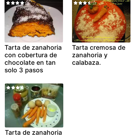
Tarta de zanahoria
Tarta cremosa de
con cobertura de
zanahoria y
chocolate en tan
calabaza.
solo 3 pasos
Tarta de zanahoria