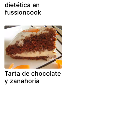
dietética en
fussioncook
Tarta de chocolate
y zanahoria