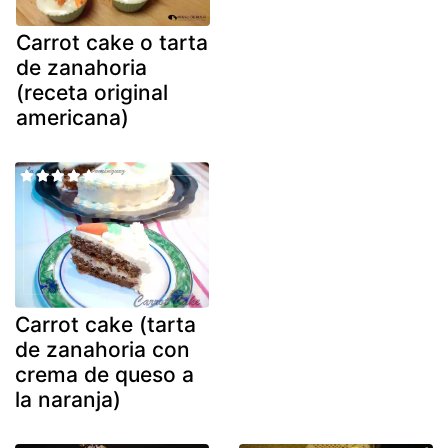
Carrot cake o tarta
de zanahoria
(receta original
americana)
Carrot cake (tarta
de zanahoria con
crema de queso a
la naranja)