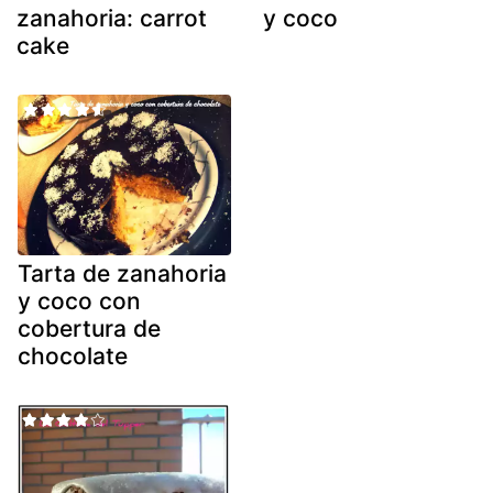
zanahoria: carrot
y coco
cake
Tarta de zanahoria
y coco con
cobertura de
chocolate