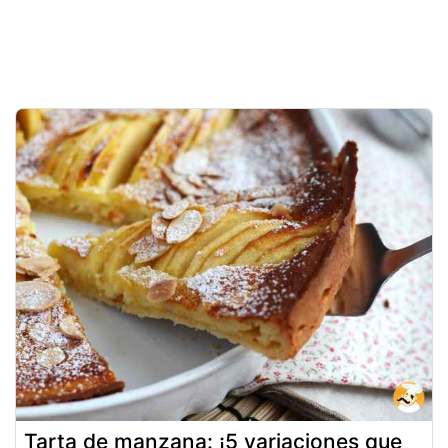
Tarta de manzana: ¡5 variaciones que