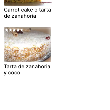
Carrot cake o tarta
de zanahoria
Tarta de zanahoria
y coco