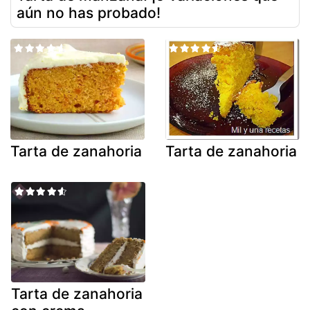
aún no has probado!
Tarta de zanahoria
Tarta de zanahoria
Tarta de zanahoria