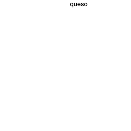
queso