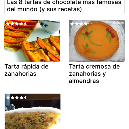
Las 8 tartas de chocolate más famosas
del mundo (y sus recetas)
Tarta rápida de
Tarta cremosa de
zanahorias
zanahorias y
almendras