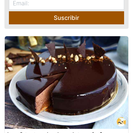
Suscribir