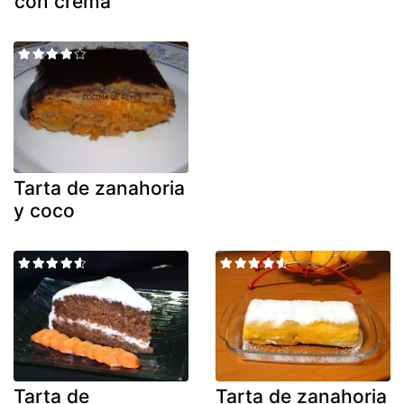
con crema
Tarta de zanahoria
y coco
Tarta de
Tarta de zanahoria