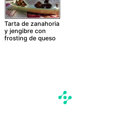
Tarta de zanahoria
y jengibre con
frosting de queso