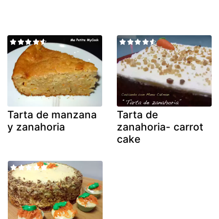
Tarta de manzana
Tarta de
y zanahoria
zanahoria- carrot
cake