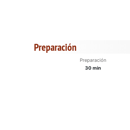
Preparación
Preparación
30 min