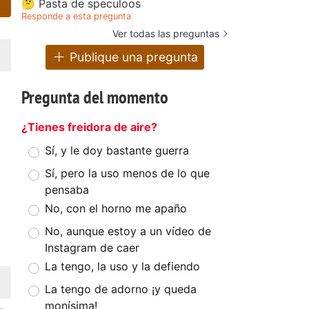
🤔 Pasta de speculoos
Responde a esta pregunta
Ver todas las preguntas
Publique una pregunta
Pregunta del momento
¿Tienes freidora de aire?
Sí, y le doy bastante guerra
Sí, pero la uso menos de lo que
pensaba
No, con el horno me apaño
No, aunque estoy a un vídeo de
Instagram de caer
La tengo, la uso y la defiendo
La tengo de adorno ¡y queda
monísima!