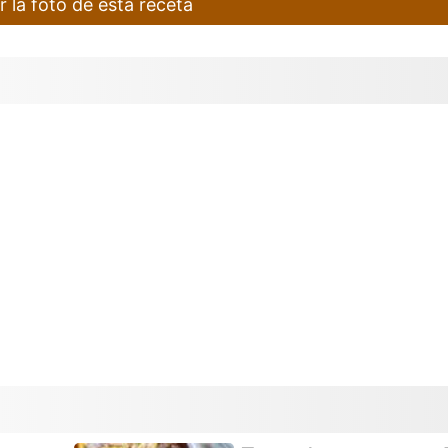
r la foto de esta receta