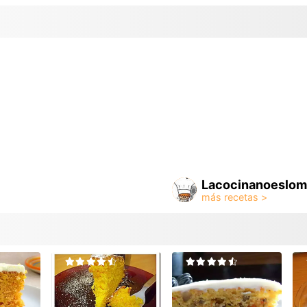
Lacocinanoeslom