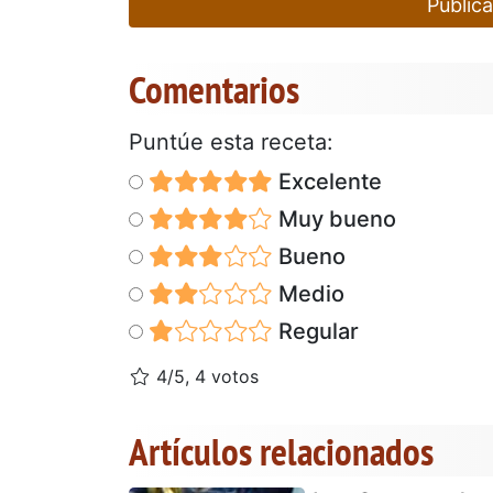
Publica
Comentarios
Puntúe esta receta:
Excelente
Muy bueno
Bueno
Medio
Regular
4/5, 4 votos
Artículos relacionados