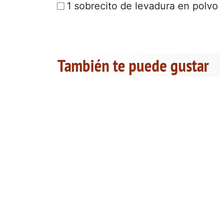
1 sobrecito de levadura en polvo
También te puede gustar