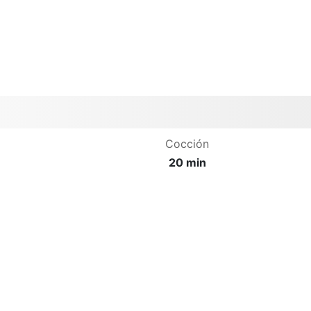
Cocción
20 min