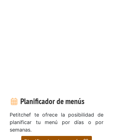
Planificador de menús
Petitchef te ofrece la posibilidad de
planificar tu menú por días o por
semanas.