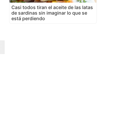
Casi todos tiran el aceite de las latas
de sardinas sin imaginar lo que se
está perdiendo