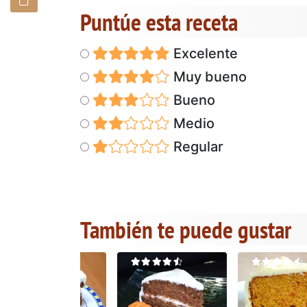
Puntúe esta receta
Excelente
Muy bueno
Bueno
Medio
Regular
También te puede gustar