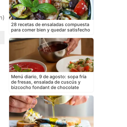
n)
28 recetas de ensaladas compuesta
para comer bien y quedar satisfecho
Menú diario, 9 de agosto: sopa fría
de fresas, ensalada de cuscús y
bizcocho fondant de chocolate