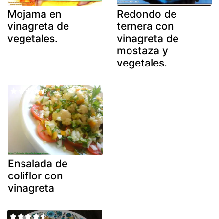
Mojama en
Redondo de
vinagreta de
ternera con
vegetales.
vinagreta de
mostaza y
vegetales.
Ensalada de
coliflor con
vinagreta