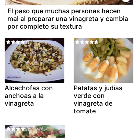
El paso que muchas personas hacen
mal al preparar una vinagreta y cambia
por completo su textura
Alcachofas con
Patatas y judías
anchoas a la
verde con
vinagreta
vinagreta de
tomate