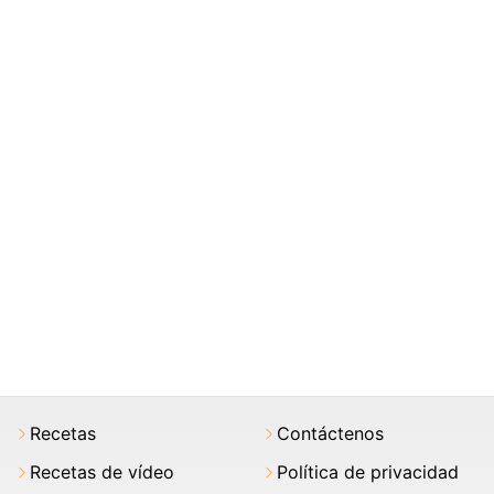
Recetas
Contáctenos
Recetas de vídeo
Política de privacidad