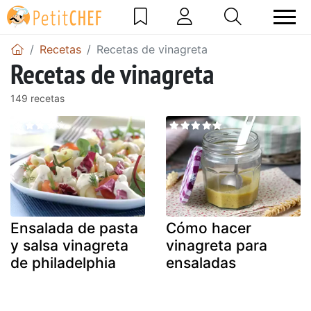
Recetas
Recetas de vinagreta
Recetas de vinagreta
149 recetas
Ensalada de pasta
Cómo hacer
y salsa vinagreta
vinagreta para
de philadelphia
ensaladas