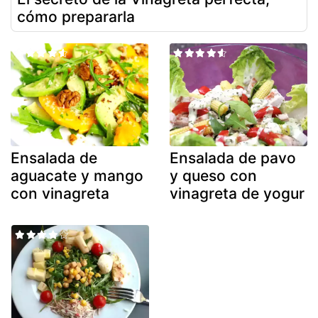
cómo prepararla
Ensalada de
Ensalada de pavo
aguacate y mango
y queso con
con vinagreta
vinagreta de yogur