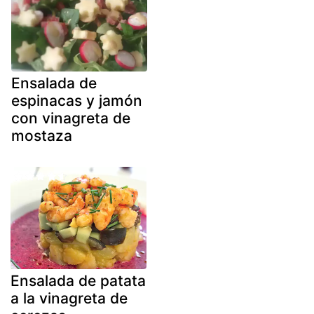
Ensalada de
espinacas y jamón
con vinagreta de
mostaza
Ensalada de patata
a la vinagreta de