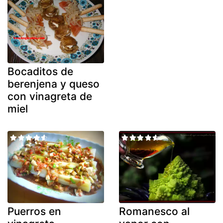
Bocaditos de
berenjena y queso
con vinagreta de
miel
Puerros en
Romanesco al