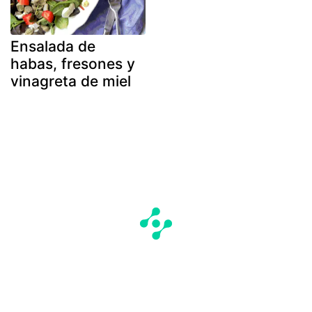
Ensalada de
habas, fresones y
vinagreta de miel