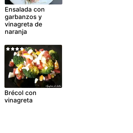
Ensalada con
garbanzos y
vinagreta de
naranja
Brécol con
vinagreta