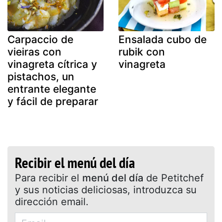
Carpaccio de
Ensalada cubo de
vieiras con
rubik con
vinagreta cítrica y
vinagreta
pistachos, un
entrante elegante
y fácil de preparar
Recibir el menú del día
Para recibir el
menú del día
de Petitchef
y sus noticias deliciosas, introduzca su
dirección email.