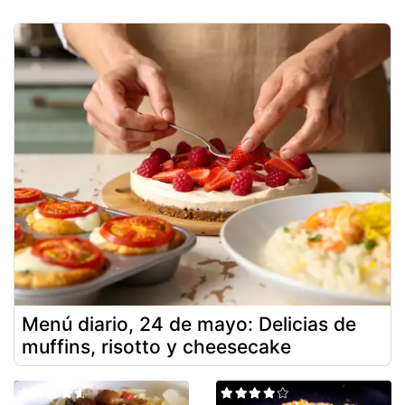
Menú diario, 24 de mayo: Delicias de
muffins, risotto y cheesecake