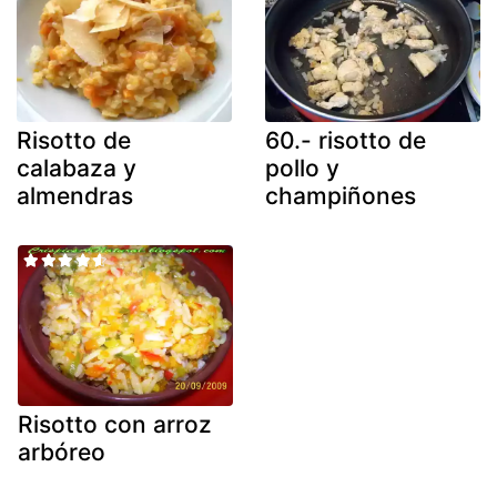
Risotto de
60.- risotto de
calabaza y
pollo y
almendras
champiñones
Risotto con arroz
arbóreo