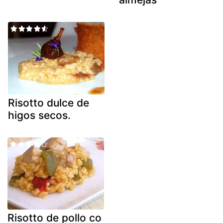
Risotto dulce de
higos secos.
Risotto de pollo co