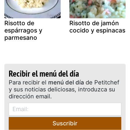
Risotto de
Risotto de jamón
espárragos y
cocido y espinacas
parmesano
Recibir el menú del día
Para recibir el
menú del día
de Petitchef
y sus noticias deliciosas, introduzca su
dirección email.
Suscribir