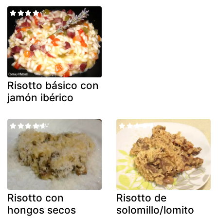
Risotto básico con
jamón ibérico
Risotto con
Risotto de
hongos secos
solomillo/lomito