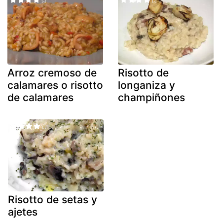
Arroz cremoso de
Risotto de
calamares o risotto
longaniza y
de calamares
champiñones
Risotto de setas y
ajetes