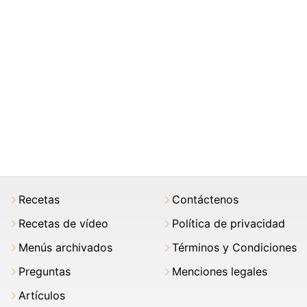
Recetas
Contáctenos
Recetas de vídeo
Política de privacidad
Menús archivados
Términos y Condiciones
Preguntas
Menciones legales
Artículos