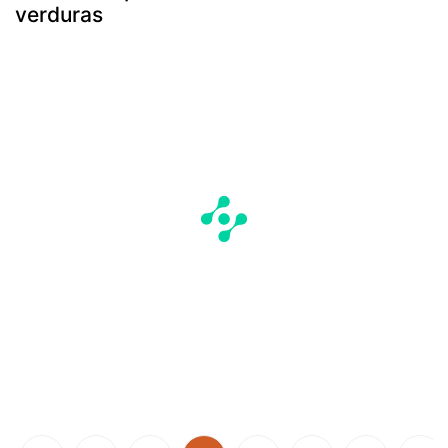
verduras