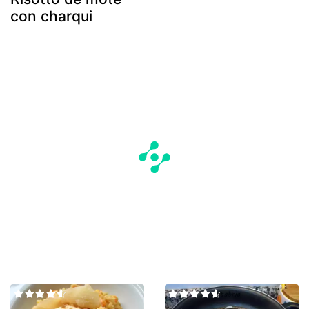
con charqui