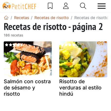
Recetas
Recetas de risotto
Recetas de risotto 
Recetas de risotto - página 2
186 recetas
Salmón con costra
Risotto de
de sésamo y
verduras al estilo
risotto
hindú