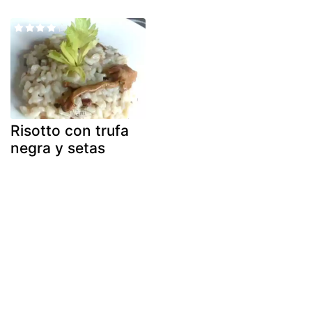
Risotto con trufa
negra y setas