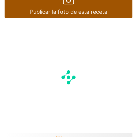
Publicar la foto de esta receta