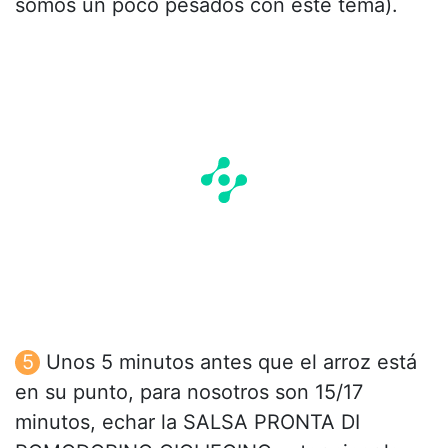
somos un poco pesados con este tema).
Unos 5 minutos antes que el arroz está
en su punto, para nosotros son 15/17
minutos, echar la SALSA PRONTA DI