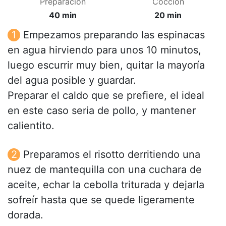
Preparación
Cocción
40 min
20 min
Empezamos preparando las espinacas
en agua hirviendo para unos 10 minutos,
luego escurrir muy bien, quitar la mayoría
del agua posible y guardar.
Preparar el caldo que se prefiere, el ideal
en este caso seria de pollo, y mantener
calientito.
Preparamos el risotto derritiendo una
nuez de mantequilla con una cuchara de
aceite, echar la cebolla triturada y dejarla
sofreír hasta que se quede ligeramente
dorada.