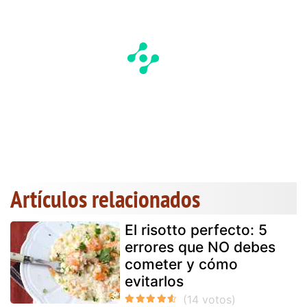
Artículos relacionados
El risotto perfecto: 5
errores que NO debes
cometer y cómo
evitarlos