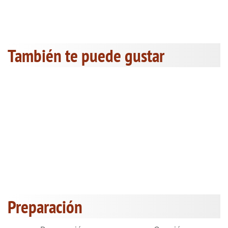
También te puede gustar
Preparación