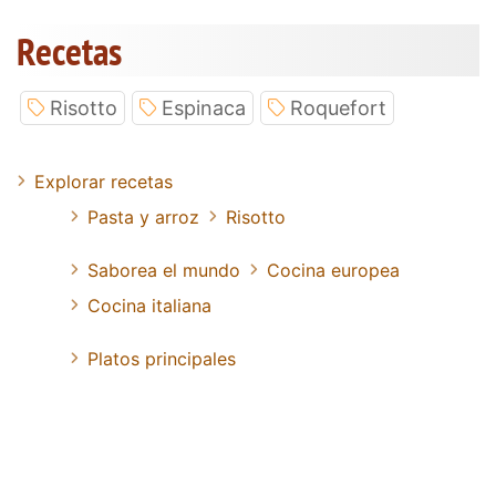
Recetas
Risotto
Espinaca
Roquefort
Explorar recetas
Pasta y arroz
Risotto
Saborea el mundo
Cocina europea
Cocina italiana
Platos principales