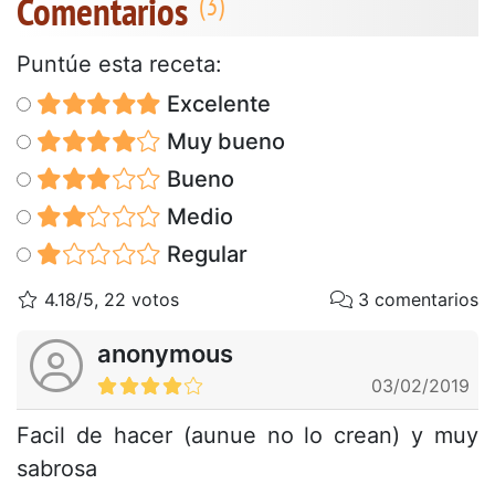
Comentarios
Puntúe esta receta:
Excelente
Muy bueno
Bueno
Medio
Regular
4.18/5, 22 votos
3 comentarios
anonymous
03/02/2019
Facil de hacer (aunue no lo crean) y muy
sabrosa