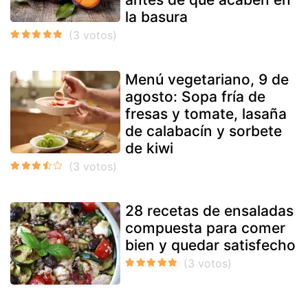
la basura
Menú vegetariano, 9 de
agosto: Sopa fría de
fresas y tomate, lasaña
de calabacín y sorbete
de kiwi
28 recetas de ensaladas
compuesta para comer
bien y quedar satisfecho