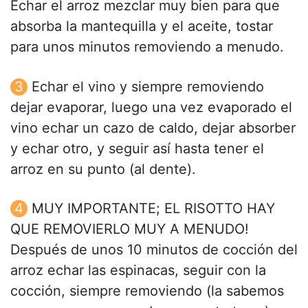
Echar el arroz mezclar muy bien para que
absorba la mantequilla y el aceite, tostar
para unos minutos removiendo a menudo.
Echar el vino y siempre removiendo
dejar evaporar, luego una vez evaporado el
vino echar un cazo de caldo, dejar absorber
y echar otro, y seguir así hasta tener el
arroz en su punto (al dente).
MUY IMPORTANTE; EL RISOTTO HAY
QUE REMOVIERLO MUY A MENUDO!
Después de unos 10 minutos de cocción del
arroz echar las espinacas, seguir con la
cocción, siempre removiendo (la sabemos