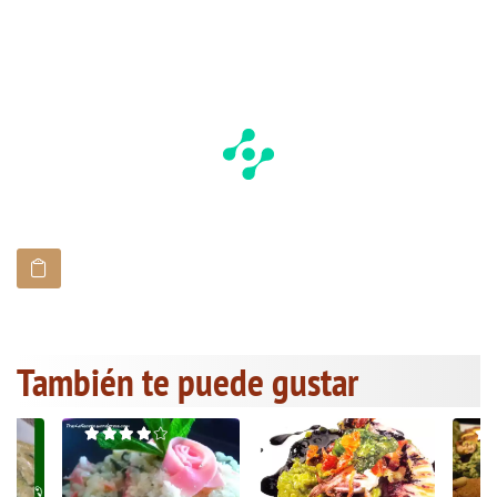
También te puede gustar