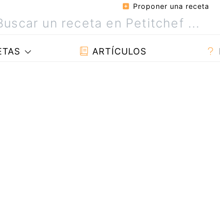
Proponer una receta
ETAS
ARTÍCULOS