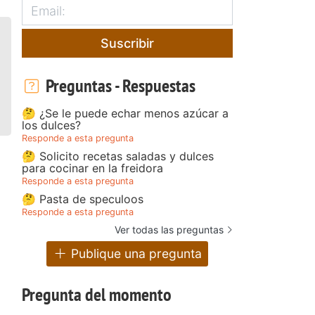
Suscribir
Preguntas - Respuestas
🤔 ¿Se le puede echar menos azúcar a
los dulces?
Responde a esta pregunta
🤔 Solicito recetas saladas y dulces
para cocinar en la freidora
Responde a esta pregunta
🤔 Pasta de speculoos
Responde a esta pregunta
Ver todas las preguntas
Publique una pregunta
Pregunta del momento