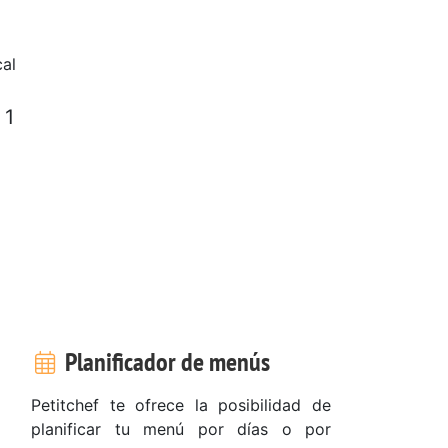
al
 1
Planificador de menús
Petitchef te ofrece la posibilidad de
planificar tu menú por días o por