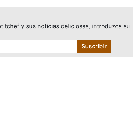
itchef y sus noticias deliciosas, introduzca su
Suscribir