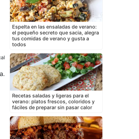
Espelta en las ensaladas de verano:
el pequeño secreto que sacia, alegra
tus comidas de verano y gusta a
todos
al
a.
Recetas saladas y ligeras para el
verano: platos frescos, coloridos y
fáciles de preparar sin pasar calor