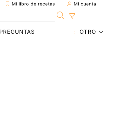
Mi libro de recetas
Mi cuenta
PREGUNTAS
OTRO