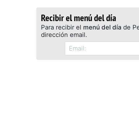
Recibir el menú del día
Para recibir el
menú del día
de Pet
dirección email.