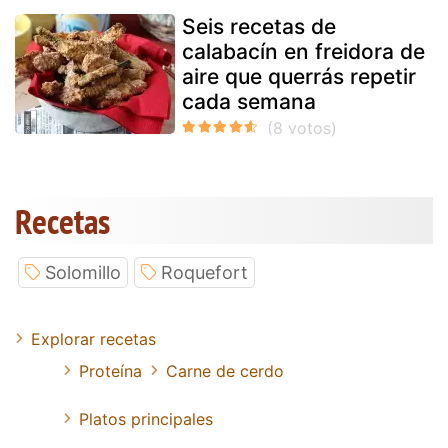
Seis recetas de
calabacín en freidora de
aire que querrás repetir
cada semana
Recetas
Solomillo
Roquefort
Explorar recetas
Proteína
Carne de cerdo
Platos principales