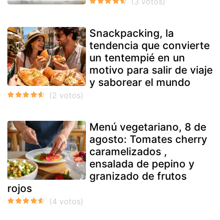
Snackpacking, la
tendencia que convierte
un tentempié en un
motivo para salir de viaje
y saborear el mundo
Menú vegetariano, 8 de
agosto: Tomates cherry
caramelizados ,
ensalada de pepino y
granizado de frutos
rojos