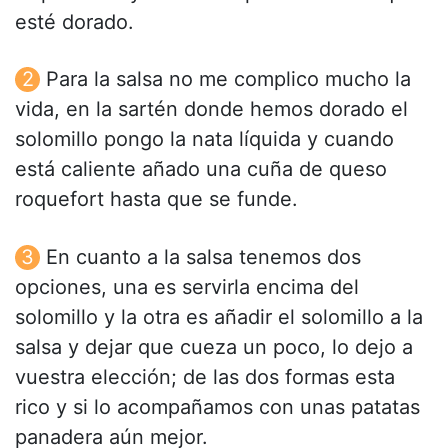
esté dorado.
Para la salsa no me complico mucho la
vida, en la sartén donde hemos dorado el
solomillo pongo la nata líquida y cuando
está caliente añado una cuña de queso
roquefort hasta que se funde.
En cuanto a la salsa tenemos dos
opciones, una es servirla encima del
solomillo y la otra es añadir el solomillo a la
salsa y dejar que cueza un poco, lo dejo a
vuestra elección; de las dos formas esta
rico y si lo acompañamos con unas patatas
panadera aún mejor.