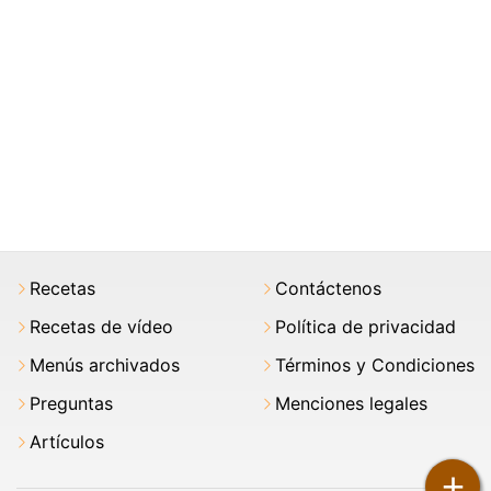
Recetas
Contáctenos
Recetas de vídeo
Política de privacidad
Menús archivados
Términos y Condiciones
Preguntas
Menciones legales
Artículos
+