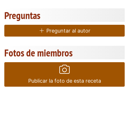
Preguntas
Preguntar al autor
Fotos de miembros
Publicar la foto de esta receta