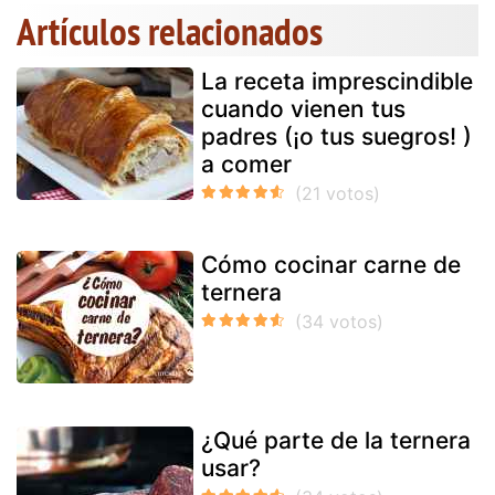
Artículos relacionados
La receta imprescindible
cuando vienen tus
padres (¡o tus suegros! )
a comer
Cómo cocinar carne de
ternera
¿Qué parte de la ternera
usar?