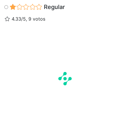
Regular
4.33/5, 9 votos