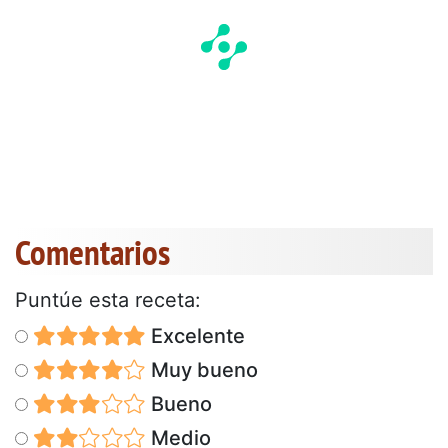
Comentarios
Puntúe esta receta:
Excelente
Muy bueno
Bueno
Medio