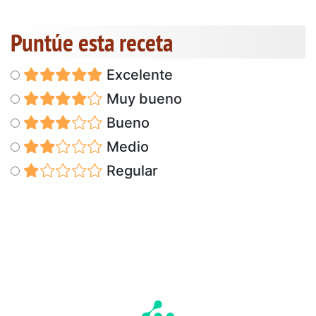
Puntúe esta receta
Excelente
Muy bueno
Bueno
Medio
Regular