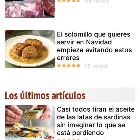
El solomillo que quieres
servir en Navidad
empieza evitando estos
errores
Los últimos artículos
Casi todos tiran el aceite
de las latas de sardinas
sin imaginar lo que se
está perdiendo