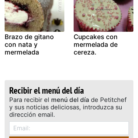
Brazo de gitano
Cupcakes con
con nata y
mermelada de
mermelada
cereza.
Recibir el menú del día
Para recibir el
menú del día
de Petitchef
y sus noticias deliciosas, introduzca su
dirección email.