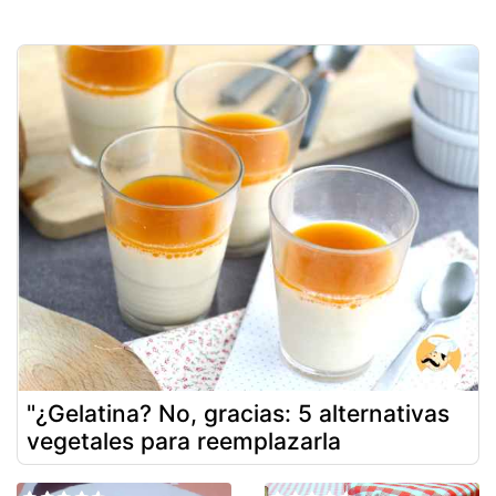
"¿Gelatina? No, gracias: 5 alternativas
vegetales para reemplazarla