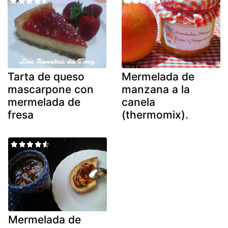
Tarta de queso
Mermelada de
mascarpone con
manzana a la
mermelada de
canela
fresa
(thermomix).
Mermelada de