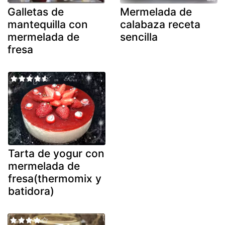
Galletas de
Mermelada de
mantequilla con
calabaza receta
mermelada de
sencilla
fresa
Tarta de yogur con
mermelada de
fresa(thermomix y
batidora)