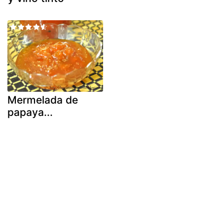
Mermelada de
papaya...