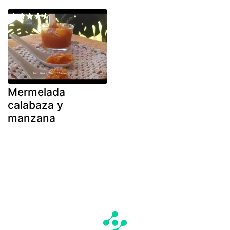
Mermelada
calabaza y
manzana