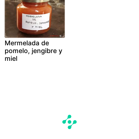
Mermelada de
pomelo, jengibre y
miel