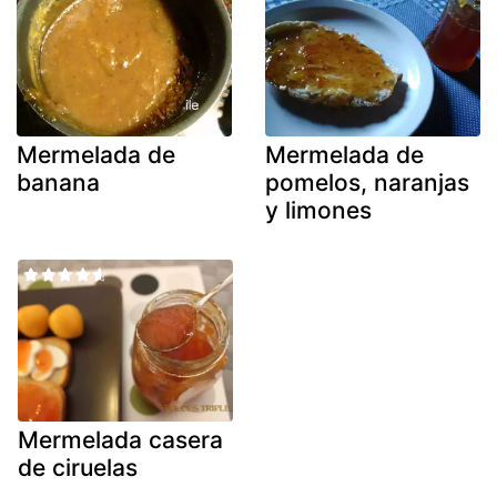
Mermelada de
Mermelada de
banana
pomelos, naranjas
y limones
Mermelada casera
de ciruelas