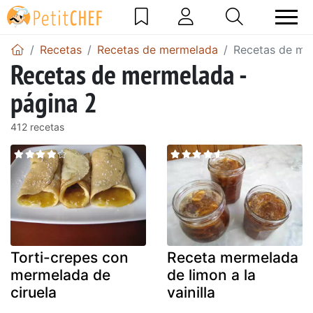
Recetas
Recetas de mermelada
Recetas de me
Recetas de mermelada -
página 2
412 recetas
Torti-crepes con
Receta mermelada
mermelada de
de limon a la
ciruela
vainilla