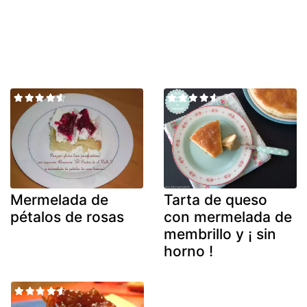
Mermelada de
Tarta de queso
pétalos de rosas
con mermelada de
membrillo y ¡ sin
horno !