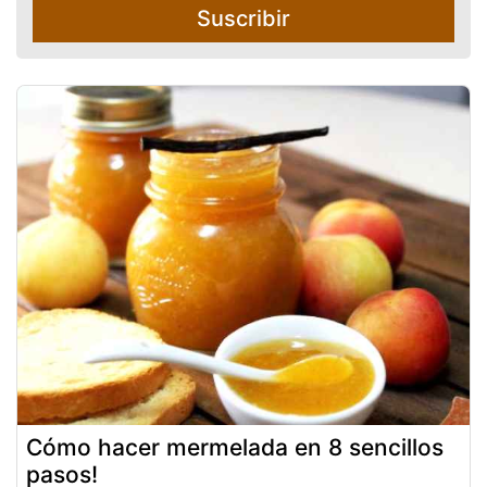
Suscribir
Cómo hacer mermelada en 8 sencillos
pasos!