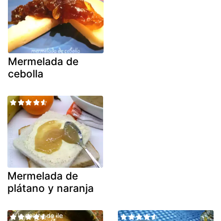
Mermelada de
cebolla
Mermelada de
plátano y naranja