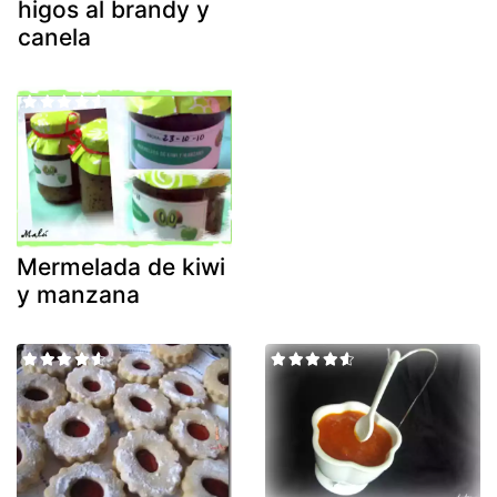
higos al brandy y
canela
Mermelada de kiwi
y manzana