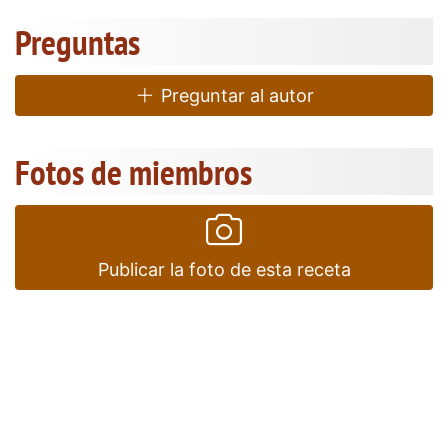
Preguntas
Preguntar al autor
Fotos de miembros
Publicar la foto de esta receta