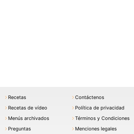
Recetas
Contáctenos
Recetas de vídeo
Política de privacidad
Menús archivados
Términos y Condiciones
Preguntas
Menciones legales