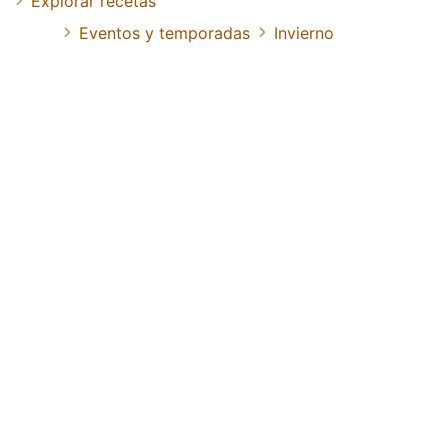
Explorar recetas
Eventos y temporadas
Invierno