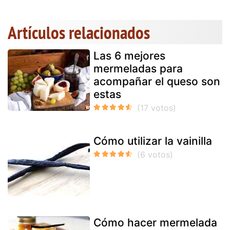
Artículos relacionados
Las 6 mejores
mermeladas para
acompañar el queso son
estas
Cómo utilizar la vainilla
Cómo hacer mermelada