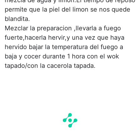
permite que la piel del limon se nos quede
blandita.
Mezclar la preparacion ,llevarla a fuego
fuerte,hacerla hervir,y una vez que haya
hervido bajar la temperatura del fuego a
baja y cocer durante 1 hora con el wok
tapado/con la cacerola tapada.