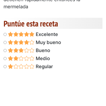
mermelada
Puntúe esta receta
Excelente
Muy bueno
Bueno
Medio
Regular