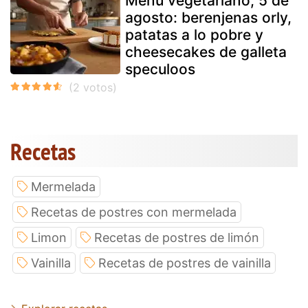
Menú vegetariano, 5 de
agosto: berenjenas orly,
patatas a lo pobre y
cheesecakes de galleta
speculoos
Recetas
Mermelada
Recetas de postres con mermelada
Limon
Recetas de postres de limón
Vainilla
Recetas de postres de vainilla