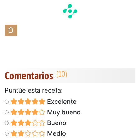
Comentarios
Puntúe esta receta:
Excelente
Muy bueno
Bueno
Medio