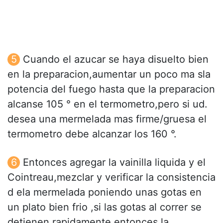
Cuando el azucar se haya disuelto bien
en la preparacion,aumentar un poco ma sla
potencia del fuego hasta que la preparacion
alcanse 105 ° en el termometro,pero si ud.
desea una mermelada mas firme/gruesa el
termometro debe alcanzar los 160 °.
Entonces agregar la vainilla liquida y el
Cointreau,mezclar y verificar la consistencia
d ela mermelada poniendo unas gotas en
un plato bien frio ,si las gotas al correr se
detienen rapidamente entonces la