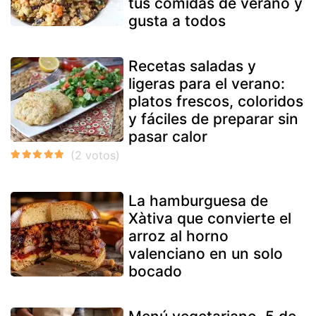
tus comidas de verano y
gusta a todos
Recetas saladas y
ligeras para el verano:
platos frescos, coloridos
y fáciles de preparar sin
pasar calor
La hamburguesa de
Xàtiva que convierte el
arroz al horno
valenciano en un solo
bocado