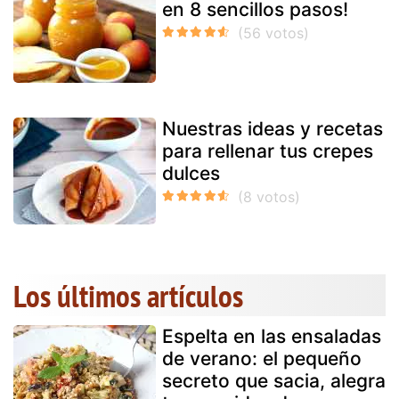
en 8 sencillos pasos!
Nuestras ideas y recetas
para rellenar tus crepes
dulces
Los últimos artículos
Espelta en las ensaladas
de verano: el pequeño
secreto que sacia, alegra