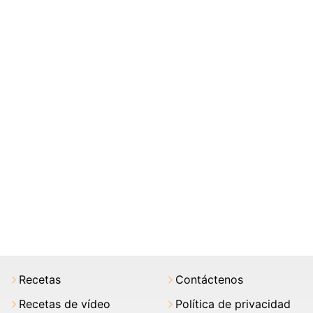
Recetas
Contáctenos
Recetas de vídeo
Política de privacidad