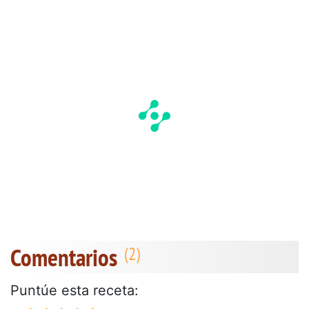
Comentarios
Puntúe esta receta: