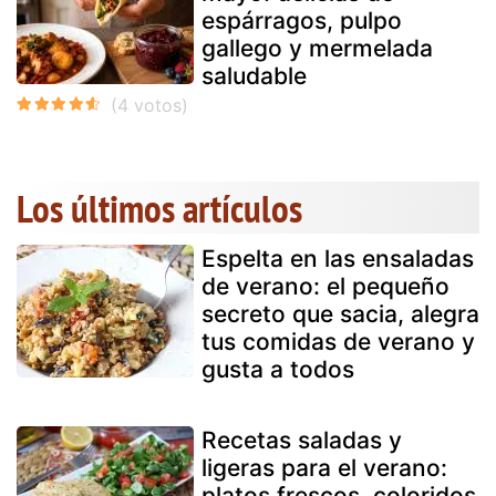
espárragos, pulpo
gallego y mermelada
saludable
Los últimos artículos
Espelta en las ensaladas
de verano: el pequeño
secreto que sacia, alegra
tus comidas de verano y
gusta a todos
Recetas saladas y
ligeras para el verano:
platos frescos, coloridos