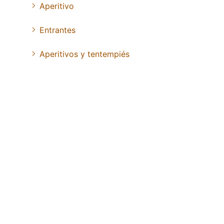
Aperitivo
Entrantes
Aperitivos y tentempiés