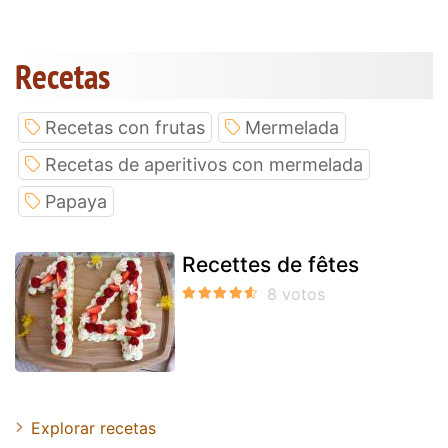
Recetas
Recetas con frutas
Mermelada
Recetas de aperitivos con mermelada
Papaya
Recettes de fêtes
Explorar recetas