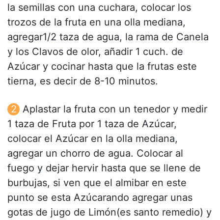
la semillas con una cuchara, colocar los
trozos de la fruta en una olla mediana,
agregar1/2 taza de agua, la rama de Canela
y los Clavos de olor, añadir 1 cuch. de
Azúcar y cocinar hasta que la frutas este
tierna, es decir de 8-10 minutos.
Aplastar la fruta con un tenedor y medir
1 taza de Fruta por 1 taza de Azúcar,
colocar el Azúcar en la olla mediana,
agregar un chorro de agua. Colocar al
fuego y dejar hervir hasta que se llene de
burbujas, si ven que el almibar en este
punto se esta Azúcarando agregar unas
gotas de jugo de Limón(es santo remedio) y