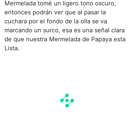
Mermelada tomé un ligero tono oscuro,
entonces podrán ver que al pasar la
cuchara por el fondo de la olla se va
marcando un surco, esa es una señal clara
de que nuestra Mermelada de Papaya esta
Lista.