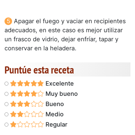
Apagar el fuego y vaciar en recipientes
adecuados, en este caso es mejor utilizar
un frasco de vidrio, dejar enfríar, tapar y
conservar en la heladera.
Puntúe esta receta
Excelente
Muy bueno
Bueno
Medio
Regular