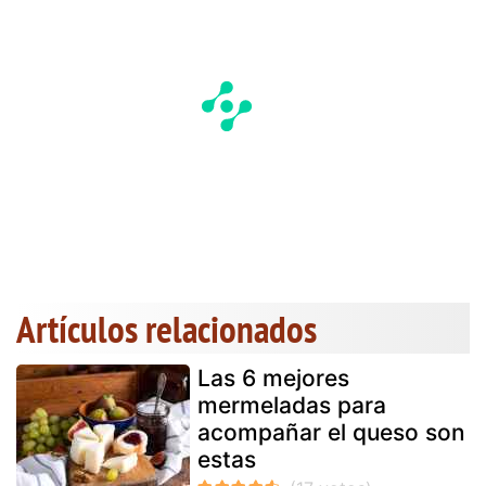
Artículos relacionados
Las 6 mejores
mermeladas para
acompañar el queso son
estas