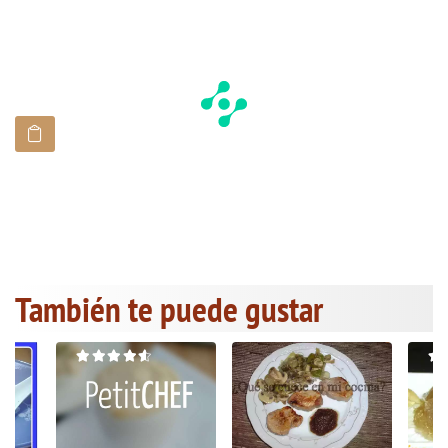
También te puede gustar