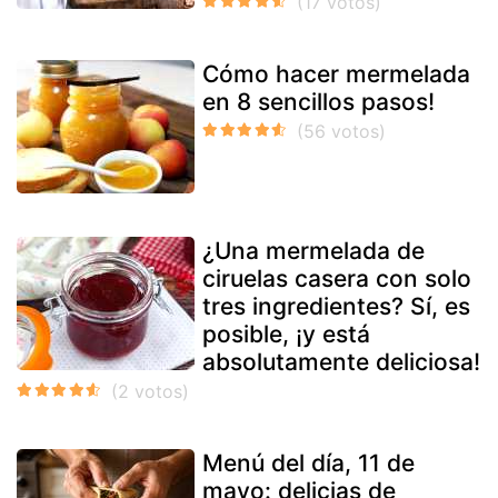
Cómo hacer mermelada
en 8 sencillos pasos!
¿Una mermelada de
ciruelas casera con solo
tres ingredientes? Sí, es
posible, ¡y está
absolutamente deliciosa!
Menú del día, 11 de
mayo: delicias de