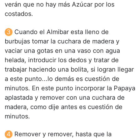
verán que no hay más Azúcar por los
costados.
Cuando el Almibar esta lleno de
burbujas tomar la cuchara de madera y
vaciar una gotas en una vaso con agua
helada, introducir los dedos y tratar de
trabajar haciendo una bolita, si logran llegar
a este punto...lo demás es cuestión de
minutos. En este punto incorporar la Papaya
aplastada y remover con una cuchara de
madera, como dije antes es cuestión de
minutos.
Remover y remover, hasta que la