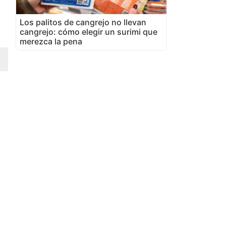
Los palitos de cangrejo no llevan
cangrejo: cómo elegir un surimi que
merezca la pena