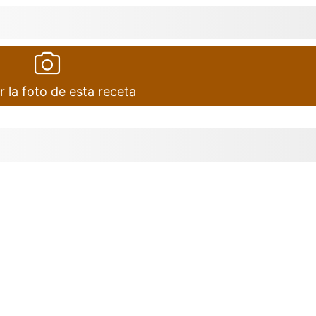
r la foto de esta receta