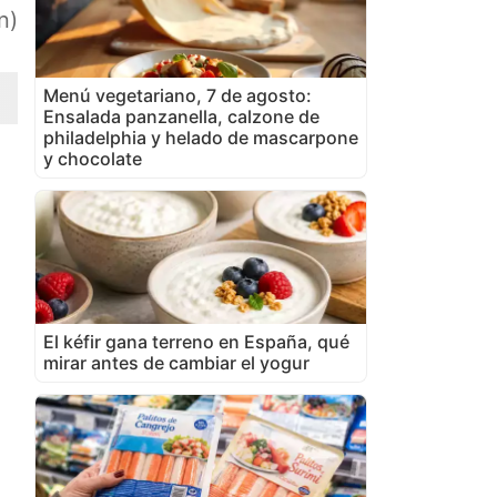
n)
Menú vegetariano, 7 de agosto:
Ensalada panzanella, calzone de
philadelphia y helado de mascarpone
y chocolate
El kéfir gana terreno en España, qué
mirar antes de cambiar el yogur