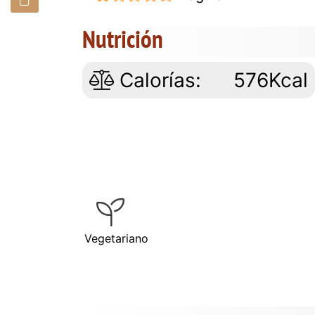
Nutrición
Calorías:
576Kcal
Vegetariano