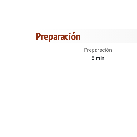
Preparación
Preparación
5 min