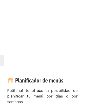
Planificador de menús
Petitchef te ofrece la posibilidad de
planificar tu menú por días o por
semanas.