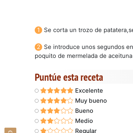
Se corta un trozo de patatera,s
Se introduce unos segundos en
poquito de mermelada de aceituna 
Puntúe esta receta
Excelente
Muy bueno
Bueno
Medio
Regular