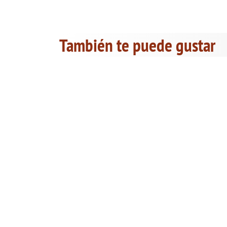
También te puede gustar