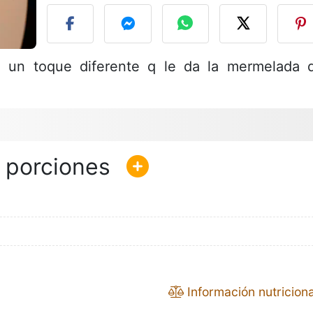
n un toque diferente q le da la mermelada 
Información nutriciona