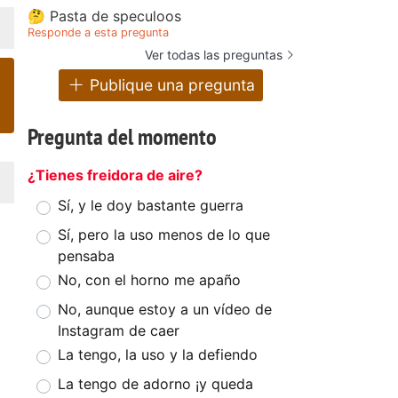
🤔 Pasta de speculoos
Responde a esta pregunta
Ver todas las preguntas
Publique una pregunta
Pregunta del momento
¿Tienes freidora de aire?
Sí, y le doy bastante guerra
Sí, pero la uso menos de lo que
pensaba
No, con el horno me apaño
No, aunque estoy a un vídeo de
Instagram de caer
La tengo, la uso y la defiendo
La tengo de adorno ¡y queda