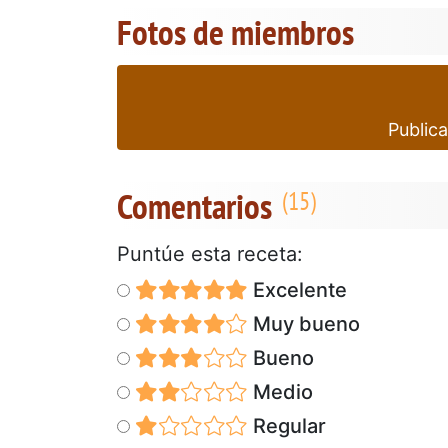
Fotos de miembros
Publica
Comentarios
Puntúe esta receta:
Excelente
Muy bueno
Bueno
Medio
Regular