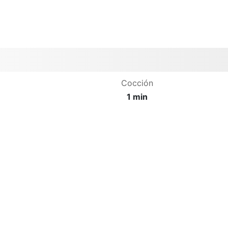
Cocción
1 min