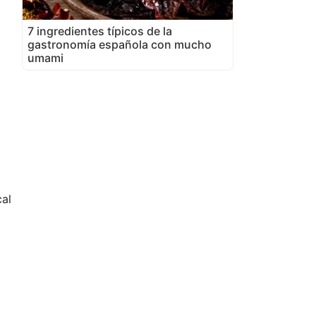
7 ingredientes típicos de la
gastronomía española con mucho
umami
cal