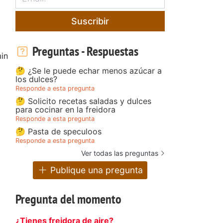
Suscribir
Preguntas - Respuestas
in
🤔 ¿Se le puede echar menos azúcar a
los dulces?
Responde a esta pregunta
🤔 Solicito recetas saladas y dulces
para cocinar en la freidora
Responde a esta pregunta
🤔 Pasta de speculoos
Responde a esta pregunta
Ver todas las preguntas
Publique una pregunta
Pregunta del momento
¿Tienes freidora de aire?