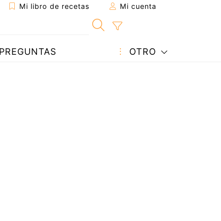
Mi libro de recetas
Mi cuenta
PREGUNTAS
OTRO