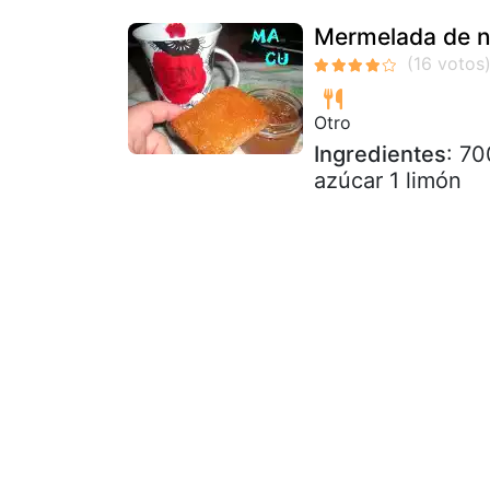
Mermelada de n
Otro
Ingredientes
: 70
azúcar 1 limón