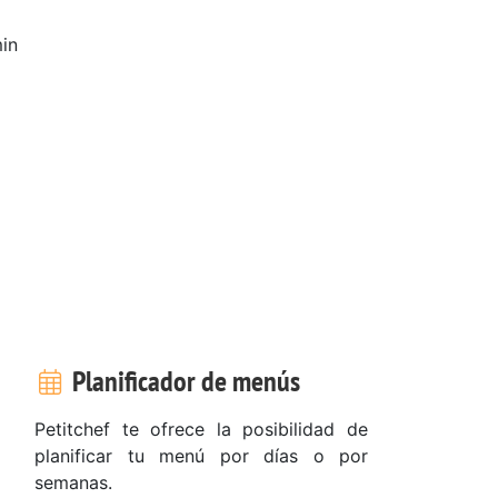
in
Planificador de menús
Petitchef te ofrece la posibilidad de
planificar tu menú por días o por
semanas.