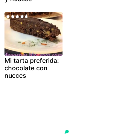
Mi tarta preferida:
chocolate con
nueces