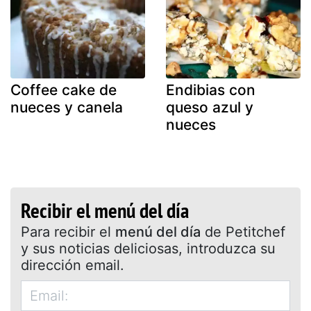
Coffee cake de
Endibias con
nueces y canela
queso azul y
nueces
Recibir el menú del día
Para recibir el
menú del día
de Petitchef
y sus noticias deliciosas, introduzca su
dirección email.