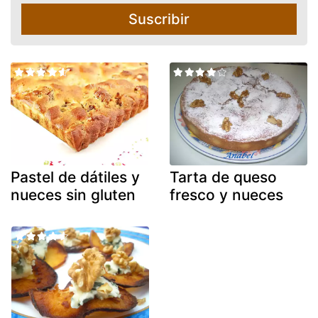
Suscribir
Pastel de dátiles y
Tarta de queso
nueces sin gluten
fresco y nueces