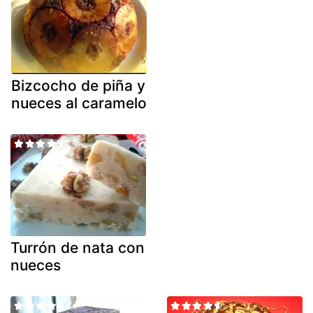
Bizcocho de piña y
nueces al caramelo
Turrón de nata con
nueces