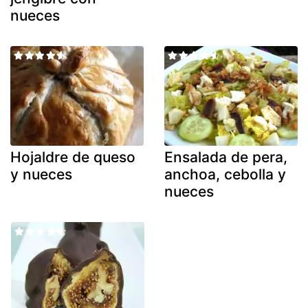
nueces
Hojaldre de queso
Ensalada de pera,
y nueces
anchoa, cebolla y
nueces