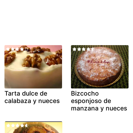
Tarta dulce de
Bizcocho
calabaza y nueces
esponjoso de
manzana y nueces