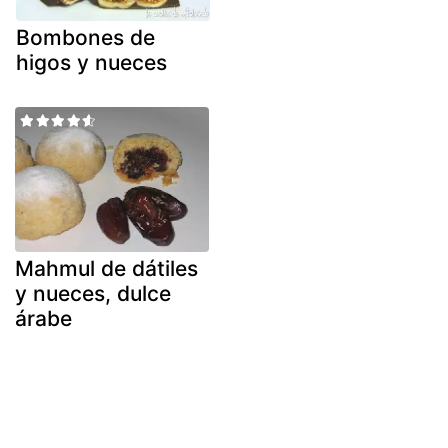
Bombones de
higos y nueces
Mahmul de dátiles
y nueces, dulce
árabe