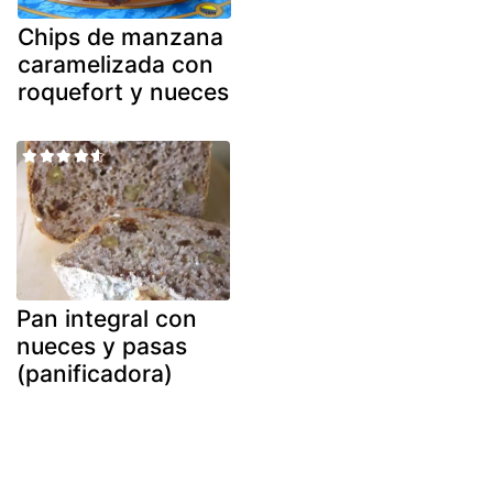
Chips de manzana
caramelizada con
roquefort y nueces
Pan integral con
nueces y pasas
(panificadora)