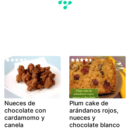
Nueces de
Plum cake de
chocolate con
arándanos rojos,
cardamomo y
nueces y
canela
chocolate blanco