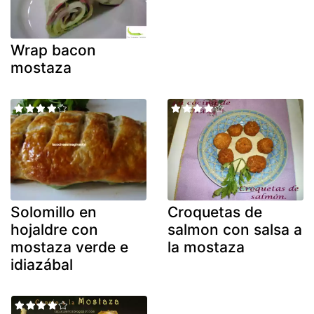
Wrap bacon
mostaza
Solomillo en
Croquetas de
hojaldre con
salmon con salsa a
mostaza verde e
la mostaza
idiazábal