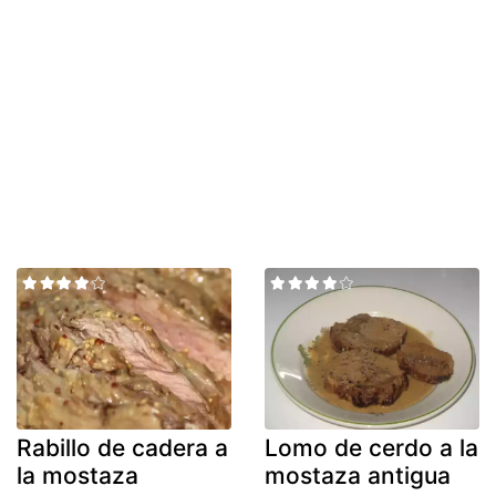
Rabillo de cadera a
Lomo de cerdo a la
la mostaza
mostaza antigua