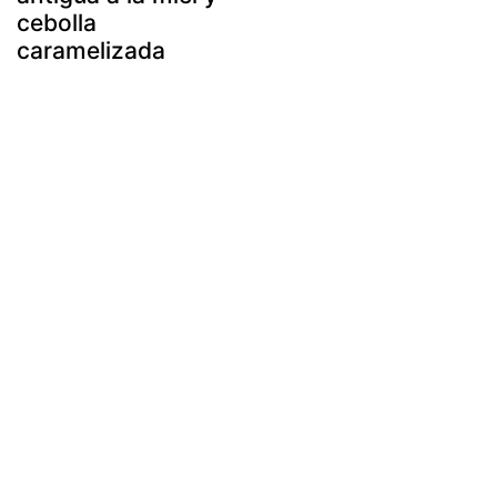
cebolla
caramelizada