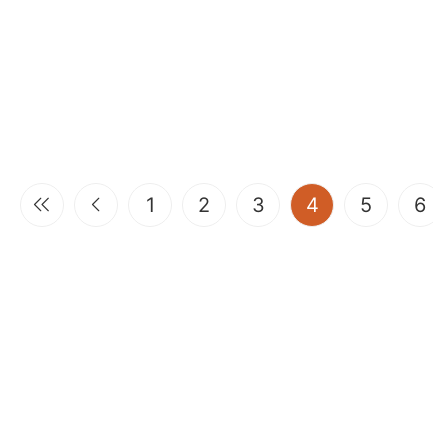
(current)
1
2
3
4
5
6