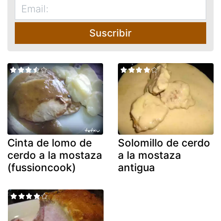
Suscribir
Cinta de lomo de
Solomillo de cerdo
cerdo a la mostaza
a la mostaza
(fussioncook)
antigua