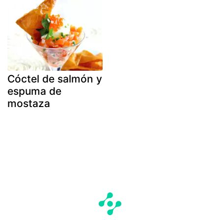
Cóctel de salmón y
espuma de
mostaza