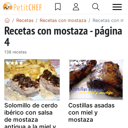
Recetas
Recetas con mostaza
Recetas con mos
Recetas con mostaza - página
4
138 recetas
Solomillo de cerdo
Costillas asadas
ibérico con salsa
con miel y
de mostaza
mostaza
antigua a la miel y