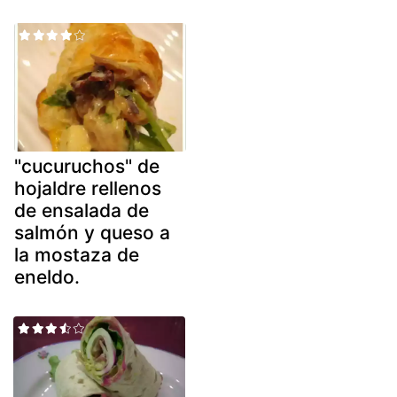
"cucuruchos" de
hojaldre rellenos
de ensalada de
salmón y queso a
la mostaza de
eneldo.