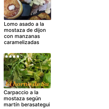
Lomo asado a la
mostaza de dijon
con manzanas
caramelizadas
Carpaccio a la
mostaza según
martín berasategui