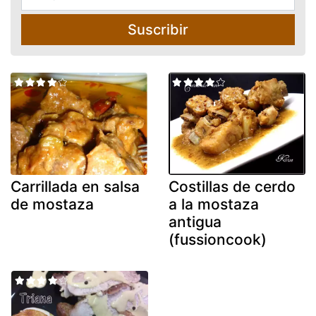
Suscribir
Carrillada en salsa
Costillas de cerdo
de mostaza
a la mostaza
antigua
(fussioncook)