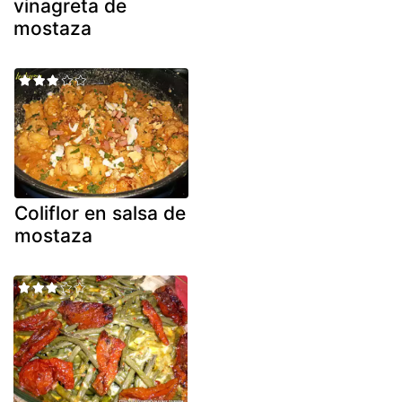
vinagreta de
mostaza
Coliflor en salsa de
mostaza