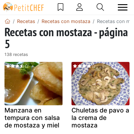
Recetas
Recetas con mostaza
Recetas con mos
Recetas con mostaza - página
5
138 recetas
Manzana en
Chuletas de pavo a
tempura con salsa
la crema de
de mostaza y miel
mostaza