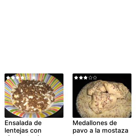
Ensalada de
Medallones de
lentejas con
pavo a la mostaza