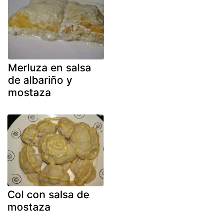
Merluza en salsa
de albariño y
mostaza
Col con salsa de
mostaza