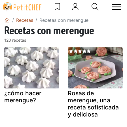
Recetas
Recetas con merengue
Recetas con merengue
120 recetas
¿cómo hacer
Rosas de
merengue?
merengue, una
receta sofisticada
y deliciosa