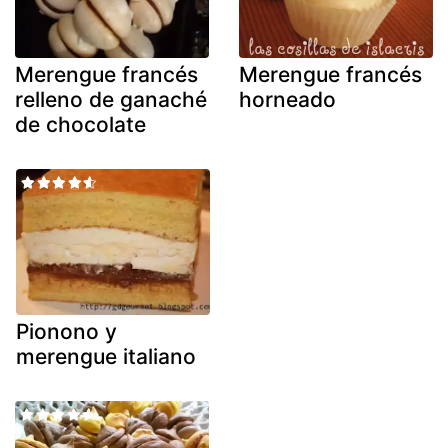
Merengue francés
Merengue francés
relleno de ganaché
horneado
de chocolate
Pionono y
merengue italiano