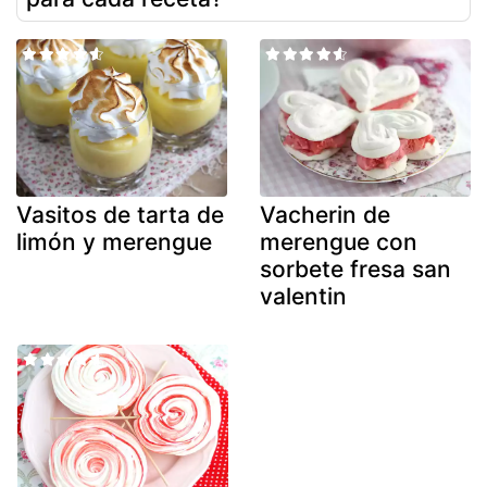
Vasitos de tarta de
Vacherin de
limón y merengue
merengue con
sorbete fresa san
valentin