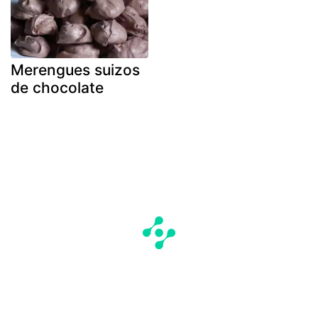
Merengues suizos
de chocolate