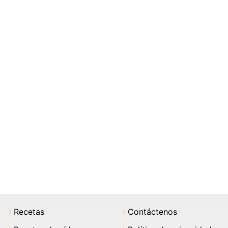
Recetas
Contáctenos