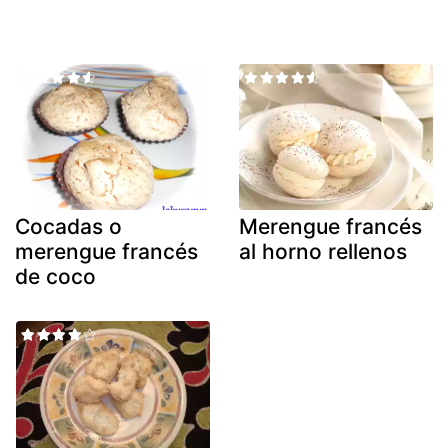
Cocadas o
Merengue francés
merengue francés
al horno rellenos
de coco