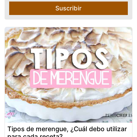
Suscribir
Tipos de merengue, ¿Cuál debo utilizar
para cada receta?