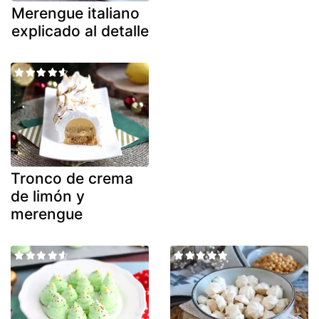
Merengue italiano
explicado al detalle
Tronco de crema
de limón y
merengue