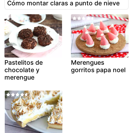
Cómo montar claras a punto de nieve
Pastelitos de
Merengues
chocolate y
gorritos papa noel
merengue