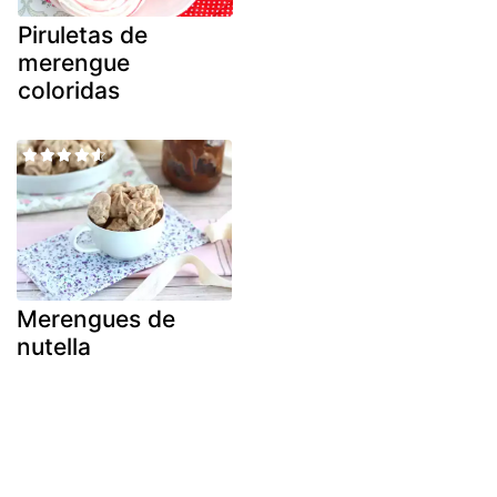
Piruletas de
merengue
coloridas
Merengues de
nutella