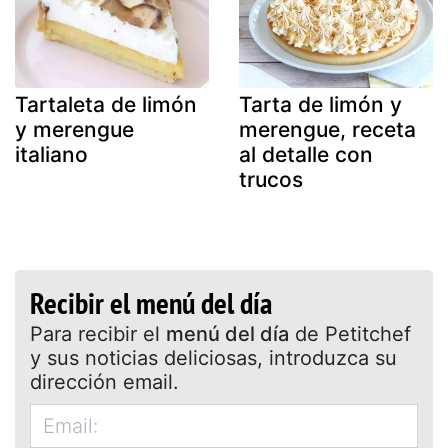
Tartaleta de limón
Tarta de limón y
y merengue
merengue, receta
italiano
al detalle con
trucos
Recibir el menú del día
Para recibir el
menú del día
de Petitchef
y sus noticias deliciosas, introduzca su
dirección email.