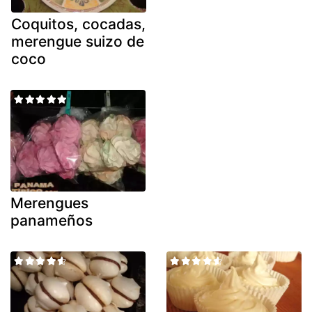
Coquitos, cocadas,
merengue suizo de
coco
Merengues
panameños