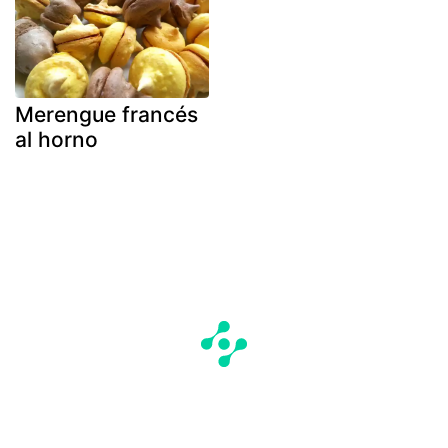
Merengue francés
al horno