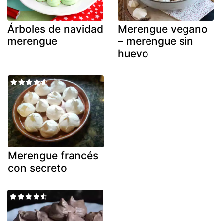
Árboles de navidad
Merengue vegano
merengue
– merengue sin
huevo
Merengue francés
con secreto