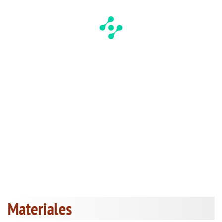
Materiales