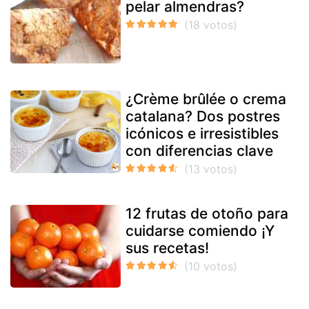
pelar almendras?
¿Crème brûlée o crema
catalana? Dos postres
icónicos e irresistibles
con diferencias clave
12 frutas de otoño para
cuidarse comiendo ¡Y
sus recetas!