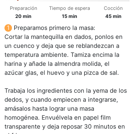
Preparación
Tiempo de espera
Cocción
20 min
15 min
45 min
Preparamos primero la masa:
Cortar la mantequilla en dados, ponlos en
un cuenco y deja que se reblandezcan a
temperatura ambiente. Tamiza encima la
harina y añade la almendra molida, el
azúcar glas, el huevo y una pizca de sal.
Trabaja los ingredientes con la yema de los
dedos, y cuando empiecen a integrarse,
amásalos hasta lograr una masa
homogénea. Envuélvela en papel film
transparente y deja reposar 30 minutos en