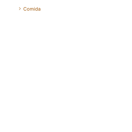
Comida