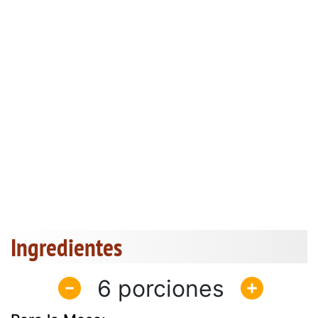
Ingredientes
6