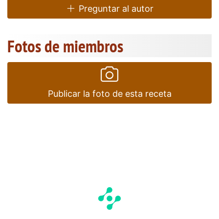
Preguntar al autor
Fotos de miembros
Publicar la foto de esta receta