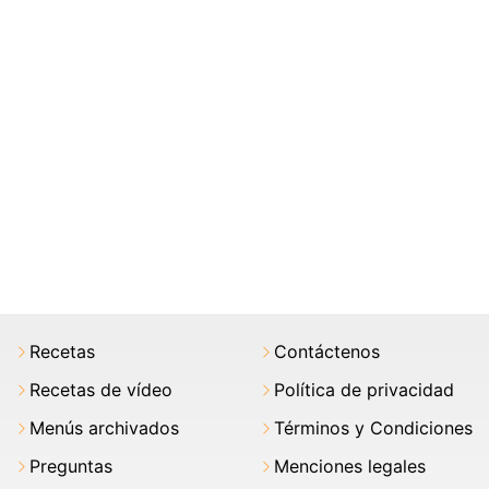
Recetas
Contáctenos
Recetas de vídeo
Política de privacidad
Menús archivados
Términos y Condiciones
Preguntas
Menciones legales