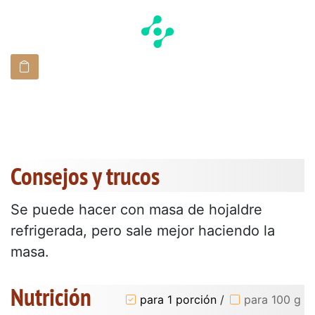
Consejos y trucos
Se puede hacer con masa de hojaldre
refrigerada, pero sale mejor haciendo la
masa.
Nutrición
para 1 porción
/
para 100 g