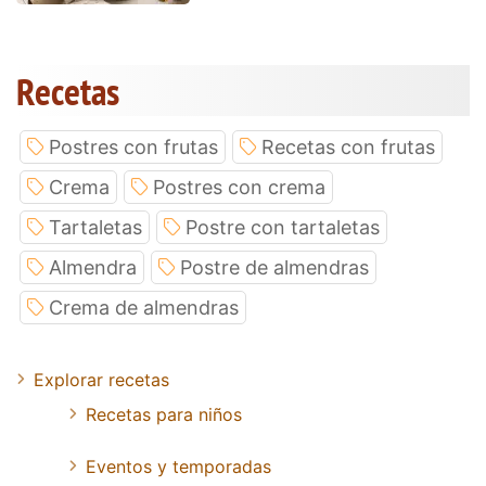
Recetas
Postres con frutas
Recetas con frutas
Crema
Postres con crema
Tartaletas
Postre con tartaletas
Almendra
Postre de almendras
Crema de almendras
Explorar recetas
Recetas para niños
Eventos y temporadas