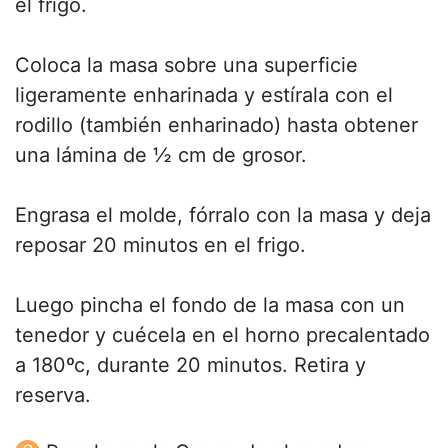
el frigo.
Coloca la masa sobre una superficie
ligeramente enharinada y estírala con el
rodillo (también enharinado) hasta obtener
una lámina de ½ cm de grosor.
Engrasa el molde, fórralo con la masa y deja
reposar 20 minutos en el frigo.
Luego pincha el fondo de la masa con un
tenedor y cuécela en el horno precalentado
a 180ºc, durante 20 minutos. Retira y
reserva.