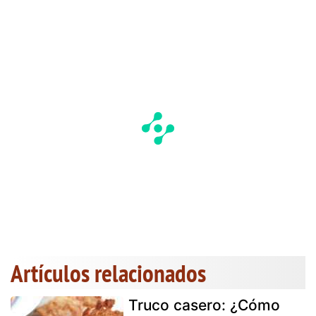
Artículos relacionados
Truco casero: ¿Cómo