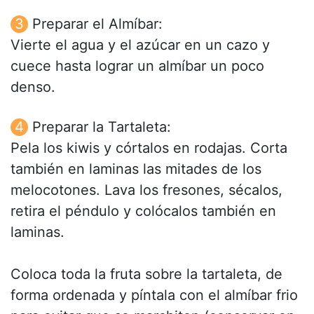
Preparar el Almíbar:
Vierte el agua y el azúcar en un cazo y
cuece hasta lograr un almíbar un poco
denso.
Preparar la Tartaleta:
Pela los kiwis y córtalos en rodajas. Corta
también en laminas las mitades de los
melocotones. Lava los fresones, sécalos,
retira el péndulo y colócalos también en
laminas.
Coloca toda la fruta sobre la tartaleta, de
forma ordenada y píntala con el almíbar frio