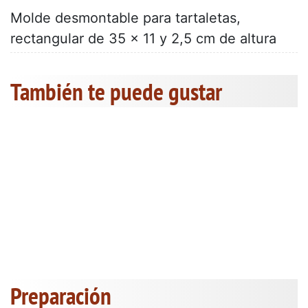
Molde desmontable para tartaletas,
rectangular de 35 x 11 y 2,5 cm de altura
También te puede gustar
Preparación