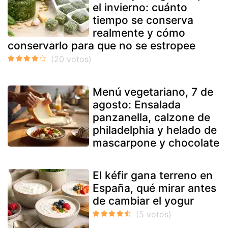
el invierno: cuánto
tiempo se conserva
realmente y cómo
conservarlo para que no se estropee
Menú vegetariano, 7 de
agosto: Ensalada
panzanella, calzone de
philadelphia y helado de
mascarpone y chocolate
El kéfir gana terreno en
España, qué mirar antes
de cambiar el yogur