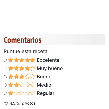
Comentarios
Puntúe esta receta:
Excelente
Muy bueno
Bueno
Medio
Regular
4.5/5, 2 votos