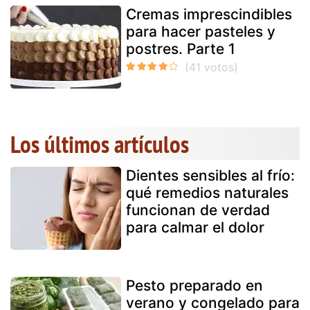
Cremas imprescindibles
para hacer pasteles y
postres. Parte 1
Los últimos artículos
Dientes sensibles al frío:
qué remedios naturales
funcionan de verdad
para calmar el dolor
Pesto preparado en
verano y congelado para