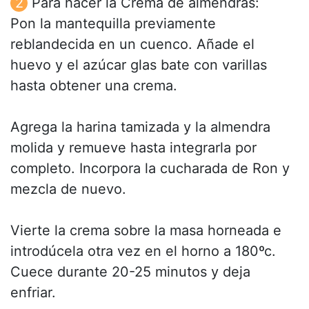
Para hacer la Crema de almendras:
Pon la mantequilla previamente
reblandecida en un cuenco. Añade el
huevo y el azúcar glas bate con varillas
hasta obtener una crema.
Agrega la harina tamizada y la almendra
molida y remueve hasta integrarla por
completo. Incorpora la cucharada de Ron y
mezcla de nuevo.
Vierte la crema sobre la masa horneada e
introdúcela otra vez en el horno a 180ºc.
Cuece durante 20-25 minutos y deja
enfriar.