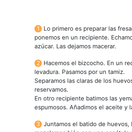
Lo primero es preparar las fres
ponemos en un recipiente. Echamo
azúcar. Las dejamos macerar.
Hacemos el bizcocho. En un rec
levadura. Pasamos por un tamiz.
Separamos las claras de los huevos
reservamos.
En otro recipiente batimos las yem
espumosos. Añadimos el aceite y l
Juntamos el batido de huevos, l