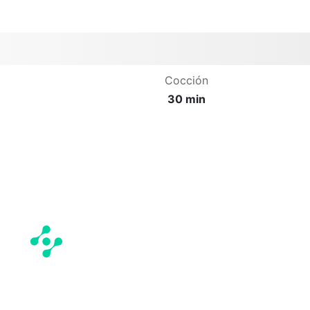
Cocción
30 min