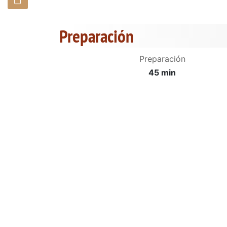
Preparación
Preparación
45 min