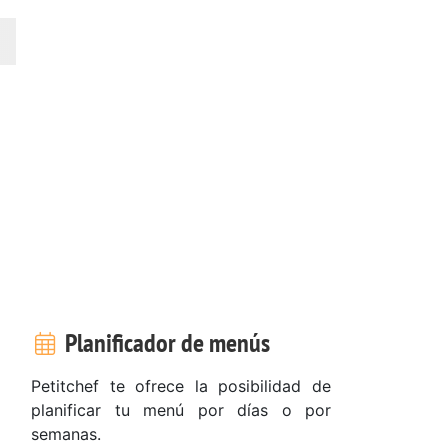
Planificador de menús
Petitchef te ofrece la posibilidad de
planificar tu menú por días o por
semanas.