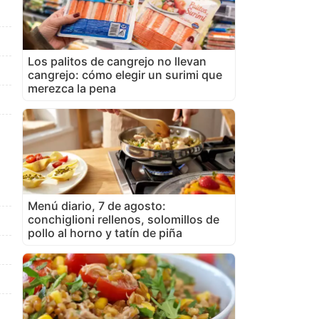
Los palitos de cangrejo no llevan
cangrejo: cómo elegir un surimi que
merezca la pena
Menú diario, 7 de agosto:
conchiglioni rellenos, solomillos de
pollo al horno y tatín de piña