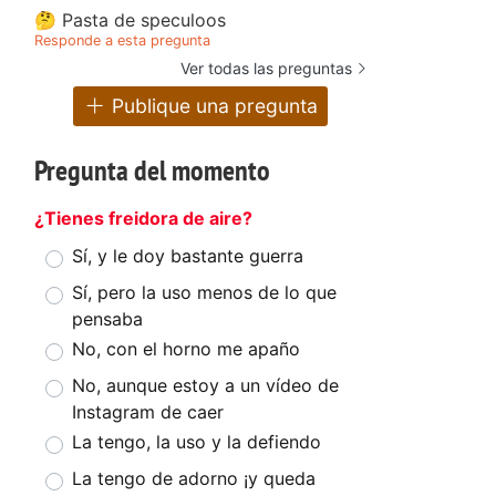
🤔 Pasta de speculoos
Responde a esta pregunta
Ver todas las preguntas
Publique una pregunta
Pregunta del momento
¿Tienes freidora de aire?
Sí, y le doy bastante guerra
Sí, pero la uso menos de lo que
pensaba
No, con el horno me apaño
No, aunque estoy a un vídeo de
Instagram de caer
La tengo, la uso y la defiendo
La tengo de adorno ¡y queda