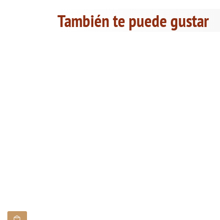
También te puede gustar