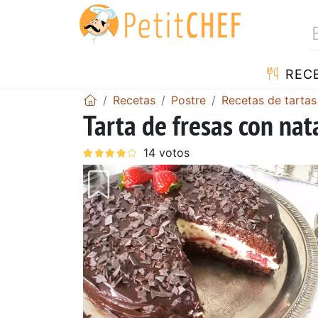
REC
Recetas
Postre
Recetas de tartas
Tarta de fresas con nat