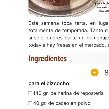
Esta semana toca tarta, en luga
totalmente de temporada. Tanto si
si solo quieres darte un homenaje
todavía hay fresas en el mercado,
Ingredientes
8
para el bizcocho:
140 gr. de harina de repostería
40 gr. de cacao en polvo