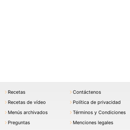
Recetas
Contáctenos
Recetas de vídeo
Política de privacidad
Menús archivados
Términos y Condiciones
Preguntas
Menciones legales