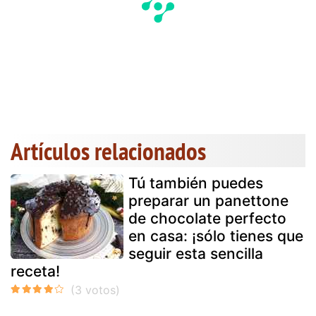
Artículos relacionados
Tú también puedes
preparar un panettone
de chocolate perfecto
en casa: ¡sólo tienes que
seguir esta sencilla
receta!