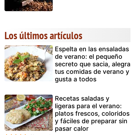
Los últimos artículos
Espelta en las ensaladas
de verano: el pequeño
secreto que sacia, alegra
tus comidas de verano y
gusta a todos
Recetas saladas y
ligeras para el verano:
platos frescos, coloridos
y fáciles de preparar sin
pasar calor