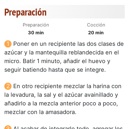
Preparación
Preparación
Cocción
30 min
20 min
Poner en un recipiente las dos clases de
azúcar y la mantequilla reblandecida en el
micro. Batir 1 minuto, añadir el huevo y
seguir batiendo hasta que se integre.
En otro recipiente mezclar la harina con
la levadura, la sal y el azúcar avainillado y
añadirlo a la mezcla anterior poco a poco,
mezclar con la amasadora.
Al acabar de integrarlo todo, agregar los