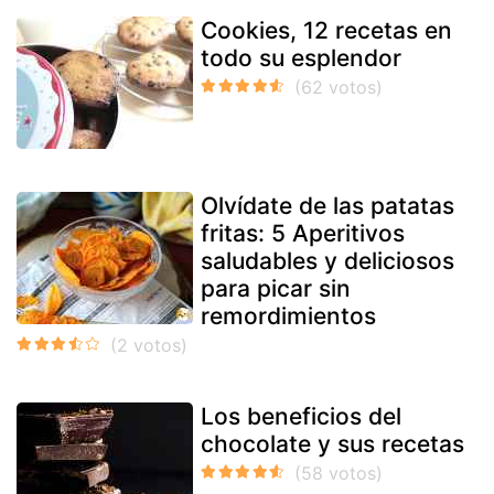
Cookies, 12 recetas en
todo su esplendor
Olvídate de las patatas
fritas: 5 Aperitivos
saludables y deliciosos
para picar sin
remordimientos
Los beneficios del
chocolate y sus recetas