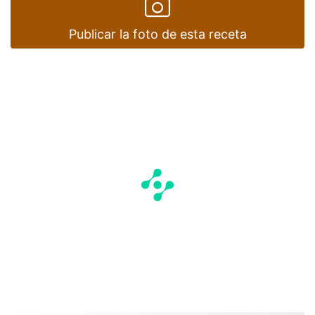
Publicar la foto de esta receta