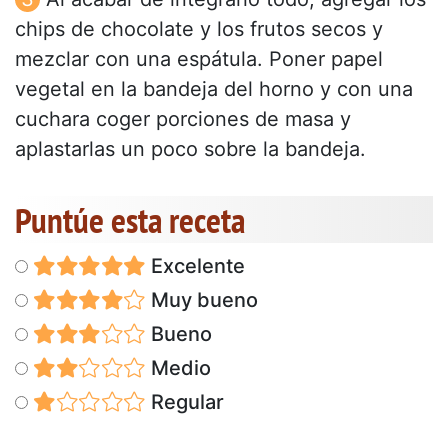
chips de chocolate y los frutos secos y
mezclar con una espátula. Poner papel
vegetal en la bandeja del horno y con una
cuchara coger porciones de masa y
aplastarlas un poco sobre la bandeja.
Puntúe esta receta
Excelente
Muy bueno
Bueno
Medio
Regular