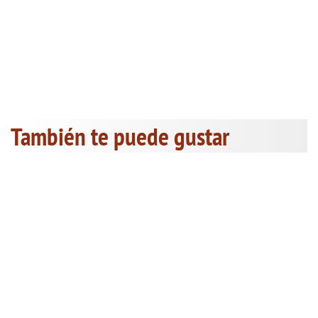
También te puede gustar