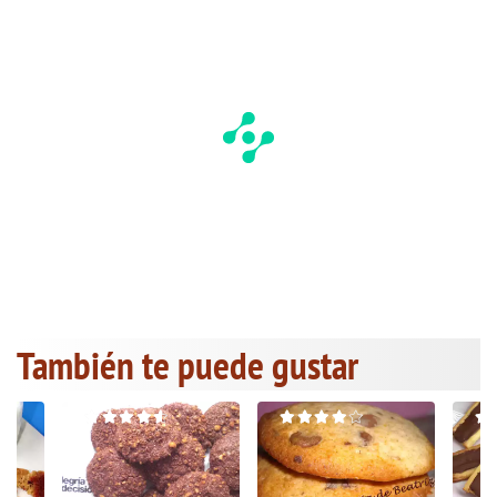
También te puede gustar