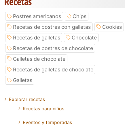
Recetas
Postres americanos
Chips
Recetas de postres con galletas
Cookies
Recetas de galletas
Chocolate
Recetas de postres de chocolate
Galletas de chocolate
Recetas de galletas de chocolate
Galletas
Explorar recetas
Recetas para niños
Eventos y temporadas