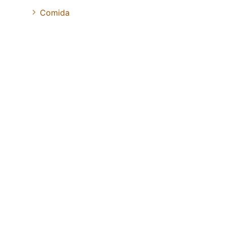
Comida