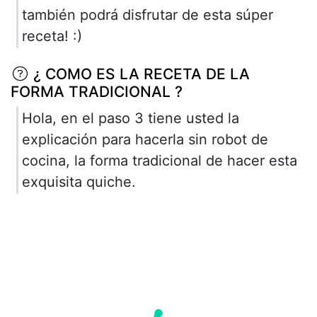
también podrá disfrutar de esta súper
receta! :)
¿ COMO ES LA RECETA DE LA
FORMA TRADICIONAL ?
Hola, en el paso 3 tiene usted la
explicación para hacerla sin robot de
cocina, la forma tradicional de hacer esta
exquisita quiche.