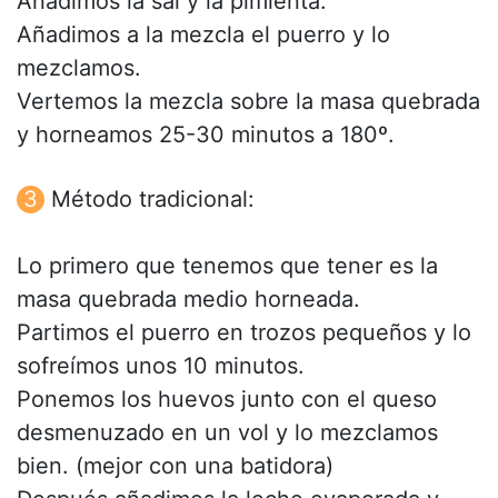
Añadimos la sal y la pimienta.
Añadimos a la mezcla el puerro y lo
mezclamos.
Vertemos la mezcla sobre la masa quebrada
y horneamos 25-30 minutos a 180º.
Método tradicional:
Lo primero que tenemos que tener es la
masa quebrada medio horneada.
Partimos el puerro en trozos pequeños y lo
sofreímos unos 10 minutos.
Ponemos los huevos junto con el queso
desmenuzado en un vol y lo mezclamos
bien. (mejor con una batidora)