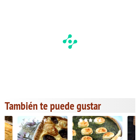
También te puede gustar