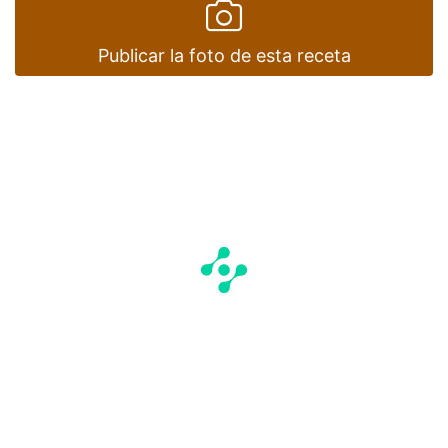
Publicar la foto de esta receta