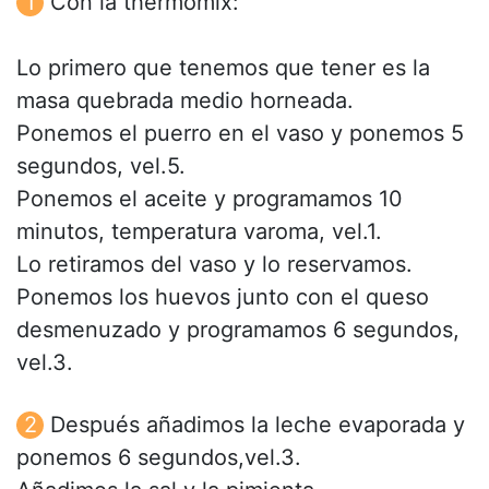
Con la thermomix:
Lo primero que tenemos que tener es la
masa quebrada medio horneada.
Ponemos el puerro en el vaso y ponemos 5
segundos, vel.5.
Ponemos el aceite y programamos 10
minutos, temperatura varoma, vel.1.
Lo retiramos del vaso y lo reservamos.
Ponemos los huevos junto con el queso
desmenuzado y programamos 6 segundos,
vel.3.
Después añadimos la leche evaporada y
ponemos 6 segundos,vel.3.