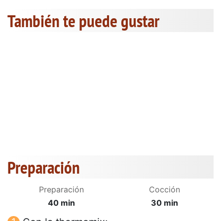
También te puede gustar
Preparación
Preparación
Cocción
40 min
30 min