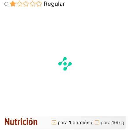
Regular
Nutrición
para 1 porción
/
para 100 g