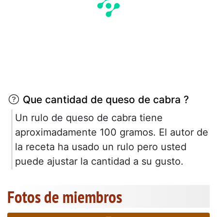
Que cantidad de queso de cabra ?
Un rulo de queso de cabra tiene
aproximadamente 100 gramos. El autor de
la receta ha usado un rulo pero usted
puede ajustar la cantidad a su gusto.
Fotos de miembros