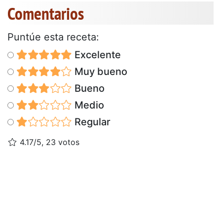
Comentarios
Puntúe esta receta:
Excelente
Muy bueno
Bueno
Medio
Regular
4.17/5, 23 votos