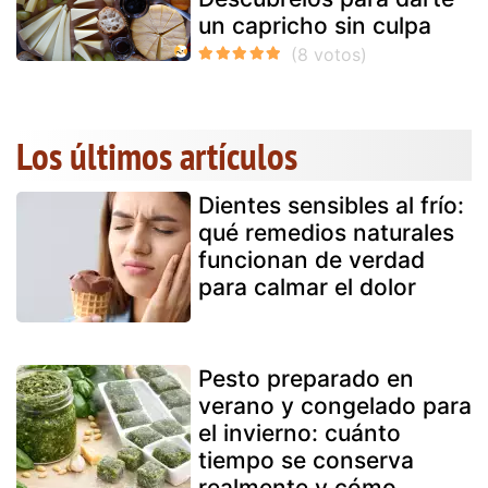
un capricho sin culpa
Los últimos artículos
Dientes sensibles al frío:
qué remedios naturales
funcionan de verdad
para calmar el dolor
Pesto preparado en
verano y congelado para
el invierno: cuánto
tiempo se conserva
realmente y cómo