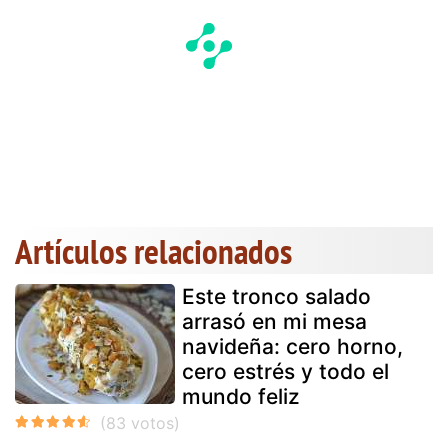
Artículos relacionados
Este tronco salado
arrasó en mi mesa
navideña: cero horno,
cero estrés y todo el
mundo feliz