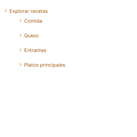
Explorar recetas
Comida
Queso
Entrantes
Platos principales