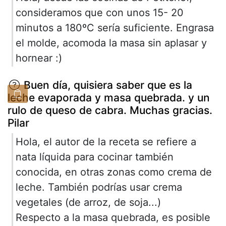
consideramos que con unos 15- 20
minutos a 180ºC sería suficiente. Engrasa
el molde, acomoda la masa sin aplasar y
hornear :)
Buen día, quisiera saber que es la
leche evaporada y masa quebrada. y un
rulo de queso de cabra. Muchas gracias.
Pilar
Hola, el autor de la receta se refiere a
nata líquida para cocinar también
conocida, en otras zonas como crema de
leche. También podrías usar crema
vegetales (de arroz, de soja...)
Respecto a la masa quebrada, es posible