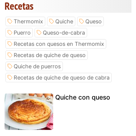
Recetas
Thermomix
Quiche
Queso
Puerro
Queso-de-cabra
Recetas con quesos en Thermomix
Recetas de quiche de queso
Quiche de puerros
Recetas de quiche de queso de cabra
Quiche con queso