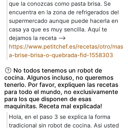
que la conozcas como pasta brisa. Se
encuentra en la zona de refrigerados del
supermercado aunque puede hacerla en
casa ya que es muy sencilla. Aquí te
dejamos la receta -->
https://www.petitchef.es/recetas/otro/mas
a-brise-brisa-o-quebrada-fid-1558303
No todos tenemos un robot de
cocina. Algunos incluso, no queremos
tenerlo. Por favor, expliquen las recetas
para todo el mundo, no exclusivamente
para los que disponen de esas
maquinitas. Receta mal explicada!
Hola, en el paso 3 se explica la forma
tradicional sin robot de cocina. Asi usted