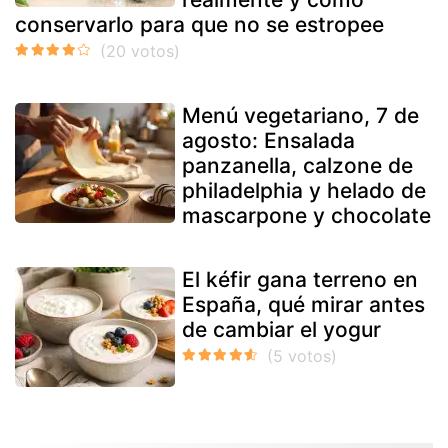
conservarlo para que no se estropee
Menú vegetariano, 7 de
agosto: Ensalada
panzanella, calzone de
philadelphia y helado de
mascarpone y chocolate
El kéfir gana terreno en
España, qué mirar antes
de cambiar el yogur