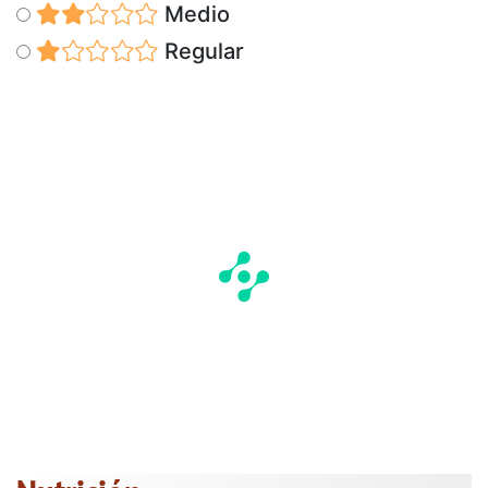
Medio
Regular