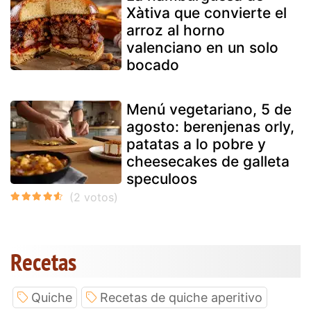
Xàtiva que convierte el
arroz al horno
valenciano en un solo
bocado
Menú vegetariano, 5 de
agosto: berenjenas orly,
patatas a lo pobre y
cheesecakes de galleta
speculoos
Recetas
Quiche
Recetas de quiche aperitivo