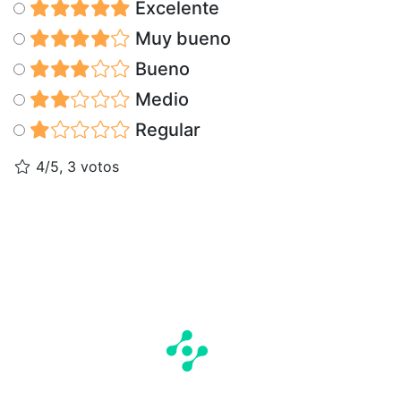
Excelente
Muy bueno
Bueno
Medio
Regular
4/5, 3 votos