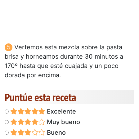
Vertemos esta mezcla sobre la pasta
brisa y horneamos durante 30 minutos a
170º hasta que esté cuajada y un poco
dorada por encima.
Puntúe esta receta
Excelente
Muy bueno
Bueno