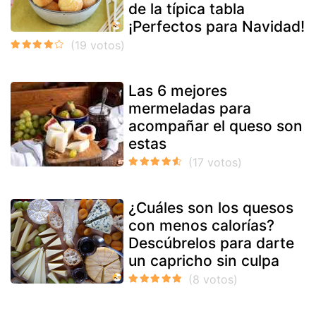
de la típica tabla
¡Perfectos para Navidad!
Las 6 mejores
mermeladas para
acompañar el queso son
estas
¿Cuáles son los quesos
con menos calorías?
Descúbrelos para darte
un capricho sin culpa