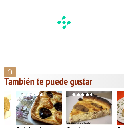
También te puede gustar