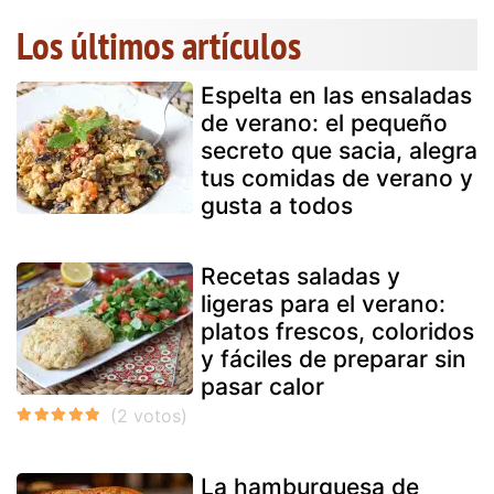
Los últimos artículos
Espelta en las ensaladas
de verano: el pequeño
secreto que sacia, alegra
tus comidas de verano y
gusta a todos
Recetas saladas y
ligeras para el verano:
platos frescos, coloridos
y fáciles de preparar sin
pasar calor
La hamburguesa de