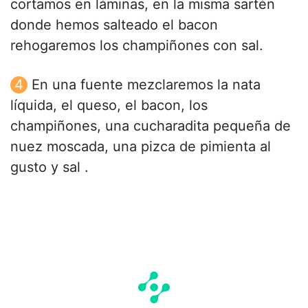
cortamos en láminas, en la misma sartén
donde hemos salteado el bacon
rehogaremos los champiñones con sal.
En una fuente mezclaremos la nata
líquida, el queso, el bacon, los
champiñones, una cucharadita pequeña de
nuez moscada, una pizca de pimienta al
gusto y sal .