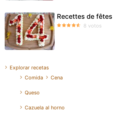
Recettes de fêtes
Explorar recetas
Comida
Cena
Queso
Cazuela al horno