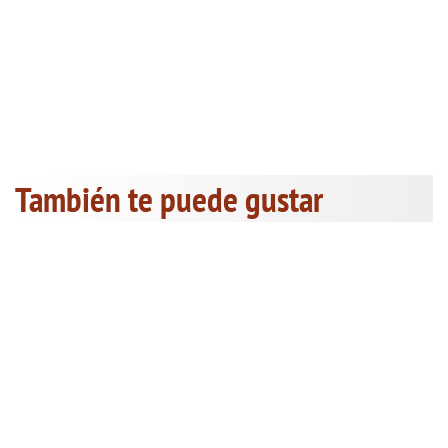
También te puede gustar