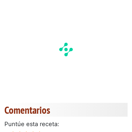
Comentarios
Puntúe esta receta: