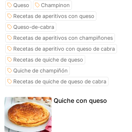
Queso
Champinon
Recetas de aperitivos con queso
Queso-de-cabra
Recetas de aperitivos con champiñones
Recetas de aperitivo con queso de cabra
Recetas de quiche de queso
Quiche de champiñón
Recetas de quiche de queso de cabra
Quiche con queso