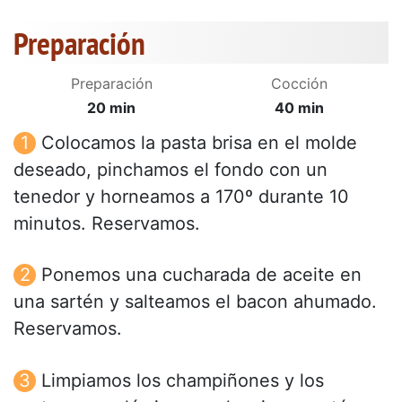
Preparación
Preparación
Cocción
20 min
40 min
Colocamos la pasta brisa en el molde
deseado, pinchamos el fondo con un
tenedor y horneamos a 170º durante 10
minutos. Reservamos.
Ponemos una cucharada de aceite en
una sartén y salteamos el bacon ahumado.
Reservamos.
Limpiamos los champiñones y los