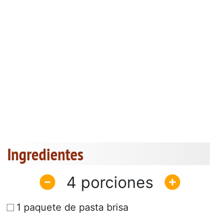
Ingredientes
4
1 paquete de pasta brisa