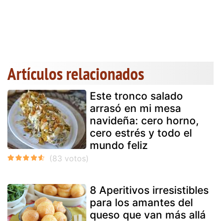
Artículos relacionados
Este tronco salado
arrasó en mi mesa
navideña: cero horno,
cero estrés y todo el
mundo feliz
8 Aperitivos irresistibles
para los amantes del
queso que van más allá