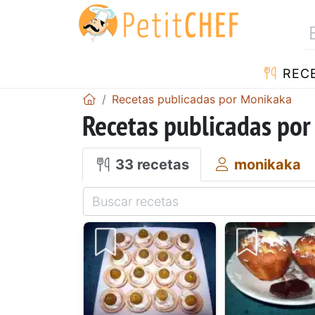
REC
Recetas publicadas por Monikaka
Recetas publicadas po
33 recetas
monikaka