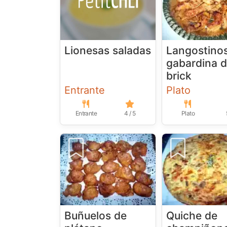
Lionesas saladas
Langostino
gabardina 
brick
Entrante
Plato
Entrante
4 / 5
Plato
Buñuelos de
Quiche de