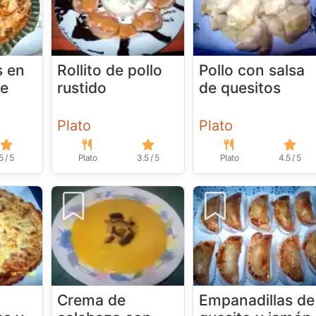
s en
Rollito de pollo
Pollo con salsa
de
rustido
de quesitos
Plato
Plato
5 / 5
Plato
3.5 / 5
Plato
4.5 / 5
Crema de
Empanadillas de