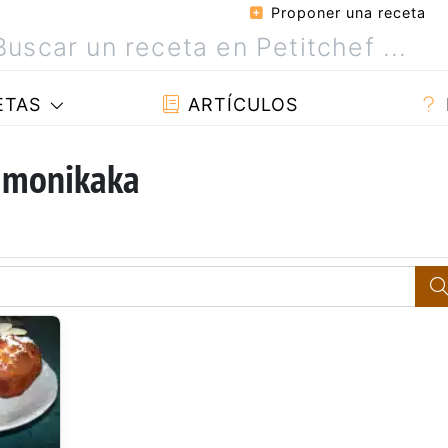
Proponer una receta
ETAS
ARTÍCULOS
r monikaka