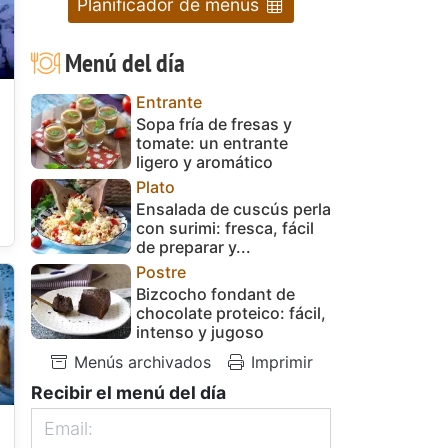
Planificador de menús
Menú del día
Entrante
Sopa fría de fresas y
tomate: un entrante
ligero y aromático
Plato
Ensalada de cuscús perla
con surimi: fresca, fácil
de preparar y...
Postre
Bizcocho fondant de
chocolate proteico: fácil,
intenso y jugoso
Menús archivados
Imprimir
Recibir el menú del día