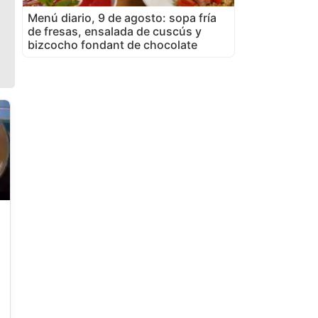
Menú diario, 9 de agosto: sopa fría
de fresas, ensalada de cuscús y
bizcocho fondant de chocolate