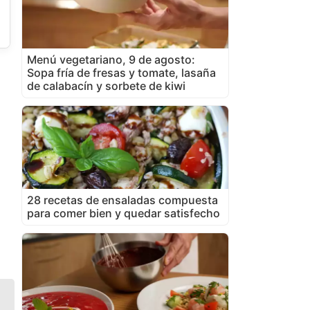
Menú vegetariano, 9 de agosto:
Sopa fría de fresas y tomate, lasaña
de calabacín y sorbete de kiwi
28 recetas de ensaladas compuesta
para comer bien y quedar satisfecho