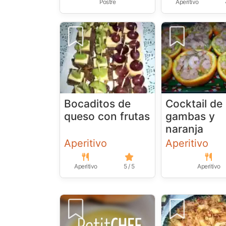
Postre
Aperitivo
Bocaditos de
Cocktail de
queso con frutas
gambas y
naranja
Aperitivo
Aperitivo
Aperitivo
5 / 5
Aperitivo