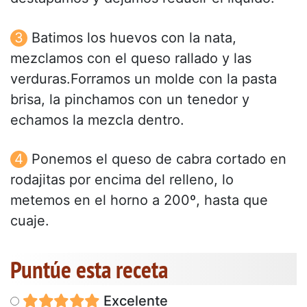
Batimos los huevos con la nata,
mezclamos con el queso rallado y las
verduras.Forramos un molde con la pasta
brisa, la pinchamos con un tenedor y
echamos la mezcla dentro.
Ponemos el queso de cabra cortado en
rodajitas por encima del relleno, lo
metemos en el horno a 200º, hasta que
cuaje.
Puntúe esta receta
Excelente