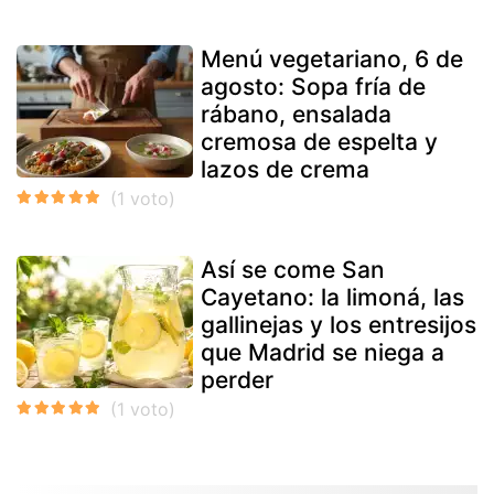
Menú vegetariano, 6 de
agosto: Sopa fría de
rábano, ensalada
cremosa de espelta y
lazos de crema
Así se come San
Cayetano: la limoná, las
gallinejas y los entresijos
que Madrid se niega a
perder