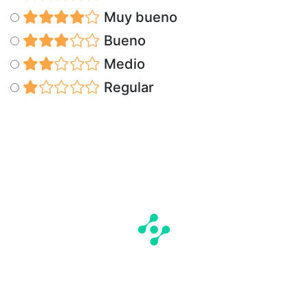
Muy bueno
Bueno
Medio
Regular