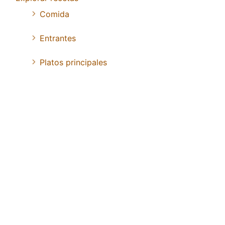
Comida
Entrantes
Platos principales