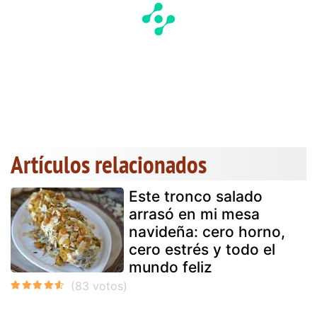
Artículos relacionados
Este tronco salado
arrasó en mi mesa
navideña: cero horno,
cero estrés y todo el
mundo feliz