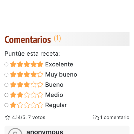
Comentarios
Puntúe esta receta:
Excelente
Muy bueno
Bueno
Medio
Regular
4.14/5, 7 votos
1 comentario
anonymous