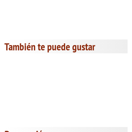
También te puede gustar