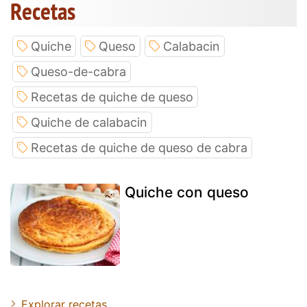
Recetas
Quiche
Queso
Calabacin
Queso-de-cabra
Recetas de quiche de queso
Quiche de calabacin
Recetas de quiche de queso de cabra
Quiche con queso
Explorar recetas