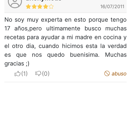
16/07/2011
No soy muy experta en esto porque tengo
17 años,pero ultimamente busco muchas
recetas para ayudar a mi madre en cocina y
el otro dia, cuando hicimos esta la verdad
es que nos quedo buenisima. Muchas
gracias ;)
I apreciate
I do not appreciate
abuso