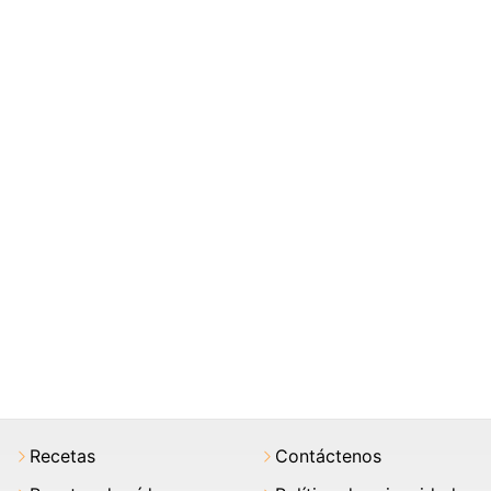
Recetas
Contáctenos