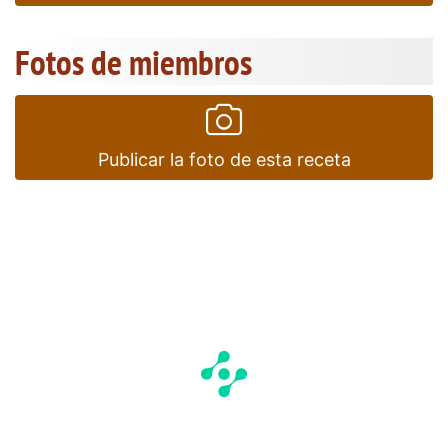
Fotos de miembros
Publicar la foto de esta receta