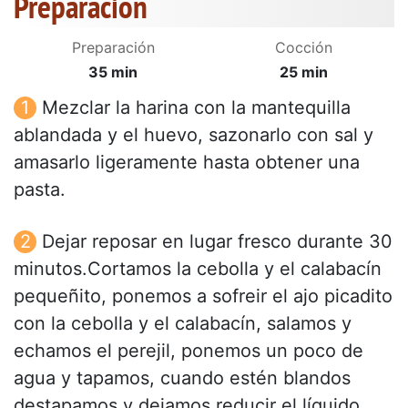
Preparación
Preparación
Cocción
35 min
25 min
Mezclar la harina con la mantequilla
ablandada y el huevo, sazonarlo con sal y
amasarlo ligeramente hasta obtener una
pasta.
Dejar reposar en lugar fresco durante 30
minutos.Cortamos la cebolla y el calabacín
pequeñito, ponemos a sofreir el ajo picadito
con la cebolla y el calabacín, salamos y
echamos el perejil, ponemos un poco de
agua y tapamos, cuando estén blandos
destapamos y dejamos reducir el líquido.