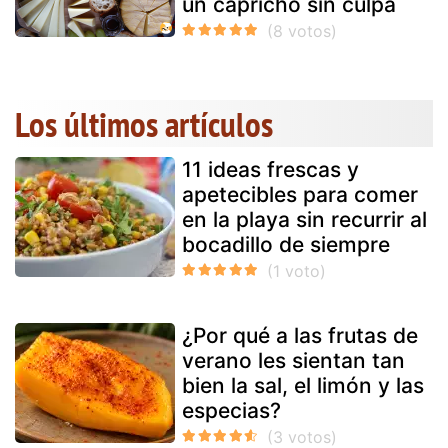
un capricho sin culpa
Los últimos artículos
11 ideas frescas y
apetecibles para comer
en la playa sin recurrir al
bocadillo de siempre
¿Por qué a las frutas de
verano les sientan tan
bien la sal, el limón y las
especias?