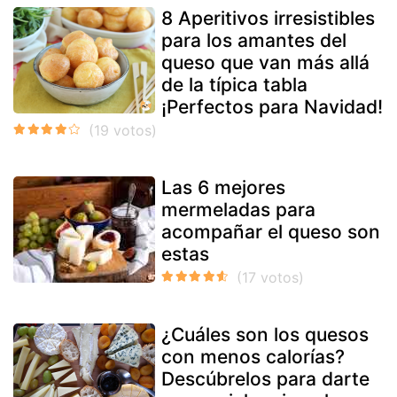
8 Aperitivos irresistibles
para los amantes del
queso que van más allá
de la típica tabla
¡Perfectos para Navidad!
Las 6 mejores
mermeladas para
acompañar el queso son
estas
¿Cuáles son los quesos
con menos calorías?
Descúbrelos para darte