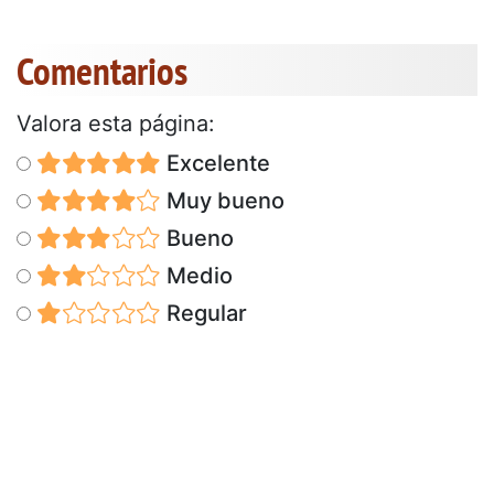
Comentarios
Valora esta página:
Excelente
Muy bueno
Bueno
Medio
Regular