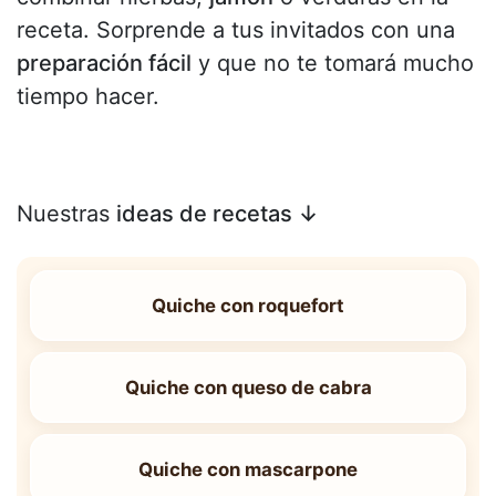
receta. Sorprende a tus invitados con una
preparación fácil
y que no te tomará mucho
tiempo hacer.
Nuestras
ideas de recetas ↓
Quiche con roquefort
Quiche con queso de cabra
Quiche con mascarpone