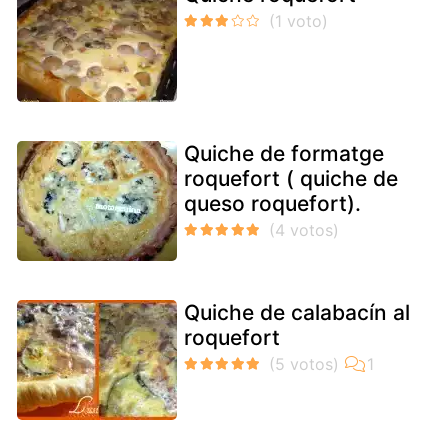
Quiche de formatge
roquefort ( quiche de
queso roquefort).
Quiche de calabacín al
roquefort