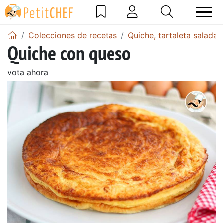
Colecciones de recetas
Quiche, tartaleta salada
Quiche con queso
vota ahora