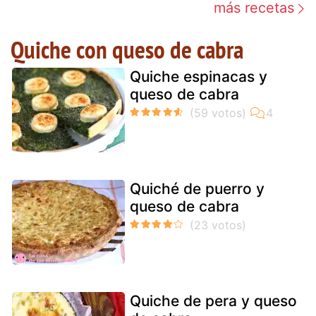
más recetas
Quiche con queso de cabra
Quiche espinacas y
queso de cabra
Quiché de puerro y
queso de cabra
Quiche de pera y queso