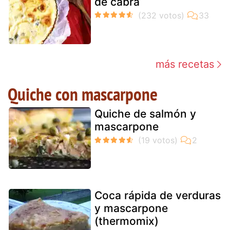
de cabra
más recetas
Quiche con mascarpone
Quiche de salmón y
mascarpone
Coca rápida de verduras
y mascarpone
(thermomix)