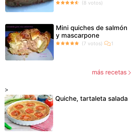
Mini quiches de salmón
y mascarpone
más recetas
>
Quiche, tartaleta salada