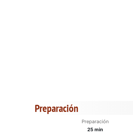
Preparación
Preparación
25 min