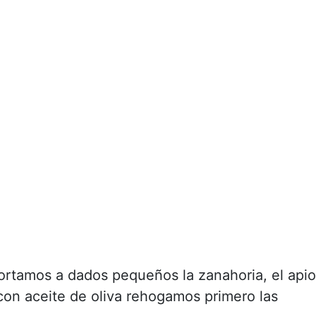
Cortamos a dados pequeños la zanahoria, el apio
con aceite de oliva rehogamos primero las