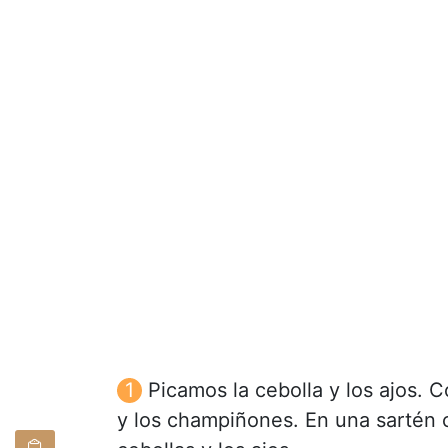
Picamos la cebolla y los ajos. 
y los champiñones. En una sartén 