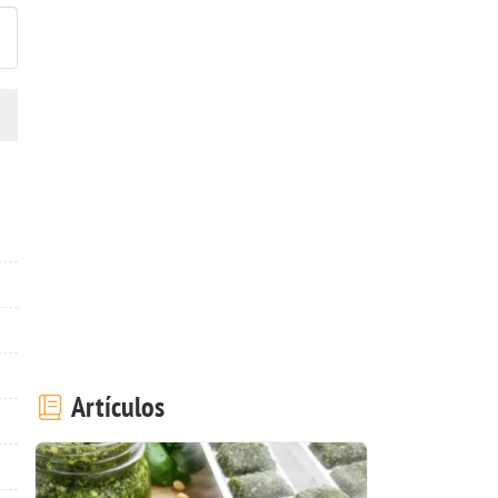
Artículos