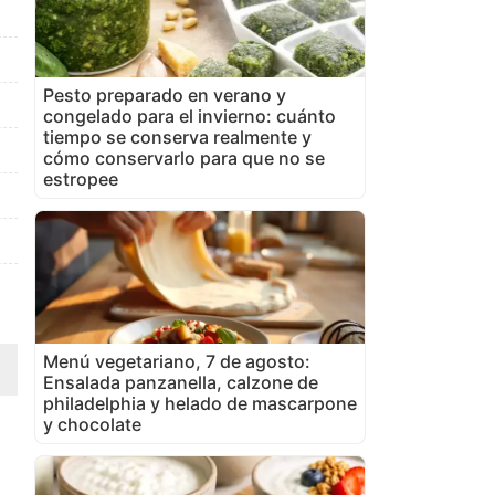
Pesto preparado en verano y
congelado para el invierno: cuánto
tiempo se conserva realmente y
cómo conservarlo para que no se
estropee
Menú vegetariano, 7 de agosto:
Ensalada panzanella, calzone de
philadelphia y helado de mascarpone
y chocolate