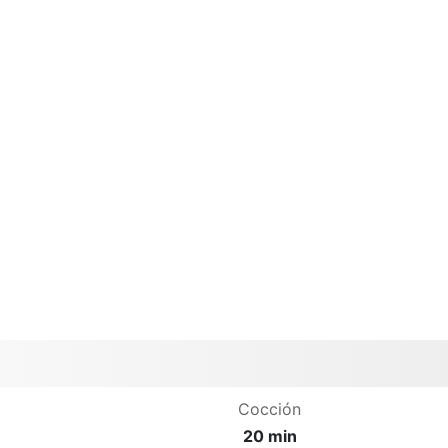
Cocción
20 min