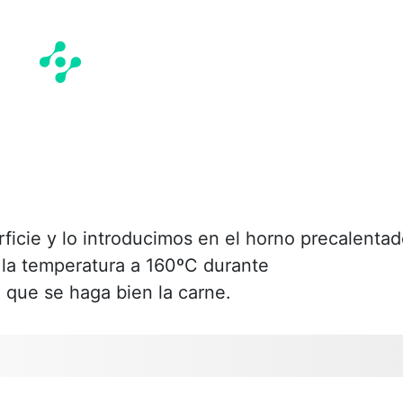
ficie y lo introducimos en el horno precalenta
la temperatura a 160ºC durante
 que se haga bien la carne.