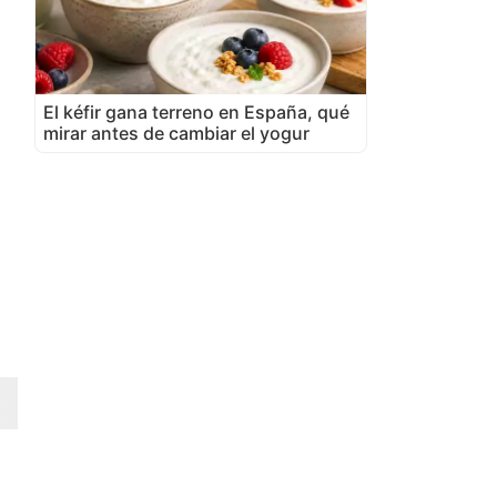
El kéfir gana terreno en España, qué
mirar antes de cambiar el yogur