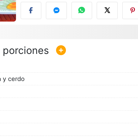
a y cerdo