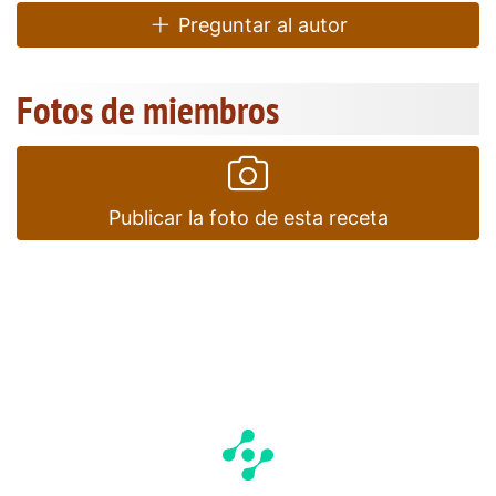
Preguntar al autor
Fotos de miembros
Publicar la foto de esta receta