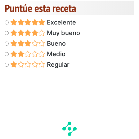
Puntúe esta receta
Excelente
Muy bueno
Bueno
Medio
Regular