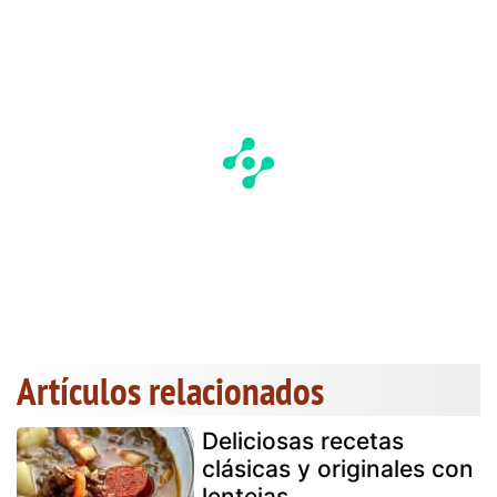
Artículos relacionados
Deliciosas recetas
clásicas y originales con
lentejas