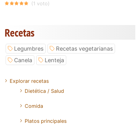
Recetas
Legumbres
Recetas vegetarianas
Canela
Lenteja
Explorar recetas
Dietética / Salud
Comida
Platos principales