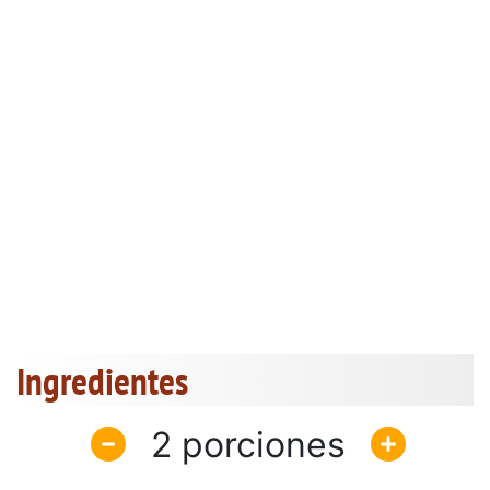
Ingredientes
2