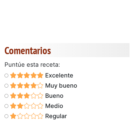
Comentarios
Puntúe esta receta:
Excelente
Muy bueno
Bueno
Medio
Regular