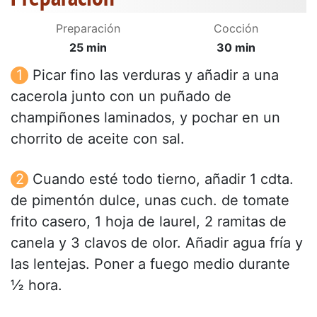
Preparación
Cocción
25 min
30 min
Picar fino las verduras y añadir a una
cacerola junto con un puñado de
champiñones laminados, y pochar en un
chorrito de aceite con sal.
Cuando esté todo tierno, añadir 1 cdta.
de pimentón dulce, unas cuch. de tomate
frito casero, 1 hoja de laurel, 2 ramitas de
canela y 3 clavos de olor. Añadir agua fría y
las lentejas. Poner a fuego medio durante
½ hora.