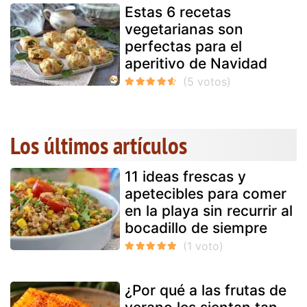
Estas 6 recetas
vegetarianas son
perfectas para el
aperitivo de Navidad
Los últimos artículos
11 ideas frescas y
apetecibles para comer
en la playa sin recurrir al
bocadillo de siempre
¿Por qué a las frutas de