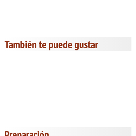
También te puede gustar
Preparación