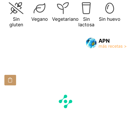
Sin
Vegano
Vegetariano
Sin
Sin huevo
gluten
lactosa
APN