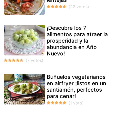
¡Descubre los 7
alimentos para atraer la
prosperidad y la
abundancia en Año
Nuevo!
Buñuelos vegetarianos
en airfryer ¡listos en un
santiamén, perfectos
para cenar!