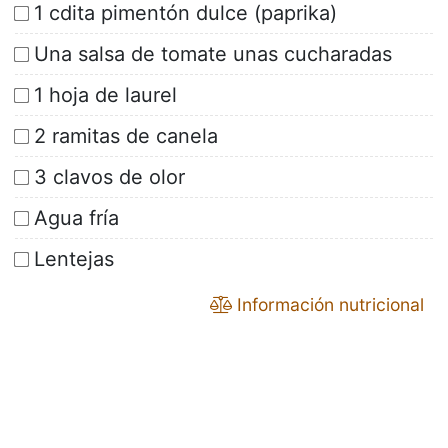
1 cdita pimentón dulce (paprika)
Una salsa de tomate unas cucharadas
1 hoja de laurel
2 ramitas de canela
3 clavos de olor
Agua fría
Lentejas
Información nutricional