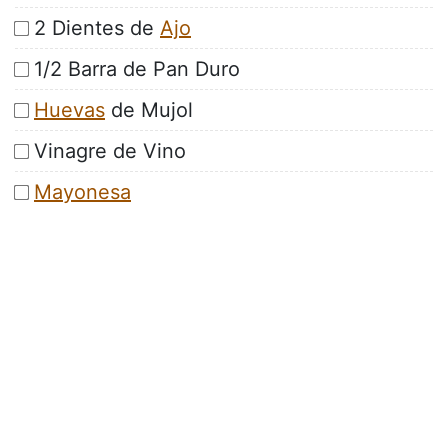
2 Dientes de
Ajo
1/2 Barra de Pan Duro
Huevas
de Mujol
Vinagre de Vino
Mayonesa