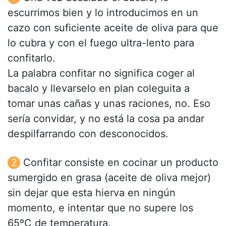
escurrimos bien y lo introducimos en un
cazo con suficiente aceite de oliva para que
lo cubra y con el fuego ultra-lento para
confitarlo.
La palabra confitar no significa coger al
bacalo y llevarselo en plan coleguita a
tomar unas cañas y unas raciones, no. Eso
sería convidar, y no está la cosa pa andar
despilfarrando con desconocidos.
Confitar consiste en cocinar un producto
sumergido en grasa (aceite de oliva mejor)
sin dejar que esta hierva en ningún
momento, e intentar que no supere los
65ºC de temperatura.