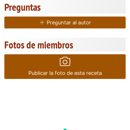
Preguntas
Preguntar al autor
Fotos de miembros
Publicar la foto de esta receta