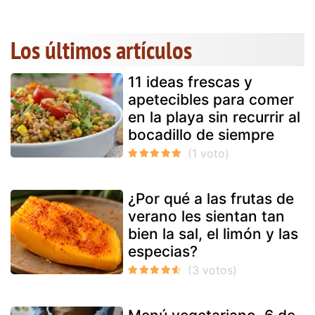
Los últimos artículos
11 ideas frescas y
apetecibles para comer
en la playa sin recurrir al
bocadillo de siempre
¿Por qué a las frutas de
verano les sientan tan
bien la sal, el limón y las
especias?