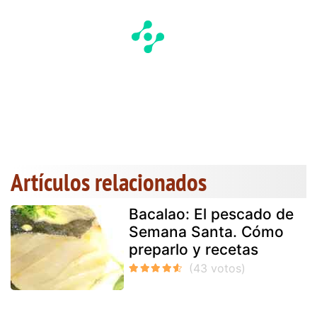
Artículos relacionados
Bacalao: El pescado de
Semana Santa. Cómo
preparlo y recetas