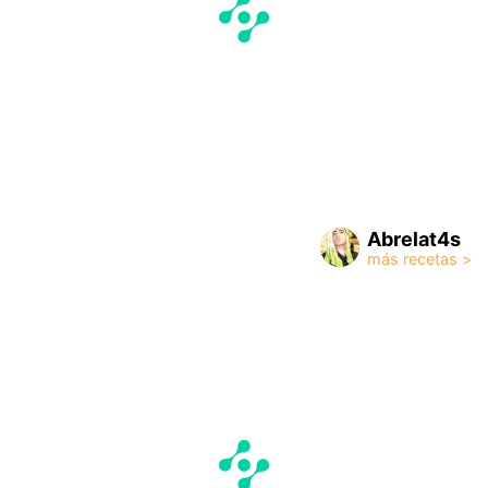
Abrelat4s