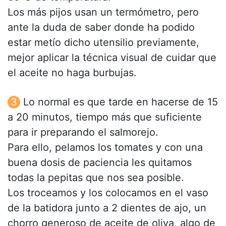
Los más pijos usan un termómetro, pero
ante la duda de saber donde ha podido
estar metío dicho utensilio previamente,
mejor aplicar la técnica visual de cuidar que
el aceite no haga burbujas.
Lo normal es que tarde en hacerse de 15
a 20 minutos, tiempo más que suficiente
para ir preparando el salmorejo.
Para ello, pelamos los tomates y con una
buena dosis de paciencia les quitamos
todas la pepitas que nos sea posible.
Los troceamos y los colocamos en el vaso
de la batidora junto a 2 dientes de ajo, un
chorro generoso de aceite de oliva, algo de