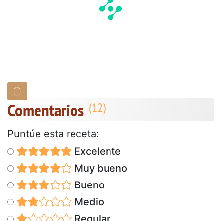
Comentarios
Puntúe esta receta:
Excelente
Muy bueno
Bueno
Medio
Regular