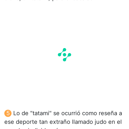
Lo de "tatami" se ocurrió como reseña a
ese deporte tan extraño llamado judo en el