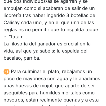
que dos individuos/as se agarran y se
empujan como si acabaran de salir de un
licorería tras haber ingerido 3 botellas de
Calisay cada uno, y en el que una de las
reglas es no permitir que tu espalda toque
el "tatami".
La filosofía del ganador es crucial en la
vida, así que ya sabéis: la espalda del
bacalao, parriba.
Para culminar el plato, rebajamos un
poco de mayonesa con agua y le añadimos
unas huevas de mujol, que aparte de ser
asequibles para humildes mortales como
nosotros, están realmente buenas y a esta