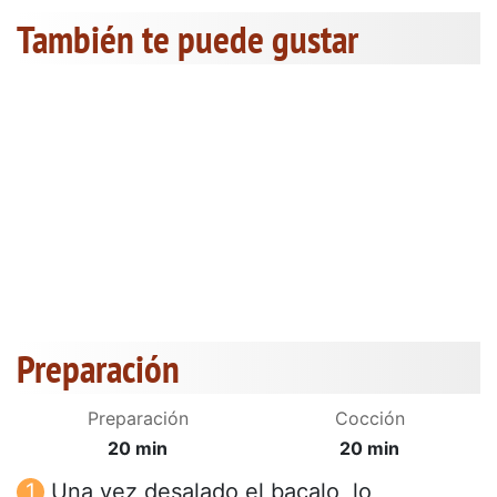
También te puede gustar
Preparación
Preparación
Cocción
20 min
20 min
Una vez desalado el bacalo, lo