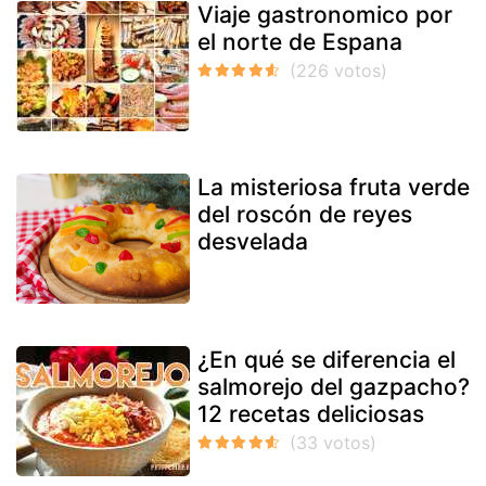
Viaje gastronomico por
el norte de Espana
La misteriosa fruta verde
del roscón de reyes
desvelada
¿En qué se diferencia el
salmorejo del gazpacho?
12 recetas deliciosas