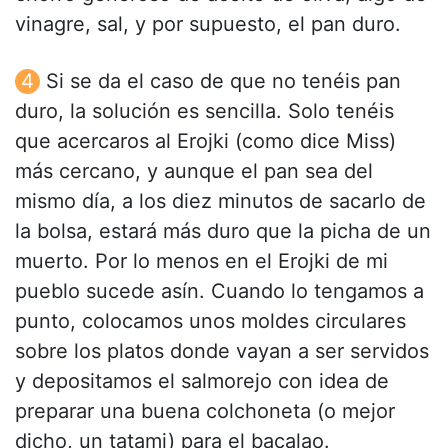
vinagre, sal, y por supuesto, el pan duro.
Si se da el caso de que no tenéis pan
duro, la solución es sencilla. Solo tenéis
que acercaros al Erojki (como dice Miss)
más cercano, y aunque el pan sea del
mismo día, a los diez minutos de sacarlo de
la bolsa, estará más duro que la picha de un
muerto. Por lo menos en el Erojki de mi
pueblo sucede asín. Cuando lo tengamos a
punto, colocamos unos moldes circulares
sobre los platos donde vayan a ser servidos
y depositamos el salmorejo con idea de
preparar una buena colchoneta (o mejor
dicho, un tatami) para el bacalao.