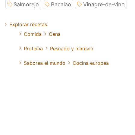
Salmorejo
Bacalao
Vinagre-de-vino
Explorar recetas
Comida
Cena
Proteína
Pescado y marisco
Saborea el mundo
Cocina europea