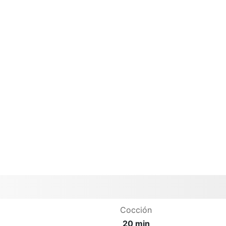
Cocción
20 min