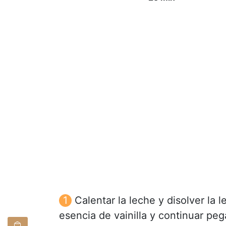
Calentar la leche y disolver la 
esencia de vainilla y continuar peg