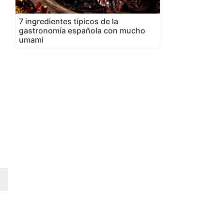
7 ingredientes típicos de la
gastronomía española con mucho
umami