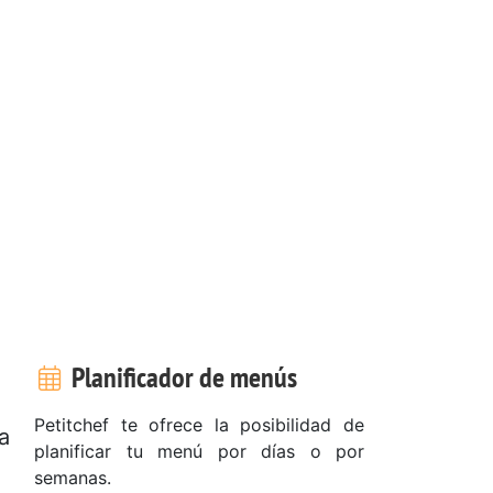
Planificador de menús
Petitchef te ofrece la posibilidad de
a
planificar tu menú por días o por
semanas.