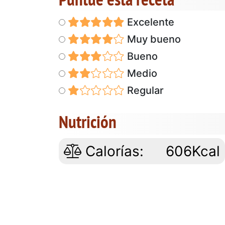
Excelente
Muy bueno
Bueno
Medio
Regular
Nutrición
Calorías:
606Kcal