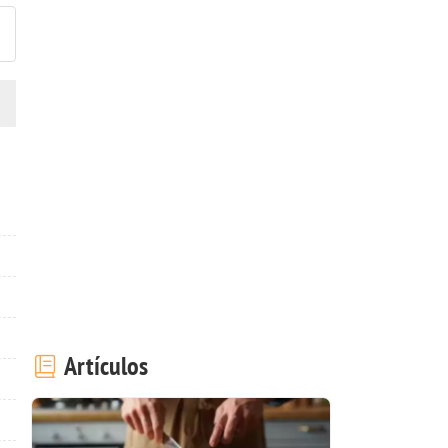
Artículos