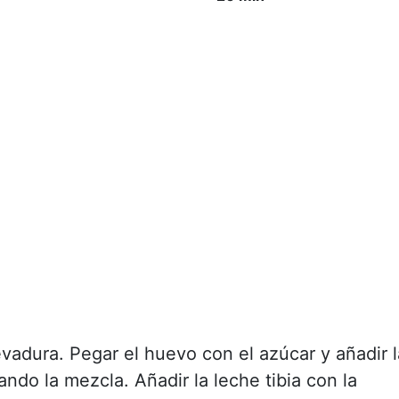
levadura. Pegar el huevo con el azúcar y añadir l
ando la mezcla. Añadir la leche tibia con la