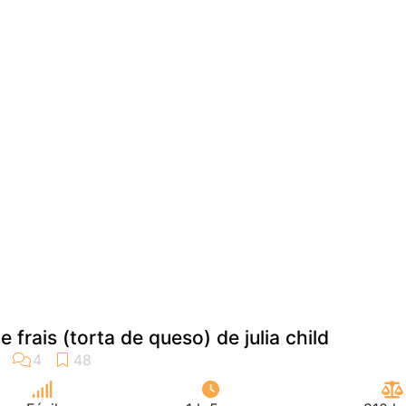
 frais (torta de queso) de julia child