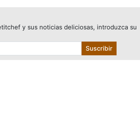
itchef y sus noticias deliciosas, introduzca su
Suscribir