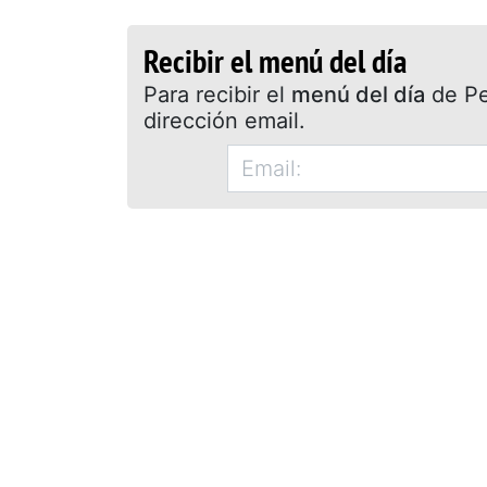
Recibir el menú del día
Para recibir el
menú del día
de Pet
dirección email.