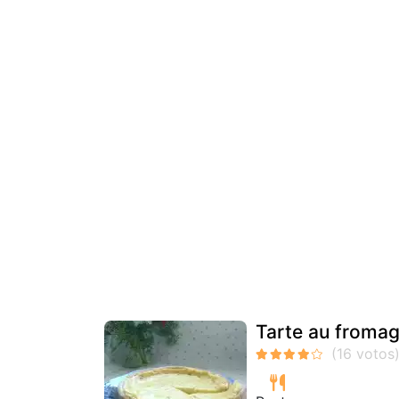
Tarte au fromage