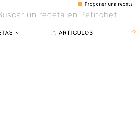
Proponer una receta
ETAS
ARTÍCULOS