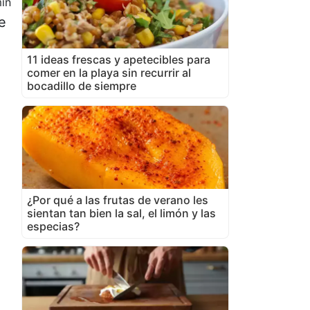
in
e
11 ideas frescas y apetecibles para
comer en la playa sin recurrir al
bocadillo de siempre
¿Por qué a las frutas de verano les
sientan tan bien la sal, el limón y las
especias?