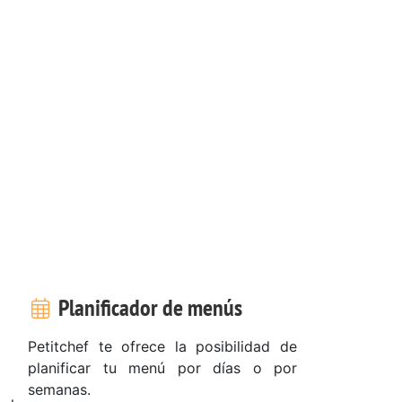
Planificador de menús
Petitchef te ofrece la posibilidad de
planificar tu menú por días o por
semanas.