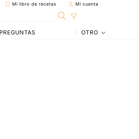
Mi libro de recetas
Mi cuenta
PREGUNTAS
OTRO