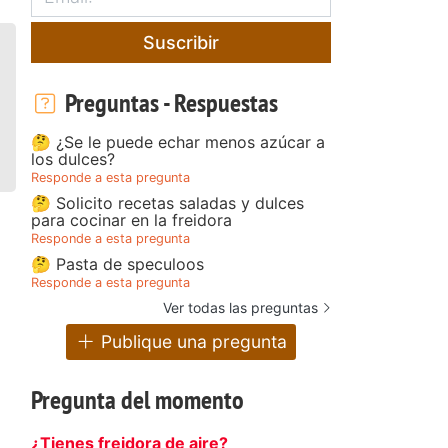
Suscribir
Preguntas - Respuestas
🤔 ¿Se le puede echar menos azúcar a
los dulces?
Responde a esta pregunta
🤔 Solicito recetas saladas y dulces
para cocinar en la freidora
Responde a esta pregunta
🤔 Pasta de speculoos
Responde a esta pregunta
Ver todas las preguntas
Publique una pregunta
Pregunta del momento
¿Tienes freidora de aire?