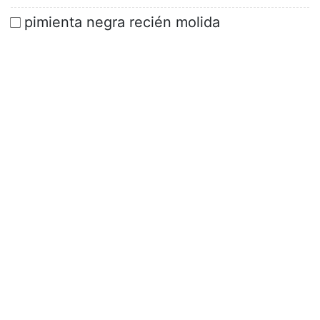
pimienta negra recién molida