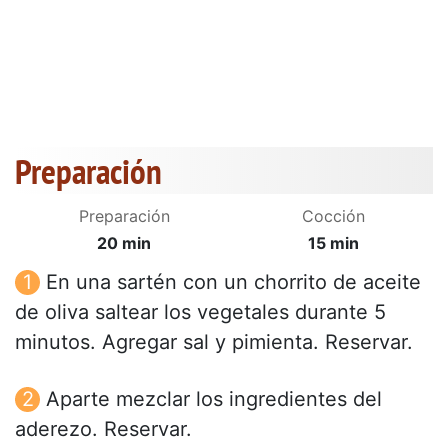
Preparación
Preparación
Cocción
20 min
15 min
En una sartén con un chorrito de aceite
de oliva saltear los vegetales durante 5
minutos. Agregar sal y pimienta. Reservar.
Aparte mezclar los ingredientes del
aderezo. Reservar.