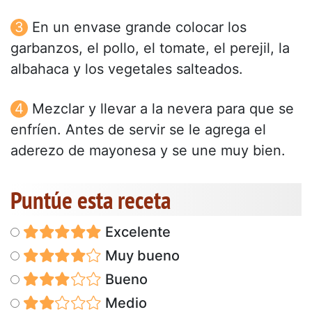
En un envase grande colocar los
garbanzos, el pollo, el tomate, el perejil, la
albahaca y los vegetales salteados.
Mezclar y llevar a la nevera para que se
enfríen. Antes de servir se le agrega el
aderezo de mayonesa y se une muy bien.
Puntúe esta receta
Excelente
Muy bueno
Bueno
Medio