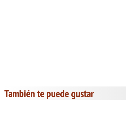
También te puede gustar