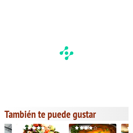
También te puede gustar