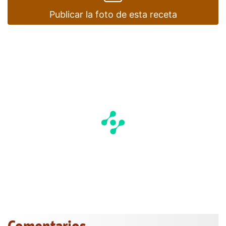
Publicar la foto de esta receta
Comentarios