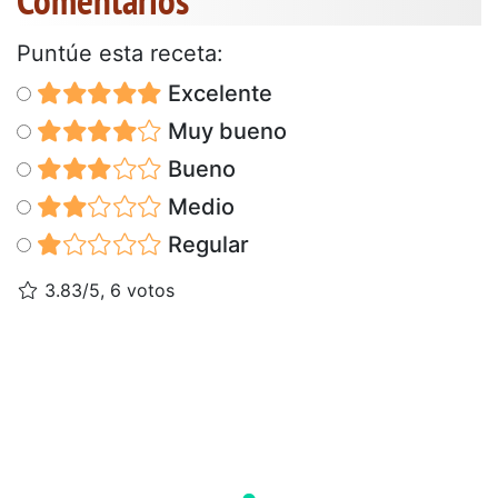
Puntúe esta receta:
Excelente
Muy bueno
Bueno
Medio
Regular
3.83/5, 6 votos