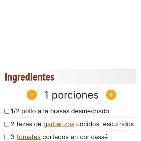
Ingredientes
1
1/2 pollo a la brasas desmechado
2 tazas de
garbanzos
cocidos, escurridos
3
tomates
cortados en concassé