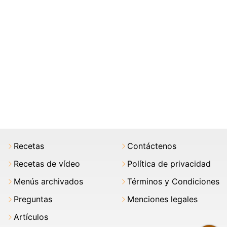
Recetas
Contáctenos
Recetas de vídeo
Política de privacidad
Menús archivados
Términos y Condiciones
Preguntas
Menciones legales
Artículos