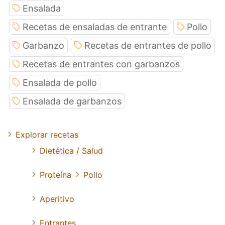
Ensalada
Recetas de ensaladas de entrante
Pollo
Garbanzo
Recetas de entrantes de pollo
Recetas de entrantes con garbanzos
Ensalada de pollo
Ensalada de garbanzos
Explorar recetas
Dietética / Salud
Proteína
Pollo
Aperitivo
Entrantes