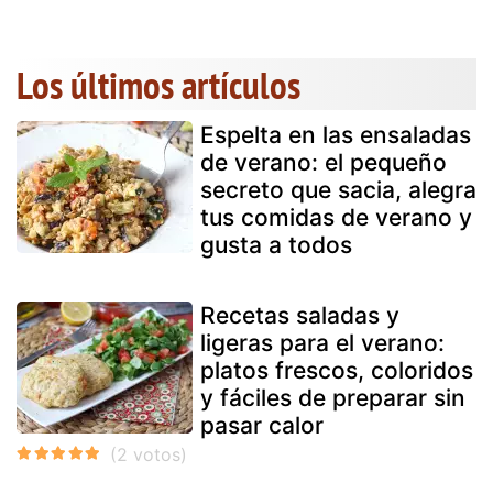
Los últimos artículos
Espelta en las ensaladas
de verano: el pequeño
secreto que sacia, alegra
tus comidas de verano y
gusta a todos
Recetas saladas y
ligeras para el verano:
platos frescos, coloridos
y fáciles de preparar sin
pasar calor