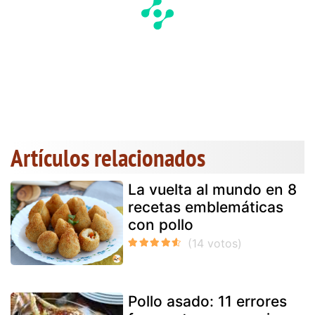
Artículos relacionados
La vuelta al mundo en 8
recetas emblemáticas
con pollo
Pollo asado: 11 errores