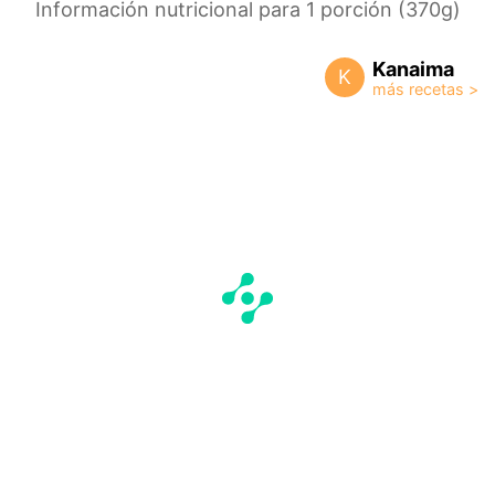
Información nutricional para 1 porción (370g)
Kanaima
K