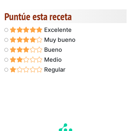
Puntúe esta receta
Excelente
Muy bueno
Bueno
Medio
Regular