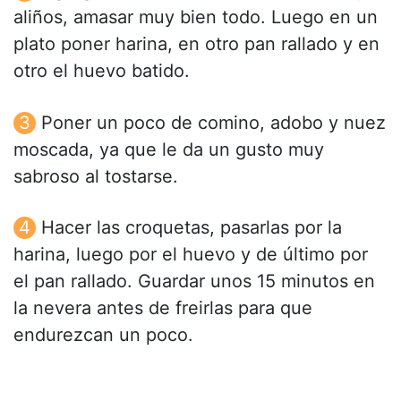
aliños, amasar muy bien todo. Luego en un
plato poner harina, en otro pan rallado y en
otro el huevo batido.
Poner un poco de comino, adobo y nuez
moscada, ya que le da un gusto muy
sabroso al tostarse.
Hacer las croquetas, pasarlas por la
harina, luego por el huevo y de último por
el pan rallado. Guardar unos 15 minutos en
la nevera antes de freirlas para que
endurezcan un poco.