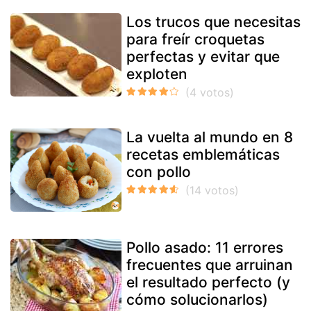
Los trucos que necesitas
para freír croquetas
perfectas y evitar que
exploten
La vuelta al mundo en 8
recetas emblemáticas
con pollo
Pollo asado: 11 errores
frecuentes que arruinan
el resultado perfecto (y
cómo solucionarlos)