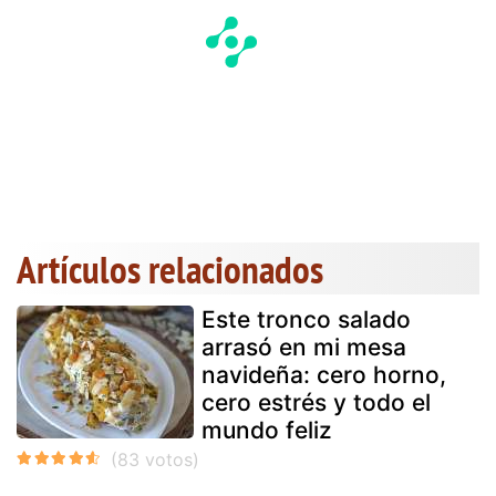
Artículos relacionados
Este tronco salado
arrasó en mi mesa
navideña: cero horno,
cero estrés y todo el
mundo feliz