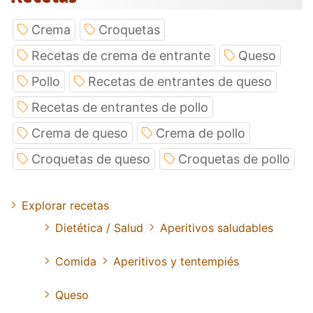
Crema
Croquetas
Recetas de crema de entrante
Queso
Pollo
Recetas de entrantes de queso
Recetas de entrantes de pollo
Crema de queso
Crema de pollo
Croquetas de queso
Croquetas de pollo
Explorar recetas
Dietética / Salud
Aperitivos saludables
Comida
Aperitivos y tentempiés
Queso