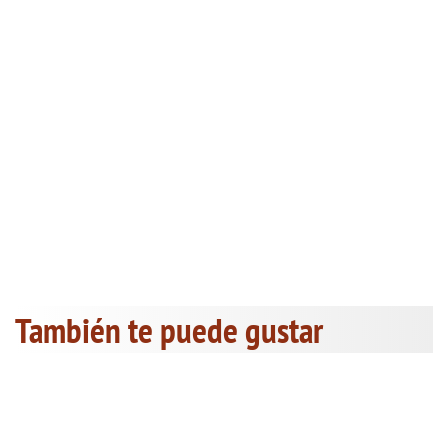
También te puede gustar