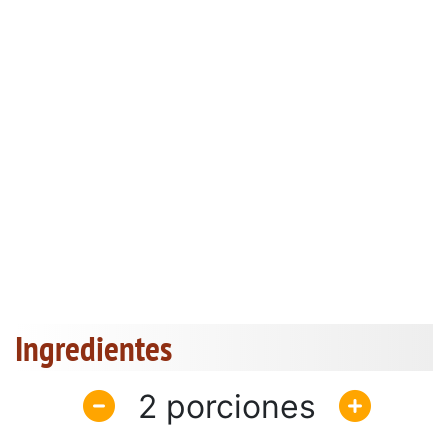
Ingredientes
2