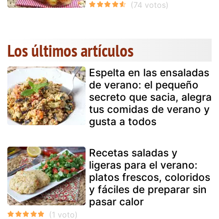
Los últimos artículos
Espelta en las ensaladas
de verano: el pequeño
secreto que sacia, alegra
tus comidas de verano y
gusta a todos
Recetas saladas y
ligeras para el verano:
platos frescos, coloridos
y fáciles de preparar sin
pasar calor