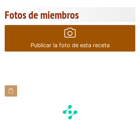
Fotos de miembros
Publicar la foto de esta receta