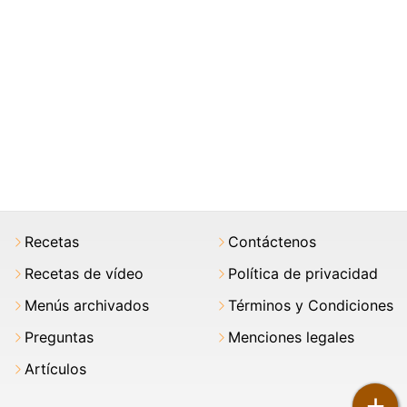
Recetas
Contáctenos
Recetas de vídeo
Política de privacidad
Menús archivados
Términos y Condiciones
Preguntas
Menciones legales
Artículos
+