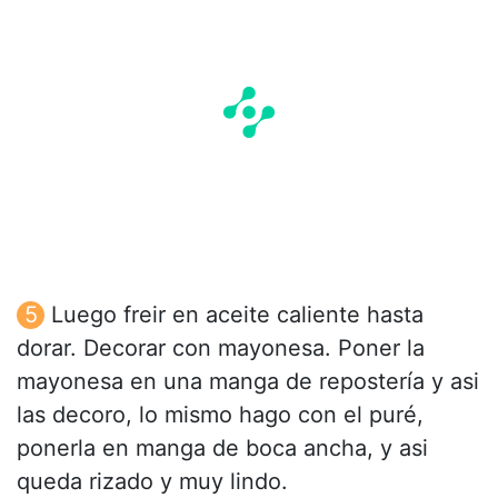
Luego freir en aceite caliente hasta
dorar. Decorar con mayonesa. Poner la
mayonesa en una manga de repostería y asi
las decoro, lo mismo hago con el puré,
ponerla en manga de boca ancha, y asi
queda rizado y muy lindo.