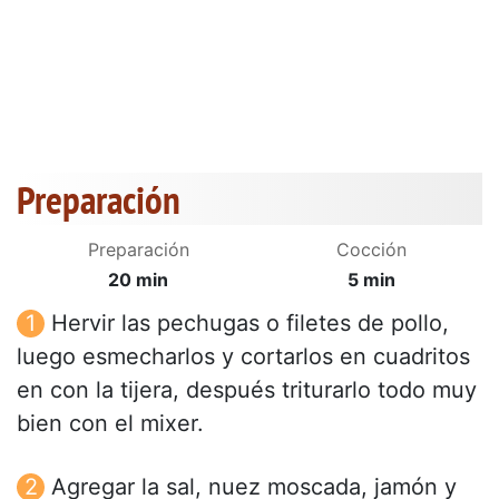
Preparación
Preparación
Cocción
20 min
5 min
Hervir las pechugas o filetes de pollo,
luego esmecharlos y cortarlos en cuadritos
en con la tijera, después triturarlo todo muy
bien con el mixer.
Agregar la sal, nuez moscada, jamón y