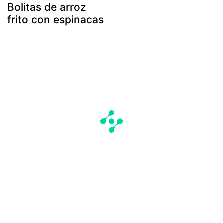
Bolitas de arroz
frito con espinacas