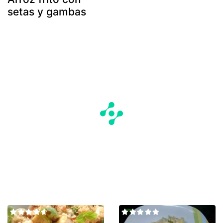
setas y gambas