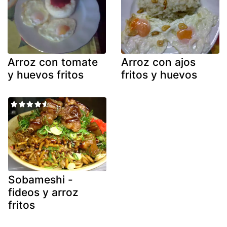
Arroz con tomate
Arroz con ajos
y huevos fritos
fritos y huevos
Sobameshi -
fideos y arroz
fritos