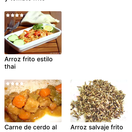
Arroz frito estilo
thai
Carne de cerdo al
Arroz salvaje frito