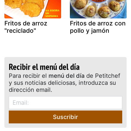
Fritos de arroz
Fritos de arroz con
"reciclado"
pollo y jamón
Recibir el menú del día
Para recibir el
menú del día
de Petitchef
y sus noticias deliciosas, introduzca su
dirección email.
Suscribir