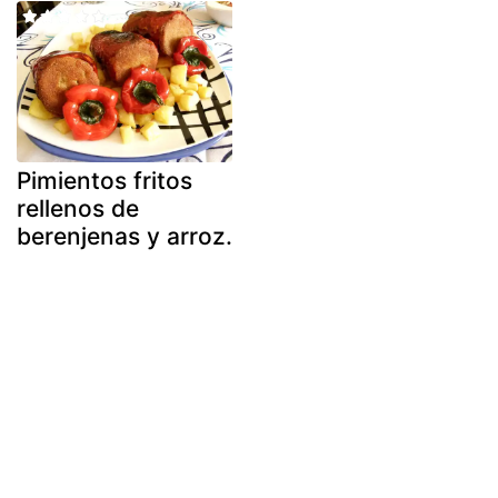
Pimientos fritos
rellenos de
berenjenas y arroz.