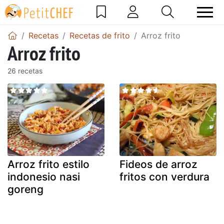
Recetas
Recetas de frito
Arroz frito
Arroz frito
26 recetas
Arroz frito estilo
Fideos de arroz
indonesio nasi
fritos con verdura
goreng