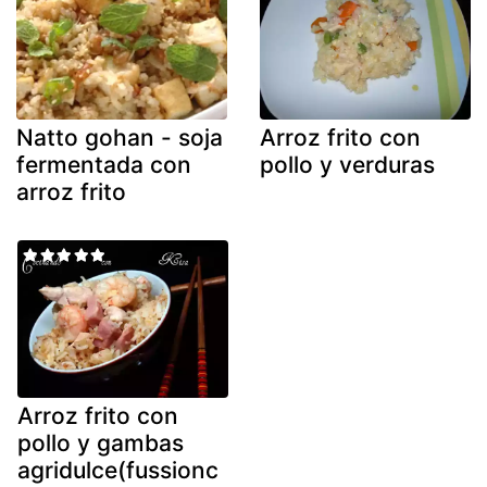
Natto gohan - soja
Arroz frito con
fermentada con
pollo y verduras
arroz frito
Arroz frito con
pollo y gambas
agridulce(fussionc