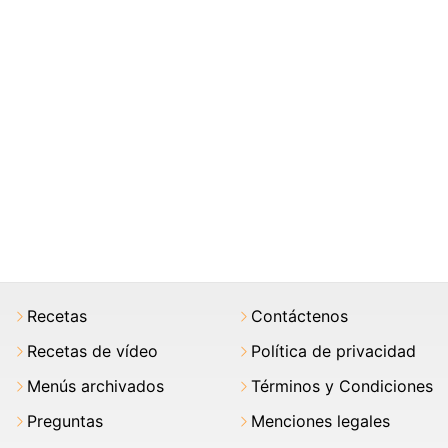
Recetas
Contáctenos
Recetas de vídeo
Política de privacidad
Menús archivados
Términos y Condiciones
Preguntas
Menciones legales