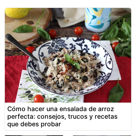
Cómo hacer una ensalada de arroz
perfecta: consejos, trucos y recetas
que debes probar