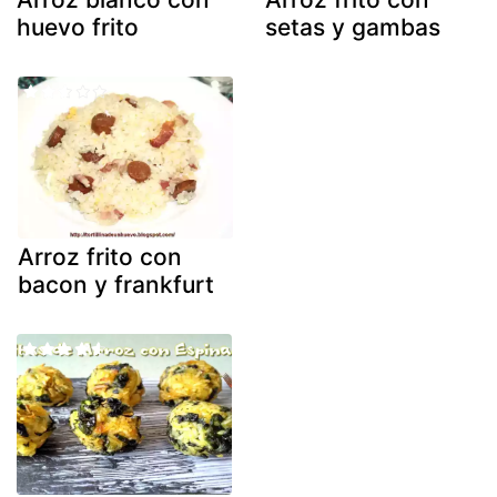
huevo frito
setas y gambas
Arroz frito con
bacon y frankfurt